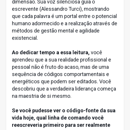
dimensão. Sua voz silenciosa guia o
escrevente (Alessandro Turci), mostrando
que cada palavra é um portal entre o potencial
humano adormecido e a realização através de
métodos de gestão mental e agilidade
existencial.
Ao dedicar tempo a essa leitura,
você
aprendeu que a sua realidade profissional e
pessoal não é fruto do acaso, mas de uma
sequência de códigos comportamentais e
energéticos que podem ser editados. Você
descobriu que a verdadeira liderança começa
na maestria de si mesmo.
Se você pudesse ver o código-fonte da sua
vida hoje, qual linha de comando você
reescreveria primeiro para ser realmente