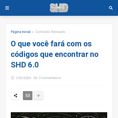
Página inicial
Conteúdo Revisado
O que você fará com os
códigos que encontrar no
SHD 6.0
1/02/2026
0 Comentários