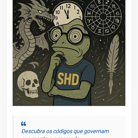
Descubra os códigos que governam