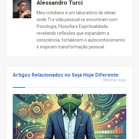
Alessandro Turci
Meu cotidiano é um laboratório de ideias
onde TI e vida pessoal se encontram com
Psicologia, Filosofia e Espiritualidade,
revelando reflexões que expandem a
consciência, fortalecem o autoconhecimento
e inspiram transformação pessoal.
Artigos Relacionados no Seja Hoje Diferente:
Mostrar mais