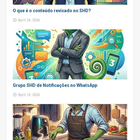
O que é o conteúdo revisado no SHD?
April 24, 2026
Grupo SHD de Notificações no WhatsApp
April 14, 2026