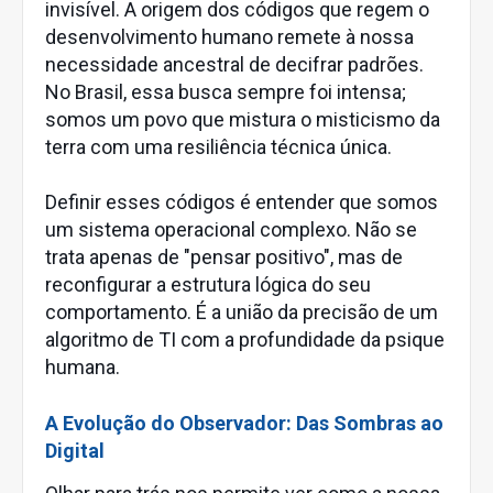
invisível. A origem dos códigos que regem o
desenvolvimento humano remete à nossa
necessidade ancestral de decifrar padrões.
No Brasil, essa busca sempre foi intensa;
somos um povo que mistura o misticismo da
terra com uma resiliência técnica única.
Definir esses códigos é entender que somos
um sistema operacional complexo. Não se
trata apenas de "pensar positivo", mas de
reconfigurar a estrutura lógica do seu
comportamento. É a união da precisão de um
algoritmo de TI com a profundidade da psique
humana.
A Evolução do Observador: Das Sombras ao
Digital