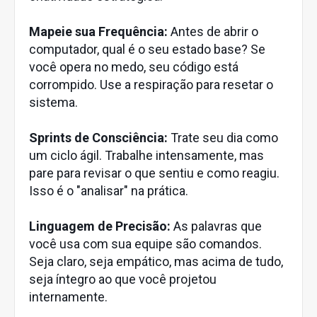
Mapeie sua Frequência:
Antes de abrir o
computador, qual é o seu estado base? Se
você opera no medo, seu código está
corrompido. Use a respiração para resetar o
sistema.
Sprints de Consciência:
Trate seu dia como
um ciclo ágil. Trabalhe intensamente, mas
pare para revisar o que sentiu e como reagiu.
Isso é o "analisar" na prática.
Linguagem de Precisão:
As palavras que
você usa com sua equipe são comandos.
Seja claro, seja empático, mas acima de tudo,
seja íntegro ao que você projetou
internamente.