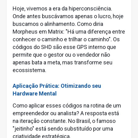
Hoje, vivemos a era da hiperconsciência.
Onde antes buscávamos apenas o lucro, hoje
buscamos o alinhamento. Como diria
Morpheus em Matrix: "Há uma diferença entre
conhecer o caminho e trilhar o caminho". Os
códigos do SHD são esse GPS interno que
permite que o gestor ou o vendedor não
apenas bata a meta, mas transforme seu
ecossistema.
Aplicação Prática: Otimizando seu
Hardware Mental
Como aplicar esses códigos na rotina de um
empreendedor ou analista? A resposta está
na iteração constante. No Brasil, o famoso
"jeitinho" está sendo substituído por uma
criatividade estratégica.