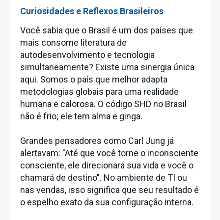
Curiosidades e Reflexos Brasileiros
Você sabia que o Brasil é um dos países que
mais consome literatura de
autodesenvolvimento e tecnologia
simultaneamente? Existe uma sinergia única
aqui. Somos o país que melhor adapta
metodologias globais para uma realidade
humana e calorosa. O código SHD no Brasil
não é frio; ele tem alma e ginga.
Grandes pensadores como Carl Jung já
alertavam: "Até que você torne o inconsciente
consciente, ele direcionará sua vida e você o
chamará de destino". No ambiente de TI ou
nas vendas, isso significa que seu resultado é
o espelho exato da sua configuração interna.