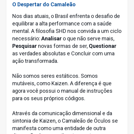
O Despertar do Camaleão
Nos dias atuais, o Brasil enfrenta o desafio de
equilibrar a alta performance com a saúde
mental. A filosofia SHD nos convida a um ciclo
necessário:
Analisar
o que não serve mais,
Pesquisar
novas formas de ser,
Questionar
as verdades absolutas e Concluir com uma
ação transformada.
Não somos seres estáticos. Somos
mutáveis, como Kaizen. A diferença é que
agora você possui o manual de instruções
para os seus próprios códigos.
Através da comunicação dimensional e da
sintonia de Kaizen, o Camaleão de Óculos se
manifesta como uma entidade de outra