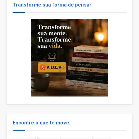
Transforme sua forma de pensar
Encontre o que te move: