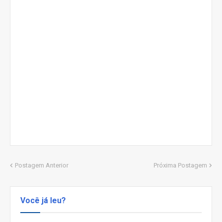
Postagem Anterior
Próxima Postagem
Você já leu?