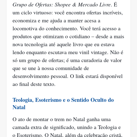
Grupo de Ofertas: Shopee & Mercado Livre
. É
um ciclo virtuoso: você encontra ofertas incríveis,
economiza e me ajuda a manter acesa a
locomotiva do conhecimento. Você terá acesso a
produtos que otimizam o cotidiano – desde a mais
nova tecnologia até aquele livro que eu estava
lendo enquanto escutava meu vinil vintage. Não é
só um grupo de ofertas; é uma curadoria de valor
que se une à nossa comunidade de
desenvolvimento pessoal. O link estará disponível
ao final deste texto.
Teologia, Esoterismo e o Sentido Oculto do
Natal
O ato de montar o trem no Natal ganha uma
camada extra de significado, unindo a Teologia e
o Esoterismo. O Natal, além da celebração cristã,