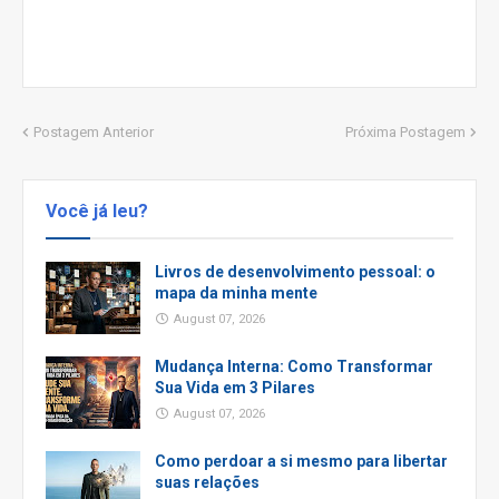
Postagem Anterior
Próxima Postagem
Você já leu?
Livros de desenvolvimento pessoal: o
mapa da minha mente
August 07, 2026
Mudança Interna: Como Transformar
Sua Vida em 3 Pilares
August 07, 2026
Como perdoar a si mesmo para libertar
suas relações