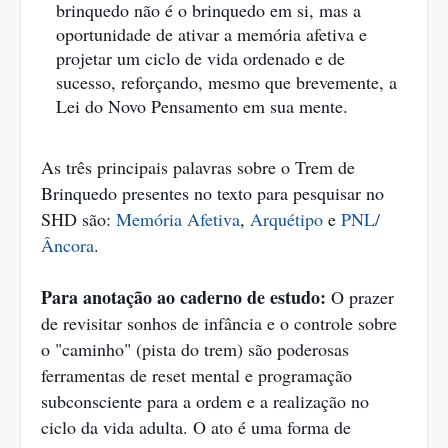
brinquedo não é o brinquedo em si, mas a
oportunidade de ativar a memória afetiva e
projetar um ciclo de vida ordenado e de
sucesso, reforçando, mesmo que brevemente, a
Lei do Novo Pensamento em sua mente.
As três principais palavras sobre o Trem de
Brinquedo presentes no texto para pesquisar no
SHD são:
Memória Afetiva
,
Arquétipo
e
PNL/
Âncora
.
Para anotação ao caderno de estudo:
O prazer
de revisitar sonhos de infância e o controle sobre
o "caminho" (pista do trem) são poderosas
ferramentas de reset mental e programação
subconsciente para a ordem e a realização no
ciclo da vida adulta. O ato é uma forma de