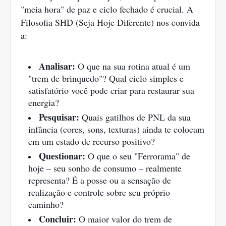
"meia hora" de paz e ciclo fechado é crucial. A
Filosofia SHD (Seja Hoje Diferente) nos convida
a:
Analisar:
O que na sua rotina atual é um
"trem de brinquedo"? Qual ciclo simples e
satisfatório você pode criar para restaurar sua
energia?
Pesquisar:
Quais gatilhos de PNL da sua
infância (cores, sons, texturas) ainda te colocam
em um estado de recurso positivo?
Questionar:
O que o seu "Ferrorama" de
hoje – seu sonho de consumo – realmente
representa? É a posse ou a sensação de
realização e controle sobre seu próprio
caminho?
Concluir:
O maior valor do trem de