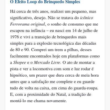
O Efeito Loop do Brinquedo Simples
Há cerca de três anos, realizei um pequeno, mas
significativo, desejo. Não se tratava do
icônico
Ferrorama original
, o sonho de consumo que me
escapou na infância – eu nasci em 14 de julho de
1976 e vivi a transição de brinquedos mais
simples para a explosão tecnológica das décadas
de 80 e 90. Comprei um trem a pilhas, desses
facilmente encontrados hoje em plataformas como
a
Shopee
e o
Mercado Livre
. O ato de montar a
pista e ver a locomotiva com som e luz rodar é
hipnótico, um prazer que dura cerca de meia hora
antes que a satisfação me complete e eu guarde
tudo de volta na caixa, em cima do guarda-roupa.
E, com a proximidade do Natal, a tradição de
montá-lo me chama novamente.