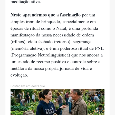
meditação ativa.
Neste aprendemos que a fascinação
por um
simples trem de brinquedo, especialmente em
épocas de ritual como o Natal, é uma profunda
manifestação da nossa necessidade de ordem
(trilhos), ciclo fechado (retorno), segurança
(memória afetiva), e é um poderoso ritual de PNL
(Programação Neurolinguística) que nos ancora a
um estado de recurso positivo e controle sobre a
metáfora da nossa própria jornada de vida e
evolução.
Postagem em destaque