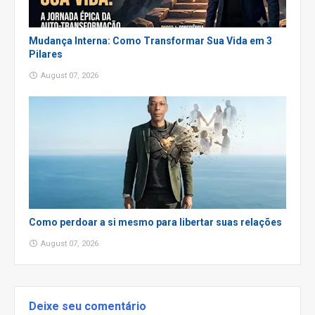
Mudança Interna: Como Transformar Sua Vida em 3
Pilares
August 07, 2026
Como perdoar a si mesmo para libertar suas relações
August 07, 2026
Deixe seu comentário