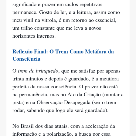
significado e prazer em ciclos repetitivos
permanece. Gosto de ler, e a leitura, assim como
meu vinil na vitrola, é um retorno ao essencial,
um trilho constante que me leva a novos
horizontes internos.
Reflexão Final: O Trem Como Metáfora da
Consciência
O
trem de brinquedo
, que me satisfaz por apenas
trinta minutos e depois é guardado, é a metáfora
perfeita da nossa consciência. O prazer não está
na permanência, mas no Ato da Criação (montar a
pista) e na Observação Desapegada (ver o trem
rodar, sabendo que logo ele será guardado).
No Brasil dos dias atuais, com a aceleração da
informação e a polarização, a busca por essa