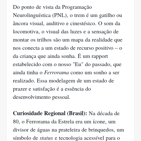
Do ponto de vista da Programação
Neurolinguística (PNL), o trem é um gatilho ou
âncora visual, auditivo e cinestésico. O som da
locomotiva, o visual das luzes e a sensação de
montar os trilhos são um mapa da realidade que
nos conecta a um estado de recurso positivo – o
da criança que ainda sonha. É um rapport
estabelecido com o nosso "Eu" do passado, que
ainda tinha o
Ferrorama
como um sonho a ser
realizado. Essa modelagem de um estado de
prazer e satisfação é a essência do
desenvolvimento pessoal.
Curiosidade Regional (Brasil):
Na década de
80, o Ferrorama da Estrela era um ícone, um
divisor de águas na prateleira de brinquedos, um
símbolo de
status
e tecnologia acessível para o