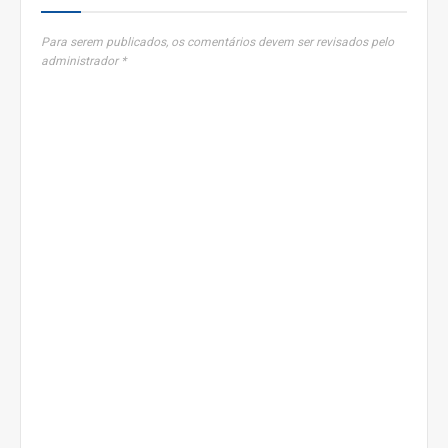
Para serem publicados, os comentários devem ser revisados pelo
administrador *