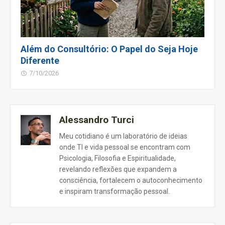
Além do Consultório: O Papel do Seja Hoje
Diferente
7/10/2026
Alessandro Turci
Meu cotidiano é um laboratório de ideias
onde TI e vida pessoal se encontram com
Psicologia, Filosofia e Espiritualidade,
revelando reflexões que expandem a
consciência, fortalecem o autoconhecimento
e inspiram transformação pessoal.