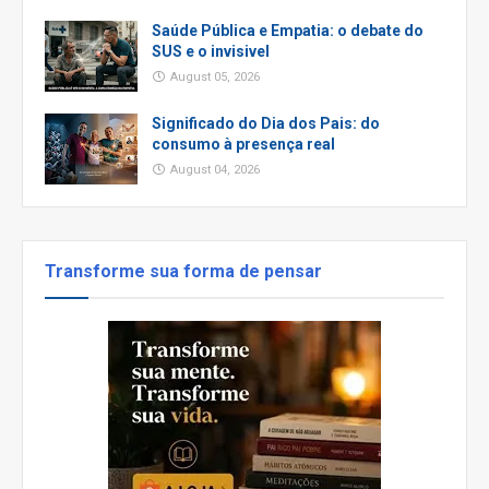
Saúde Pública e Empatia: o debate do
SUS e o invisivel
August 05, 2026
Significado do Dia dos Pais: do
consumo à presença real
August 04, 2026
Transforme sua forma de pensar