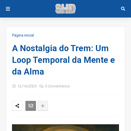
Página inicial
A Nostalgia do Trem: Um
Loop Temporal da Mente e
da Alma
12/16/2025
0 Comentários