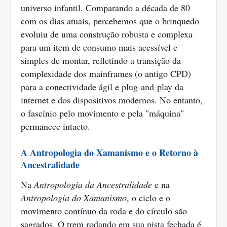
universo infantil. Comparando a década de 80
com os dias atuais, percebemos que o brinquedo
evoluiu de uma construção robusta e complexa
para um item de consumo mais acessível e
simples de montar, refletindo a transição da
complexidade dos mainframes (o antigo CPD)
para a conectividade ágil e plug-and-play da
internet e dos dispositivos modernos. No entanto,
o fascínio pelo movimento e pela "máquina"
permanece intacto.
A Antropologia do Xamanismo e o Retorno à
Ancestralidade
Na
Antropologia da Ancestralidade
e na
Antropologia do Xamanismo
, o ciclo e o
movimento contínuo da roda e do círculo são
sagrados. O trem rodando em sua pista fechada é