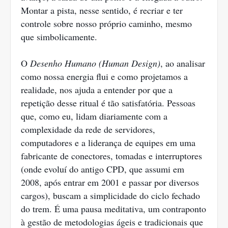
Montar a pista, nesse sentido, é recriar e ter
controle sobre nosso próprio caminho, mesmo
que simbolicamente.
O
Desenho Humano (Human Design)
, ao analisar
como nossa energia flui e como projetamos a
realidade, nos ajuda a entender por que a
repetição desse ritual é tão satisfatória. Pessoas
que, como eu, lidam diariamente com a
complexidade da rede de servidores,
computadores e a liderança de equipes em uma
fabricante de conectores, tomadas e interruptores
(onde evoluí do antigo CPD, que assumi em
2008, após entrar em 2001 e passar por diversos
cargos), buscam a simplicidade do ciclo fechado
do trem. É uma pausa meditativa, um contraponto
à gestão de metodologias ágeis e tradicionais que