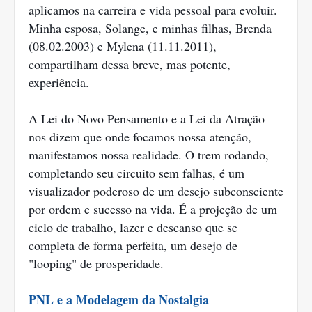
aplicamos na carreira e vida pessoal para evoluir.
Minha esposa, Solange, e minhas filhas, Brenda
(08.02.2003) e Mylena (11.11.2011),
compartilham dessa breve, mas potente,
experiência.
A Lei do Novo Pensamento e a Lei da Atração
nos dizem que onde focamos nossa atenção,
manifestamos nossa realidade. O trem rodando,
completando seu circuito sem falhas, é um
visualizador poderoso de um desejo subconsciente
por ordem e sucesso na vida. É a projeção de um
ciclo de trabalho, lazer e descanso que se
completa de forma perfeita, um desejo de
"looping" de prosperidade.
PNL e a Modelagem da Nostalgia