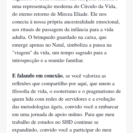
uma representação moderna do Círculo da Vida,
do eterno retorno de Mircea Eliade. Ele nos
conecta à nossa própria ancestralidade emocional,
aos rituais de passagem da infância para a vida
adulta. O brinquedo guardado na caixa, que
emerge apenas no Natal, simboliza a pausa na
"viagem" da vida, um tempo sagrado para a
introspecção e a reunião familiar.
E falando em conexão
, se você valoriza as
reflexões que compartilho por aqui, que unem a
filosofia de vida, o esoterismo e o pragmatismo de
quem lida com redes de servidores e a evolução
das metodologias ágeis, convido você a embarcar
em uma jornada de apoio mútuo. Para que meu
trabalho de estudos no SHD continue se
expandindo, convido você a participar do meu