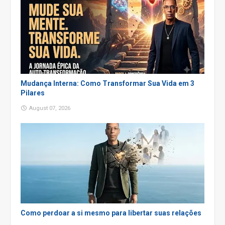
Mudança Interna: Como Transformar Sua Vida em 3
Pilares
August 07, 2026
Como perdoar a si mesmo para libertar suas relações