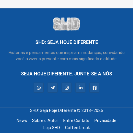
SHD: SEJA HOJE DIFERENTE
Histórias e pensamentos que inspiram mudanças, convidando
você a viver o presente com mais significado e atitude.
SEJA HOJE DIFERENTE. JUNTE-SE A NÓS
SHD: Seja Hoje Diferente
© 2018–2026
News
Sobre o Autor
Entre Contato
Privacidade
Loja SHD
Coffee break