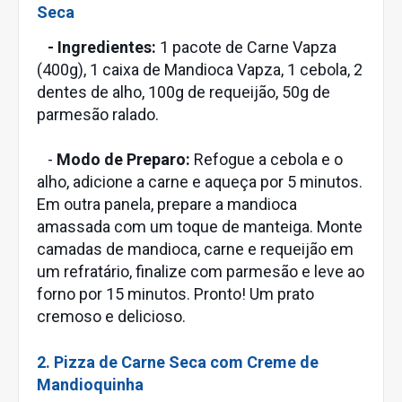
Seca
- Ingredientes:
1 pacote de Carne Vapza
(400g), 1 caixa de Mandioca Vapza, 1 cebola, 2
dentes de alho, 100g de requeijão, 50g de
parmesão ralado.
-
Modo de Preparo:
Refogue a cebola e o
alho, adicione a carne e aqueça por 5 minutos.
Em outra panela, prepare a mandioca
amassada com um toque de manteiga. Monte
camadas de mandioca, carne e requeijão em
um refratário, finalize com parmesão e leve ao
forno por 15 minutos. Pronto! Um prato
cremoso e delicioso.
2. Pizza de Carne Seca com Creme de
Mandioquinha