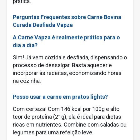
prática.
Perguntas Frequentes sobre Carne Bovina
Curada Desfiada Vapza
A Carne Vapza é realmente prática para o
dia a dia?
Sim! Já vem cozida e desfiada, dispensando o
processo de dessalgar. Basta aquecer e
incorporar às receitas, economizando horas
na cozinha.
Posso usar a carne em pratos lights?
Com certeza! Com 146 kcal por 100g e alto
teor de proteína (21g), ela é ideal para dietas
ricas em nutrientes. Combine com saladas ou
legumes para uma refeição leve.