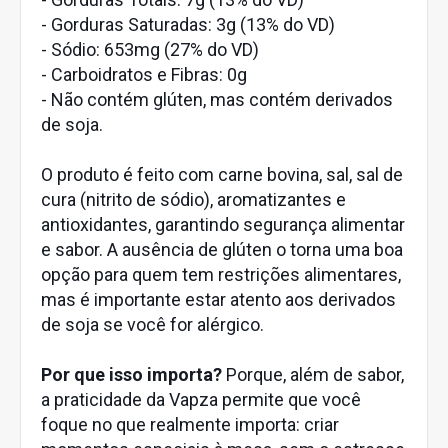
- Gorduras Saturadas: 3g (13% do VD)
- Sódio: 653mg (27% do VD)
- Carboidratos e Fibras: 0g
- Não contém glúten, mas contém derivados
de soja.
O produto é feito com carne bovina, sal, sal de
cura (nitrito de sódio), aromatizantes e
antioxidantes, garantindo segurança alimentar
e sabor. A ausência de glúten o torna uma boa
opção para quem tem restrições alimentares,
mas é importante estar atento aos derivados
de soja se você for alérgico.
Por que isso importa?
Porque, além de sabor,
a praticidade da Vapza permite que você
foque no que realmente importa: criar