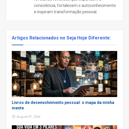
consciência, fortalecem o autoconhecimento
e inspiram transformação pessoal.
Artigos Relacionados no Seja Hoje Diferente:
Livros de desenvolvimento pessoal: o mapa da minha
mente
August 07, 2026