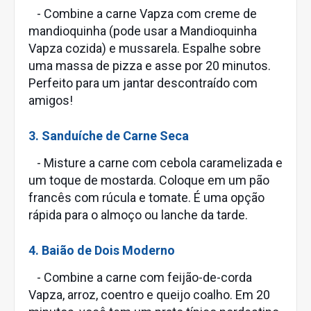
- Combine a carne Vapza com creme de
mandioquinha (pode usar a Mandioquinha
Vapza cozida) e mussarela. Espalhe sobre
uma massa de pizza e asse por 20 minutos.
Perfeito para um jantar descontraído com
amigos!
3. Sanduíche de Carne Seca
- Misture a carne com cebola caramelizada e
um toque de mostarda. Coloque em um pão
francês com rúcula e tomate. É uma opção
rápida para o almoço ou lanche da tarde.
4. Baião de Dois Moderno
- Combine a carne com feijão-de-corda
Vapza, arroz, coentro e queijo coalho. Em 20