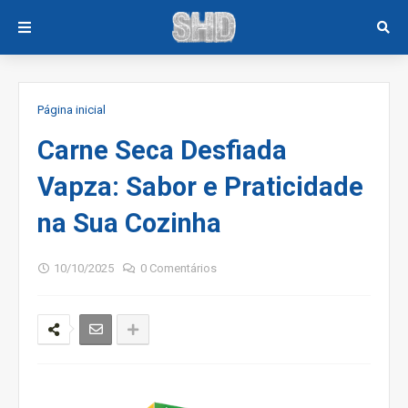
Página inicial
Carne Seca Desfiada
Vapza: Sabor e Praticidade
na Sua Cozinha
10/10/2025
0 Comentários