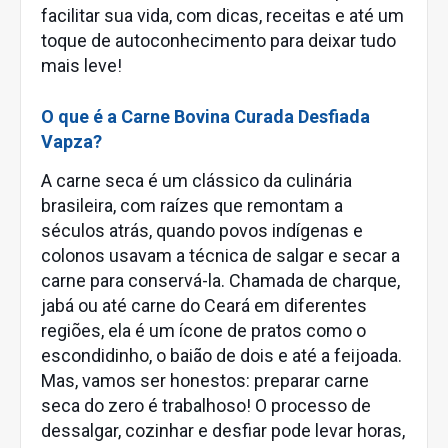
facilitar sua vida, com dicas, receitas e até um
toque de autoconhecimento para deixar tudo
mais leve!
O que é a Carne Bovina Curada Desfiada
Vapza?
A carne seca é um clássico da culinária
brasileira, com raízes que remontam a
séculos atrás, quando povos indígenas e
colonos usavam a técnica de salgar e secar a
carne para conservá-la. Chamada de charque,
jabá ou até carne do Ceará em diferentes
regiões, ela é um ícone de pratos como o
escondidinho, o baião de dois e até a feijoada.
Mas, vamos ser honestos: preparar carne
seca do zero é trabalhoso! O processo de
dessalgar, cozinhar e desfiar pode levar horas,