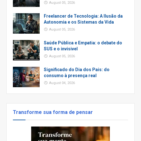
August 05, 2026
Freelancer de Tecnologia: A Ilusão da
Autonomia e os Sistemas da Vida
August 05, 2026
Saúde Pública e Empatia: o debate do
SUS e o invisivel
August 05, 2026
Significado do Dia dos Pais: do
consumo à presença real
August 04, 2026
Transforme sua forma de pensar