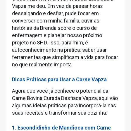
Vapza me deu. Em vez de passar horas
dessalgando e desfiar, pude focar em
conversar com minha família, ouvir as
histórias da Brenda sobre o curso de
enfermagem e planejar nosso próximo
projeto no SHD. Isso, para mim, é
autoconhecimento na prática: saber usar
ferramentas que simplificam a vida para focar
no que realmente importa.
Dicas Práticas para Usar a Carne Vapza
Agora que você já conhece o potencial da
Carne Bovina Curada Desfiada Vapza, aqui vão
algumas ideias práticas para incorporá-la nas
suas receitas e transformar sua cozinha:
1. Escondidinho de Mandioca com Carne