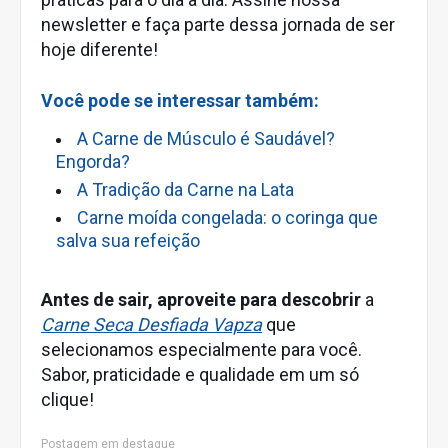
newsletter e faça parte dessa jornada de ser
hoje diferente!
Você pode se interessar também:
A Carne de Músculo é Saudável?
Engorda?
A Tradição da Carne na Lata
Carne moída congelada: o coringa que
salva sua refeição
Antes de sair, aproveite para descobrir
a
Carne Seca Desfiada Vapza
que
selecionamos especialmente para você.
Sabor, praticidade e qualidade em um só
clique!
Postagem em destaque