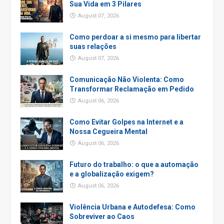
Sua Vida em 3 Pilares
August 07, 2026
Como perdoar a si mesmo para libertar
suas relações
August 07, 2026
Comunicação Não Violenta: Como
Transformar Reclamação em Pedido
August 06, 2026
Como Evitar Golpes na Internet e a
Nossa Cegueira Mental
August 06, 2026
Futuro do trabalho: o que a automação
e a globalização exigem?
August 06, 2026
Violência Urbana e Autodefesa: Como
Sobreviver ao Caos