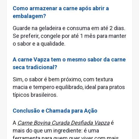
Como armazenar a carne após abrir a
embalagem?
Guarde na geladeira e consuma em até 2 dias.
Se preferir, congele por até 1 mês para manter
o sabor e a qualidade.
A carne Vapza tem o mesmo sabor da carne
seca tradicional?
Sim, o sabor é bem próximo, com textura
macia e tempero equilibrado, ideal para pratos
típicos brasileiros.
Conclusão e Chamada para Ação
A
Carne Bovina Curada Desfiada Vapza
é
mais do que um ingrediente: é uma
ferramenta para quem quer viver com mais