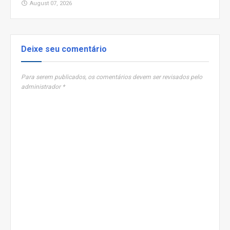
August 07, 2026
Deixe seu comentário
Para serem publicados, os comentários devem ser revisados pelo
administrador *