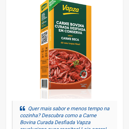
Quer mais sabor e menos tempo na
cozinha? Descubra como a Carne
Bovina Curada Desfiada Vapza