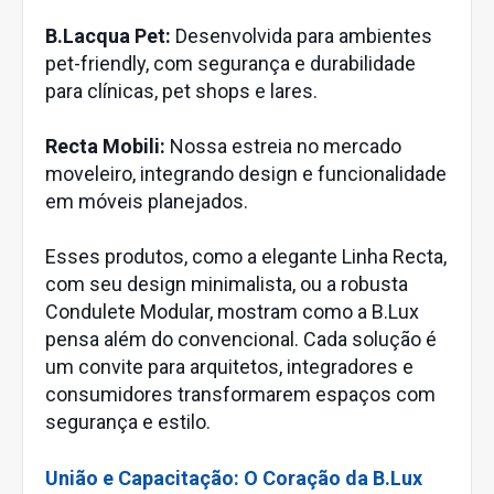
B.Lacqua Pet:
Desenvolvida para ambientes
pet-friendly, com segurança e durabilidade
para clínicas, pet shops e lares.
Recta Mobili:
Nossa estreia no mercado
moveleiro, integrando design e funcionalidade
em móveis planejados.
Esses produtos, como a elegante Linha Recta,
com seu design minimalista, ou a robusta
Condulete Modular, mostram como a B.Lux
pensa além do convencional. Cada solução é
um convite para arquitetos, integradores e
consumidores transformarem espaços com
segurança e estilo.
União e Capacitação: O Coração da B.Lux