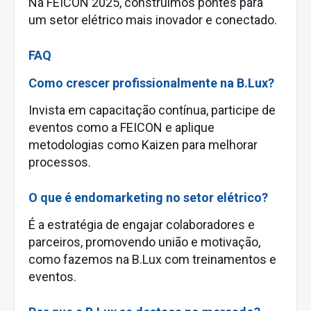
Na FEICON 2025, construímos pontes para
um setor elétrico mais inovador e conectado.
FAQ
Como crescer profissionalmente na B.Lux?
Invista em capacitação contínua, participe de
eventos como a FEICON e aplique
metodologias como Kaizen para melhorar
processos.
O que é endomarketing no setor elétrico?
É a estratégia de engajar colaboradores e
parceiros, promovendo união e motivação,
como fazemos na B.Lux com treinamentos e
eventos.