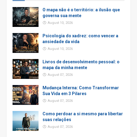
O mapa não é o território: a ilusão que
governa sua mente
August 10, 2026
Psicologia do xadrez: como vencer a
ansiedade da vida
August 10, 2026
Livros de desenvolvimento pessoal: o
mapa da minha mente
August 07, 2026
Mudança Interna: Como Transformar
Sua Vida em 3 Pilares
August 07, 2026
Como perdoar a si mesmo para libertar
suas relações
August 07, 2026