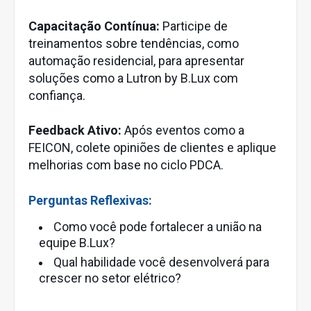
Capacitação Contínua:
Participe de
treinamentos sobre tendências, como
automação residencial, para apresentar
soluções como a Lutron by B.Lux com
confiança.
Feedback Ativo:
Após eventos como a
FEICON, colete opiniões de clientes e aplique
melhorias com base no ciclo PDCA.
Perguntas Reflexivas:
Como você pode fortalecer a união na
equipe B.Lux?
Qual habilidade você desenvolverá para
crescer no setor elétrico?