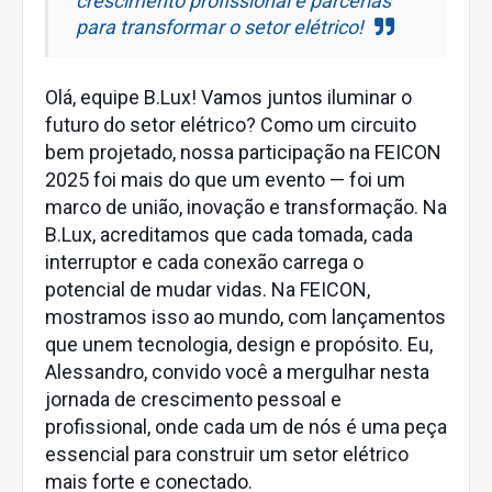
crescimento profissional e parcerias
para transformar o setor elétrico!
Olá, equipe B.Lux! Vamos juntos iluminar o
futuro do setor elétrico? Como um circuito
bem projetado, nossa participação na FEICON
2025 foi mais do que um evento — foi um
marco de união, inovação e transformação. Na
B.Lux, acreditamos que cada tomada, cada
interruptor e cada conexão carrega o
potencial de mudar vidas. Na FEICON,
mostramos isso ao mundo, com lançamentos
que unem tecnologia, design e propósito. Eu,
Alessandro, convido você a mergulhar nesta
jornada de crescimento pessoal e
profissional, onde cada um de nós é uma peça
essencial para construir um setor elétrico
mais forte e conectado.