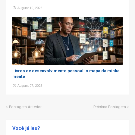
August 10, 2026
Livros de desenvolvimento pessoal: o mapa da minha
mente
August 07, 2026
Postagem Anterior
Próxima Postagem
Você já leu?