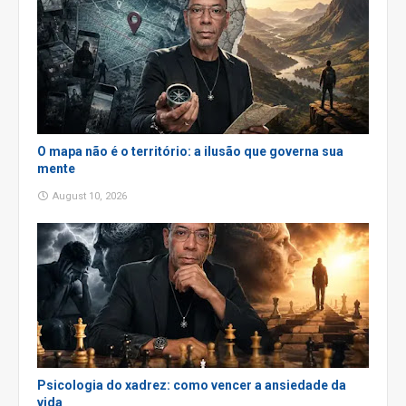
O mapa não é o território: a ilusão que governa sua
mente
August 10, 2026
Psicologia do xadrez: como vencer a ansiedade da
vida