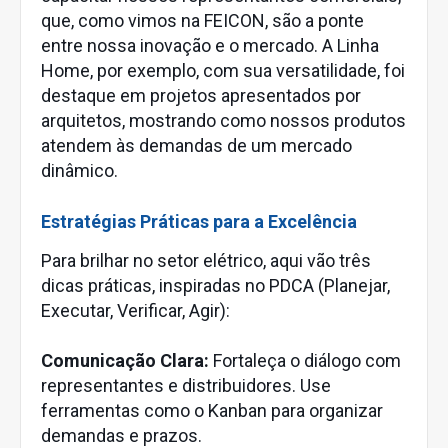
que, como vimos na FEICON, são a ponte
entre nossa inovação e o mercado. A Linha
Home, por exemplo, com sua versatilidade, foi
destaque em projetos apresentados por
arquitetos, mostrando como nossos produtos
atendem às demandas de um mercado
dinâmico.
Estratégias Práticas para a Excelência
Para brilhar no setor elétrico, aqui vão três
dicas práticas, inspiradas no PDCA (Planejar,
Executar, Verificar, Agir):
Comunicação Clara:
Fortaleça o diálogo com
representantes e distribuidores. Use
ferramentas como o Kanban para organizar
demandas e prazos.