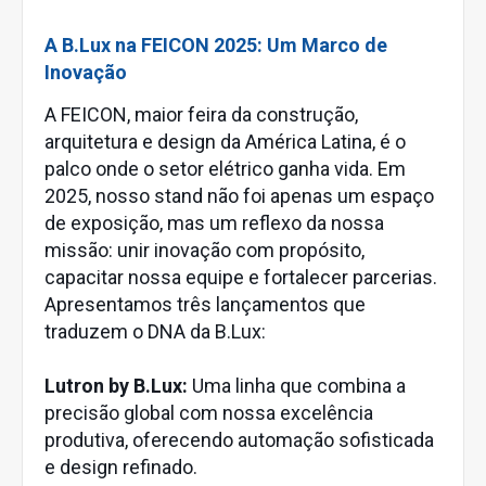
A B.Lux na FEICON 2025: Um Marco de
Inovação
A FEICON, maior feira da construção,
arquitetura e design da América Latina, é o
palco onde o setor elétrico ganha vida. Em
2025, nosso stand não foi apenas um espaço
de exposição, mas um reflexo da nossa
missão: unir inovação com propósito,
capacitar nossa equipe e fortalecer parcerias.
Apresentamos três lançamentos que
traduzem o DNA da B.Lux:
Lutron by B.Lux:
Uma linha que combina a
precisão global com nossa excelência
produtiva, oferecendo automação sofisticada
e design refinado.