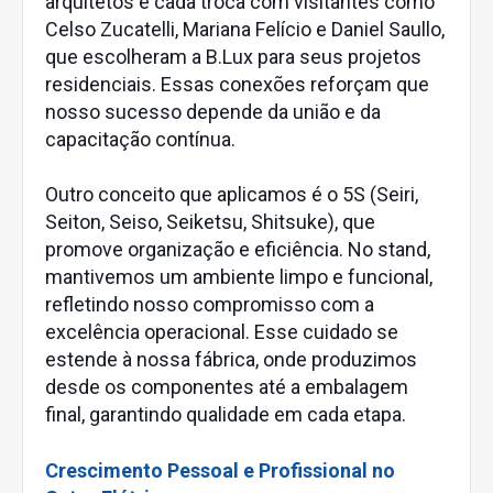
arquitetos e cada troca com visitantes como
Celso Zucatelli, Mariana Felício e Daniel Saullo,
que escolheram a B.Lux para seus projetos
residenciais. Essas conexões reforçam que
nosso sucesso depende da união e da
capacitação contínua.
Outro conceito que aplicamos é o 5S (Seiri,
Seiton, Seiso, Seiketsu, Shitsuke), que
promove organização e eficiência. No stand,
mantivemos um ambiente limpo e funcional,
refletindo nosso compromisso com a
excelência operacional. Esse cuidado se
estende à nossa fábrica, onde produzimos
desde os componentes até a embalagem
final, garantindo qualidade em cada etapa.
Crescimento Pessoal e Profissional no