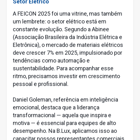
Setor Elétrico
A FEICON 2025 foi uma vitrine, mas também
um lembrete: o setor elétrico está em
constante evolução. Segundo a Abinee
(Associação Brasileira da Indústria Elétrica e
Eletrônica), o mercado de materiais elétricos
deve crescer 7% em 2025, impulsionado por
tendências como automação e
sustentabilidade. Para acompanhar esse
ritmo, precisamos investir em crescimento
pessoal e profissional.
Daniel Goleman, referência em inteligência
emocional, destaca que a liderança
transformacional — aquela que inspira e
motiva — é essencial para equipes de alto
desempenho. Na B.Lux, aplicamos isso ao
capacitar nossos representantes comerciais,