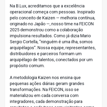
Na B.Lux, acreditamos que a excelência
operacional começa com pessoas. Inspirado
pelo conceito de Kaizen — melhoria contínua,
originado no Japão —, nosso time na FEICON
2025 demonstrou como a colaboração
impulsiona resultados. Como já dizia Mario
Sergio Cortella, “ninguém é uma ilha, somos
arquipélagos”. Nossa equipe, representantes,
distribuidores e parceiros formam um
arquipélago de talentos, conectados por um
propósito comum.
A metodologia Kaizen nos ensina que
pequenas ações diárias geram grandes
transformações. Na FEICON, isso se
materializou em cada conversa com
integradores, cada demonstração para