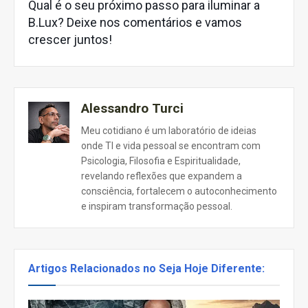
Qual é o seu próximo passo para iluminar a
B.Lux? Deixe nos comentários e vamos
crescer juntos!
Alessandro Turci
Meu cotidiano é um laboratório de ideias
onde TI e vida pessoal se encontram com
Psicologia, Filosofia e Espiritualidade,
revelando reflexões que expandem a
consciência, fortalecem o autoconhecimento
e inspiram transformação pessoal.
Artigos Relacionados no Seja Hoje Diferente: