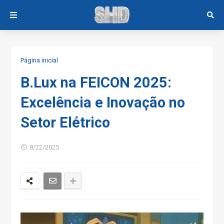
Página inicial
B.Lux na FEICON 2025:
Excelência e Inovação no
Setor Elétrico
8/22/2025