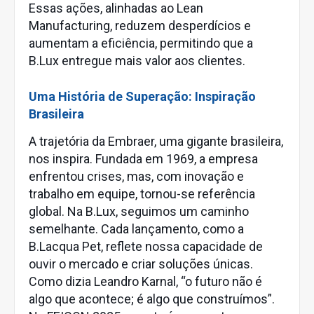
Essas ações, alinhadas ao Lean
Manufacturing, reduzem desperdícios e
aumentam a eficiência, permitindo que a
B.Lux entregue mais valor aos clientes.
Uma História de Superação: Inspiração
Brasileira
A trajetória da Embraer, uma gigante brasileira,
nos inspira. Fundada em 1969, a empresa
enfrentou crises, mas, com inovação e
trabalho em equipe, tornou-se referência
global. Na B.Lux, seguimos um caminho
semelhante. Cada lançamento, como a
B.Lacqua Pet, reflete nossa capacidade de
ouvir o mercado e criar soluções únicas.
Como dizia Leandro Karnal, “o futuro não é
algo que acontece; é algo que construímos”.