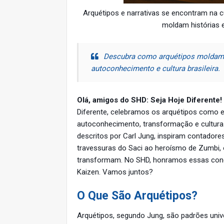
Arquétipos e narrativas se encontram na 
moldam histórias 
Descubra como arquétipos moldam n
autoconhecimento e cultura brasileira.
Olá, amigos do SHD: Seja Hoje Diferente!
Diferente, celebramos os arquétipos como 
autoconhecimento, transformação e cultura
descritos por Carl Jung, inspiram contadores
travessuras do Saci ao heroísmo de Zumbi, 
transformam. No SHD, honramos essas cone
Kaizen. Vamos juntos?
O Que São Arquétipos?
Arquétipos, segundo Jung, são padrões unive