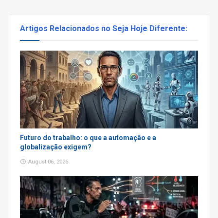
Artigos Relacionados no Seja Hoje Diferente:
Futuro do trabalho: o que a automação e a
globalização exigem?
August 06, 2026