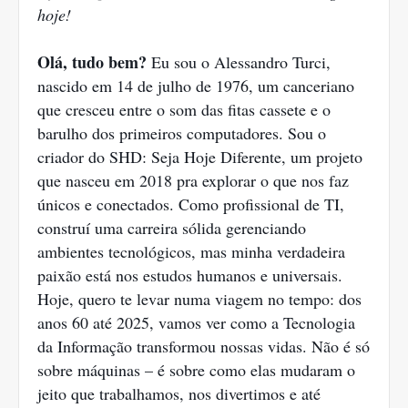
hoje!
Olá, tudo bem?
Eu sou o Alessandro Turci,
nascido em 14 de julho de 1976, um canceriano
que cresceu entre o som das fitas cassete e o
barulho dos primeiros computadores. Sou o
criador do SHD: Seja Hoje Diferente, um projeto
que nasceu em 2018 pra explorar o que nos faz
únicos e conectados. Como profissional de TI,
construí uma carreira sólida gerenciando
ambientes tecnológicos, mas minha verdadeira
paixão está nos estudos humanos e universais.
Hoje, quero te levar numa viagem no tempo: dos
anos 60 até 2025, vamos ver como a Tecnologia
da Informação transformou nossas vidas. Não é só
sobre máquinas – é sobre como elas mudaram o
jeito que trabalhamos, nos divertimos e até