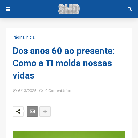
Página inicial
Dos anos 60 ao presente:
Como a TI molda nossas
vidas
6/13/2025
0 Comentários