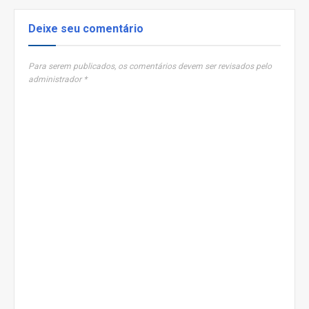
Deixe seu comentário
Para serem publicados, os comentários devem ser revisados pelo
administrador *