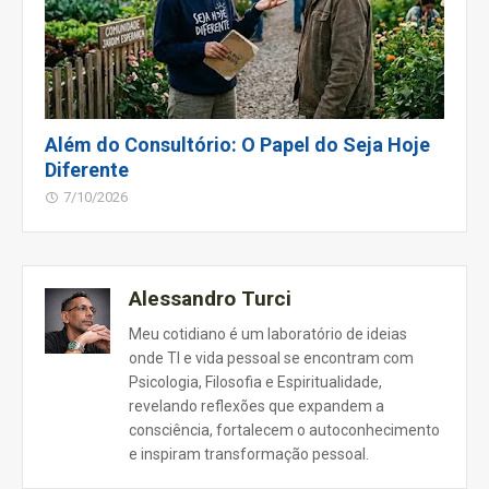
Além do Consultório: O Papel do Seja Hoje
Diferente
7/10/2026
Alessandro Turci
Meu cotidiano é um laboratório de ideias
onde TI e vida pessoal se encontram com
Psicologia, Filosofia e Espiritualidade,
revelando reflexões que expandem a
consciência, fortalecem o autoconhecimento
e inspiram transformação pessoal.