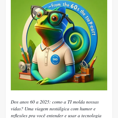
Dos anos 60 a 2025: como a TI molda nossas
vidas? Uma viagem nostálgica com humor e
reflexões pra você entender e usar a tecnologia