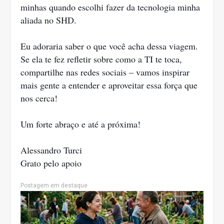
minhas quando escolhi fazer da tecnologia minha
aliada no SHD.
Eu adoraria saber o que você acha dessa viagem.
Se ela te fez refletir sobre como a TI te toca,
compartilhe nas redes sociais – vamos inspirar
mais gente a entender e aproveitar essa força que
nos cerca!
Um forte abraço e até a próxima!
Alessandro Turci
Grato pelo apoio
Postagem em destaque