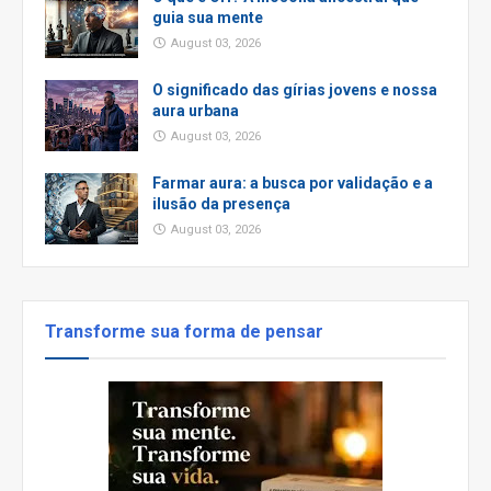
guia sua mente
August 03, 2026
O significado das gírias jovens e nossa
aura urbana
August 03, 2026
Farmar aura: a busca por validação e a
ilusão da presença
August 03, 2026
Transforme sua forma de pensar