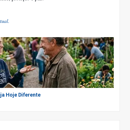
tual.
ja Hoje Diferente