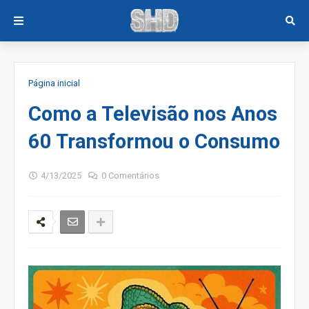
Página inicial
Como a Televisão nos Anos
60 Transformou o Consumo
4/13/2025
0 Comentários