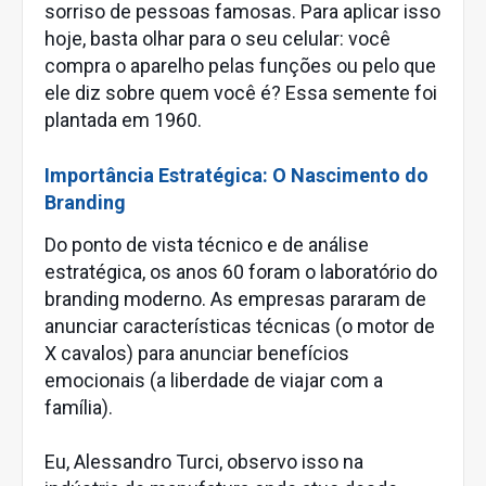
sorriso de pessoas famosas. Para aplicar isso
hoje, basta olhar para o seu celular: você
compra o aparelho pelas funções ou pelo que
ele diz sobre quem você é? Essa semente foi
plantada em 1960.
Importância Estratégica: O Nascimento do
Branding
Do ponto de vista técnico e de análise
estratégica, os anos 60 foram o laboratório do
branding moderno. As empresas pararam de
anunciar características técnicas (o motor de
X cavalos) para anunciar benefícios
emocionais (a liberdade de viajar com a
família).
Eu, Alessandro Turci, observo isso na