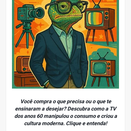
Você compra o que precisa ou o que te
ensinaram a desejar? Descubra como a TV
dos anos 60 manipulou o consumo e criou a
cultura moderna. Clique e entenda!