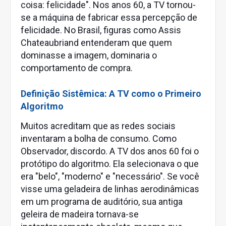
coisa: felicidade". Nos anos 60, a TV tornou-
se a máquina de fabricar essa percepção de
felicidade. No Brasil, figuras como Assis
Chateaubriand entenderam que quem
dominasse a imagem, dominaria o
comportamento de compra.
Definição Sistêmica: A TV como o Primeiro
Algoritmo
Muitos acreditam que as redes sociais
inventaram a bolha de consumo. Como
Observador, discordo. A TV dos anos 60 foi o
protótipo do algoritmo. Ela selecionava o que
era "belo", "moderno" e "necessário". Se você
visse uma geladeira de linhas aerodinâmicas
em um programa de auditório, sua antiga
geleira de madeira tornava-se