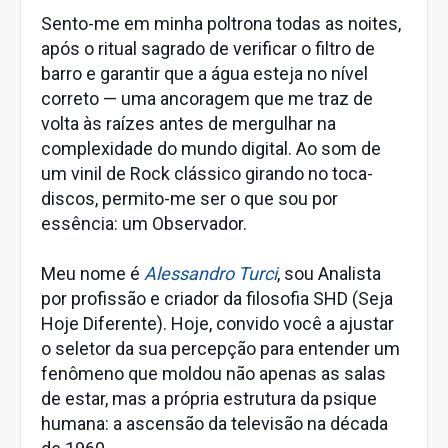
Sento-me em minha poltrona todas as noites,
após o ritual sagrado de verificar o filtro de
barro e garantir que a água esteja no nível
correto — uma ancoragem que me traz de
volta às raízes antes de mergulhar na
complexidade do mundo digital. Ao som de
um vinil de Rock clássico girando no toca-
discos, permito-me ser o que sou por
essência: um Observador.
Meu nome é
Alessandro Turci
, sou Analista
por profissão e criador da filosofia SHD (Seja
Hoje Diferente). Hoje, convido você a ajustar
o seletor da sua percepção para entender um
fenômeno que moldou não apenas as salas
de estar, mas a própria estrutura da psique
humana: a ascensão da televisão na década