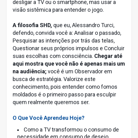
desligar a TV ou o smartphone, mas usar a
visão sistêmica para entender o jogo.
A filosofia SHD,
que eu, Alessandro Turci,
defendo, convida você a: Analisar o passado,
Pesquisar as intenções por trás das telas,
Questionar seus próprios impulsos e Concluir
suas escolhas com consciência.
Chegar até
aqui mostra que você não é apenas mais um
na audiência;
você é um Observador em
busca de estratégia. Valorize este
conhecimento, pois entender como fomos
moldados é o primeiro passo para esculpir
quem realmente queremos ser.
O Que Você Aprendeu Hoje?
Como a TV transformou o consumo de
necessidade em consumo de desejo.