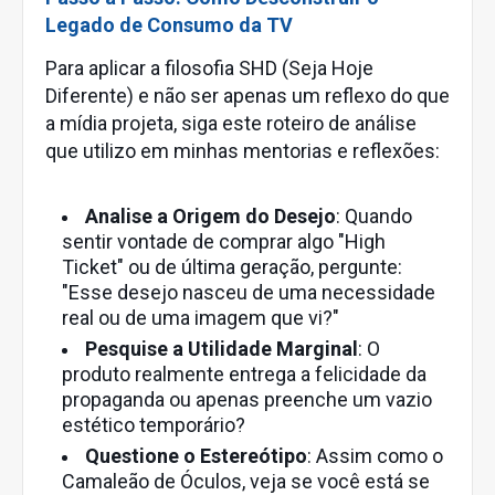
Legado de Consumo da TV
Para aplicar a filosofia SHD (Seja Hoje
Diferente) e não ser apenas um reflexo do que
a mídia projeta, siga este roteiro de análise
que utilizo em minhas mentorias e reflexões:
Analise a Origem do Desejo
: Quando
sentir vontade de comprar algo "High
Ticket" ou de última geração, pergunte:
"Esse desejo nasceu de uma necessidade
real ou de uma imagem que vi?"
Pesquise a Utilidade Marginal
: O
produto realmente entrega a felicidade da
propaganda ou apenas preenche um vazio
estético temporário?
Questione o Estereótipo
: Assim como o
Camaleão de Óculos, veja se você está se