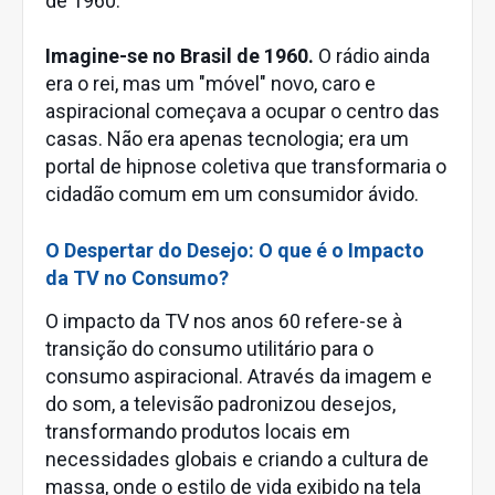
de 1960.
Imagine-se no Brasil de 1960.
O rádio ainda
era o rei, mas um "móvel" novo, caro e
aspiracional começava a ocupar o centro das
casas. Não era apenas tecnologia; era um
portal de hipnose coletiva que transformaria o
cidadão comum em um consumidor ávido.
O Despertar do Desejo: O que é o Impacto
da TV no Consumo?
O impacto da TV nos anos 60 refere-se à
transição do consumo utilitário para o
consumo aspiracional. Através da imagem e
do som, a televisão padronizou desejos,
transformando produtos locais em
necessidades globais e criando a cultura de
massa, onde o estilo de vida exibido na tela