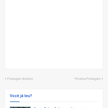
Postagem Anterior
Próxima Postagem
Você já leu?