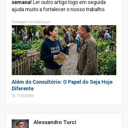
semana!
Ler outro artigo logo em seguida
ajuda muito a fortalecer o nosso trabalho.
Postagem em destaque
Além do Consultório: O Papel do Seja Hoje
Diferente
7/10/2026
Alessandro Turci