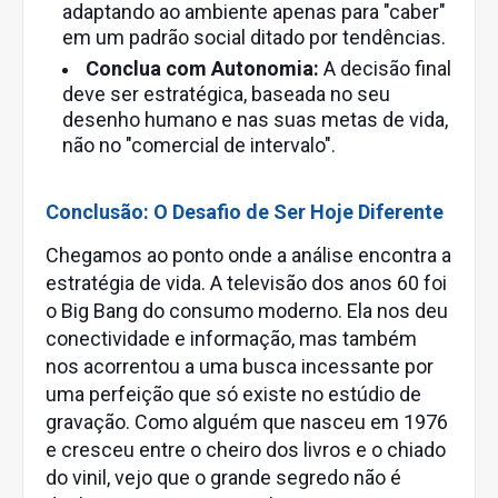
adaptando ao ambiente apenas para "caber"
em um padrão social ditado por tendências.
Conclua com Autonomia:
A decisão final
deve ser estratégica, baseada no seu
desenho humano e nas suas metas de vida,
não no "comercial de intervalo".
Conclusão: O Desafio de Ser Hoje Diferente
Chegamos ao ponto onde a análise encontra a
estratégia de vida. A televisão dos anos 60 foi
o Big Bang do consumo moderno. Ela nos deu
conectividade e informação, mas também
nos acorrentou a uma busca incessante por
uma perfeição que só existe no estúdio de
gravação. Como alguém que nasceu em 1976
e cresceu entre o cheiro dos livros e o chiado
do vinil, vejo que o grande segredo não é