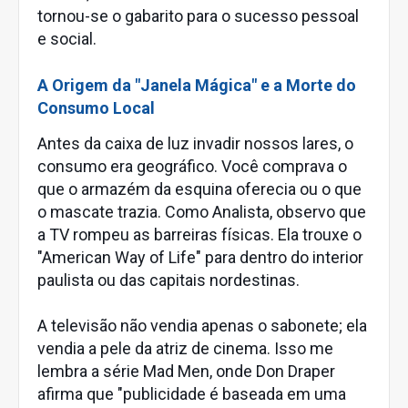
tornou-se o gabarito para o sucesso pessoal
e social.
A Origem da "Janela Mágica" e a Morte do
Consumo Local
Antes da caixa de luz invadir nossos lares, o
consumo era geográfico. Você comprava o
que o armazém da esquina oferecia ou o que
o mascate trazia. Como Analista, observo que
a TV rompeu as barreiras físicas. Ela trouxe o
"American Way of Life" para dentro do interior
paulista ou das capitais nordestinas.
A televisão não vendia apenas o sabonete; ela
vendia a pele da atriz de cinema. Isso me
lembra a série Mad Men, onde Don Draper
afirma que "publicidade é baseada em uma