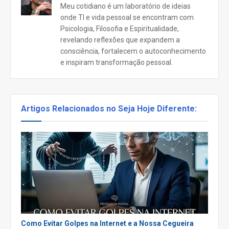
Meu cotidiano é um laboratório de ideias
onde TI e vida pessoal se encontram com
Psicologia, Filosofia e Espiritualidade,
revelando reflexões que expandem a
consciência, fortalecem o autoconhecimento
e inspiram transformação pessoal.
Artigos Relacionados no Seja Hoje Diferente:
Como Evitar Golpes na Internet e a Nossa Cegueira