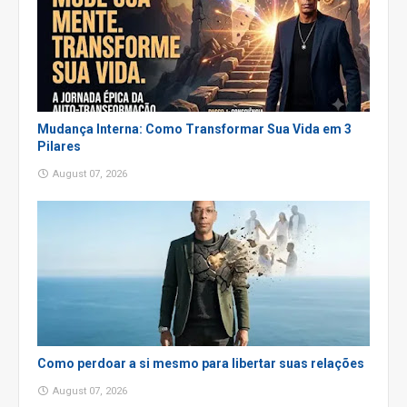
Mudança Interna: Como Transformar Sua Vida em 3
Pilares
August 07, 2026
Como perdoar a si mesmo para libertar suas relações
August 07, 2026