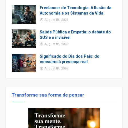
Freelancer de Tecnologia: A Ilusão da
Autonomia e os Sistemas da Vida
August 05, 2026
Saúde Pública e Empatia: o debate do
SUS e o invisivel
August 05, 2026
Significado do Dia dos Pais: do
consumo à presença real
August 04, 2026
Transforme sua forma de pensar