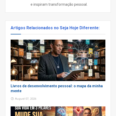
e inspiram transformação pessoal.
Artigos Relacionados no Seja Hoje Diferente:
Livros de desenvolvimento pessoal: o mapa da minha
mente
August 07, 2026