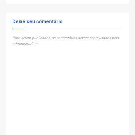
Deixe seu comentário
Para serem publicados, os comentários devem ser revisados pelo
administrador *