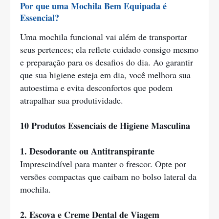
Por que uma Mochila Bem Equipada é
Essencial?
Uma mochila funcional vai além de transportar
seus pertences; ela reflete cuidado consigo mesmo
e preparação para os desafios do dia. Ao garantir
que sua higiene esteja em dia, você melhora sua
autoestima e evita desconfortos que podem
atrapalhar sua produtividade.
10 Produtos Essenciais de Higiene Masculina
1. Desodorante ou Antitranspirante
Imprescindível para manter o frescor. Opte por
versões compactas que caibam no bolso lateral da
mochila.
2. Escova e Creme Dental de Viagem