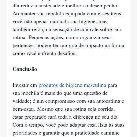
dia reduz a ansiedade e melhora o desempenho.
Ao manter sua mochila equipada com esses itens,
você não apenas cuida da sua higiene, mas
também reforça a sensação de controle sobre sua
rotina. Pequenas ações, como organizar seus
pertences, podem ter um grande impacto na forma
como você enfrenta desafios.
Conclusão
Investir em
produtos de higiene masculina
para
sua mochila é mais do que uma questão de
vaidade; é um compromisso com sua autoestima e
bem-estar. Mesmo que sua rotina seja corrida,
estar preparado fará toda a diferença no seu dia.
Com o tempo, você pode adaptar essa lista às suas
prioridades e garantir que a praticidade caminhe