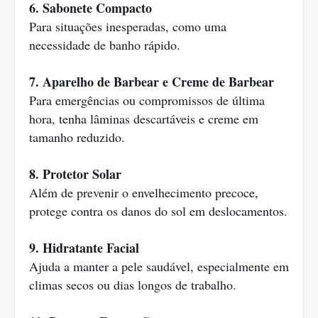
6. Sabonete Compacto
Para situações inesperadas, como uma
necessidade de banho rápido.
7. Aparelho de Barbear e Creme de Barbear
Para emergências ou compromissos de última
hora, tenha lâminas descartáveis e creme em
tamanho reduzido.
8. Protetor Solar
Além de prevenir o envelhecimento precoce,
protege contra os danos do sol em deslocamentos.
9. Hidratante Facial
Ajuda a manter a pele saudável, especialmente em
climas secos ou dias longos de trabalho.