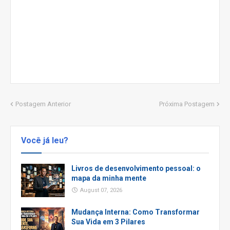
Postagem Anterior
Próxima Postagem
Você já leu?
Livros de desenvolvimento pessoal: o
mapa da minha mente
August 07, 2026
Mudança Interna: Como Transformar
Sua Vida em 3 Pilares