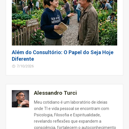
Além do Consultório: O Papel do Seja Hoje
Diferente
7/10/2026
Alessandro Turci
Meu cotidiano é um laboratório de ideias
onde TI e vida pessoal se encontram com
Psicologia, Filosofia e Espiritualidade,
revelando reflexões que expandem a
consciência, fortalecem o autoconhecimento