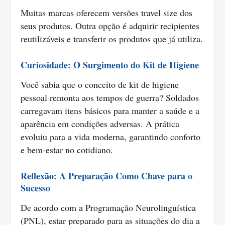
Muitas marcas oferecem versões travel size dos
seus produtos. Outra opção é adquirir recipientes
reutilizáveis e transferir os produtos que já utiliza.
Curiosidade: O Surgimento do Kit de Higiene
Você sabia que o conceito de kit de higiene
pessoal remonta aos tempos de guerra? Soldados
carregavam itens básicos para manter a saúde e a
aparência em condições adversas. A prática
evoluiu para a vida moderna, garantindo conforto
e bem-estar no cotidiano.
Reflexão: A Preparação Como Chave para o
Sucesso
De acordo com a Programação Neurolinguística
(PNL), estar preparado para as situações do dia a