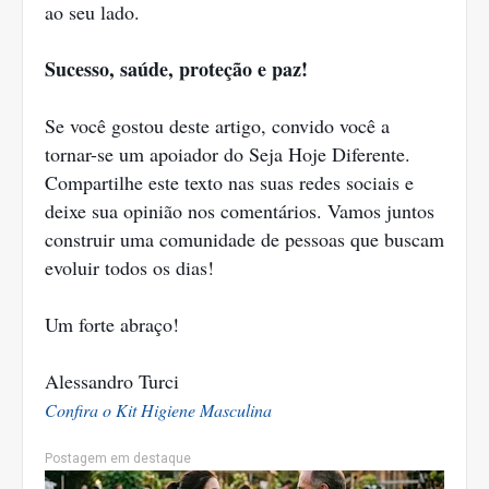
ao seu lado.
Sucesso, saúde, proteção e paz!
Se você gostou deste artigo, convido você a
tornar-se um apoiador do Seja Hoje Diferente.
Compartilhe este texto nas suas redes sociais e
deixe sua opinião nos comentários. Vamos juntos
construir uma comunidade de pessoas que buscam
evoluir todos os dias!
Um forte abraço!
Alessandro Turci
Confira o Kit Higiene Masculina
Postagem em destaque