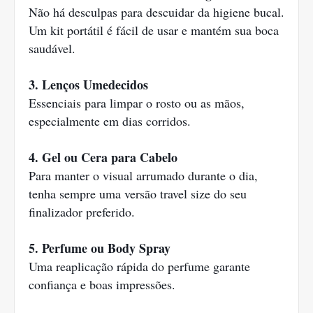
Não há desculpas para descuidar da higiene bucal.
Um kit portátil é fácil de usar e mantém sua boca
saudável.
3. Lenços Umedecidos
Essenciais para limpar o rosto ou as mãos,
especialmente em dias corridos.
4. Gel ou Cera para Cabelo
Para manter o visual arrumado durante o dia,
tenha sempre uma versão travel size do seu
finalizador preferido.
5. Perfume ou Body Spray
Uma reaplicação rápida do perfume garante
confiança e boas impressões.