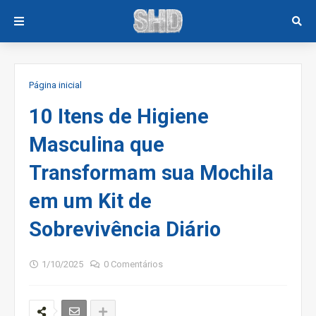
Página inicial
10 Itens de Higiene
Masculina que
Transformam sua Mochila
em um Kit de
Sobrevivência Diário
1/10/2025
0 Comentários