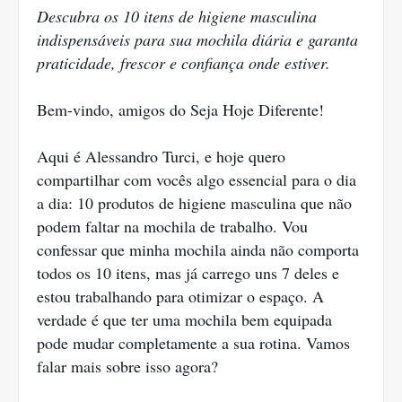
Descubra os 10 itens de higiene masculina
indispensáveis para sua mochila diária e garanta
praticidade, frescor e confiança onde estiver.
Bem-vindo, amigos do Seja Hoje Diferente!
Aqui é Alessandro Turci, e hoje quero
compartilhar com vocês algo essencial para o dia
a dia: 10 produtos de higiene masculina que não
podem faltar na mochila de trabalho. Vou
confessar que minha mochila ainda não comporta
todos os 10 itens, mas já carrego uns 7 deles e
estou trabalhando para otimizar o espaço. A
verdade é que ter uma mochila bem equipada
pode mudar completamente a sua rotina. Vamos
falar mais sobre isso agora?