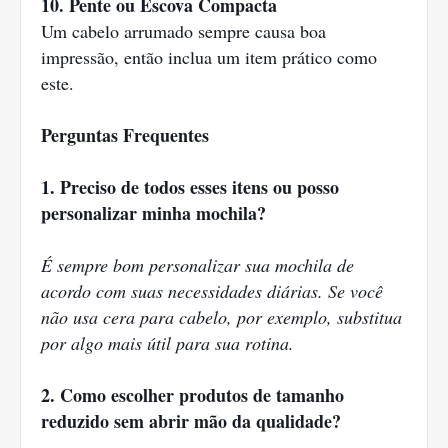
10. Pente ou Escova Compacta
Um cabelo arrumado sempre causa boa
impressão, então inclua um item prático como
este.
Perguntas Frequentes
1. Preciso de todos esses itens ou posso
personalizar minha mochila?
É sempre bom personalizar sua mochila de
acordo com suas necessidades diárias. Se você
não usa cera para cabelo, por exemplo, substitua
por algo mais útil para sua rotina.
2. Como escolher produtos de tamanho
reduzido sem abrir mão da qualidade?