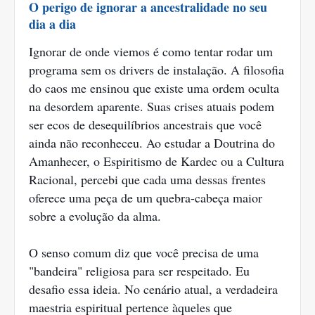
O perigo de ignorar a ancestralidade no seu
dia a dia
Ignorar de onde viemos é como tentar rodar um
programa sem os drivers de instalação. A filosofia
do caos me ensinou que existe uma ordem oculta
na desordem aparente. Suas crises atuais podem
ser ecos de desequilíbrios ancestrais que você
ainda não reconheceu. Ao estudar a Doutrina do
Amanhecer, o Espiritismo de Kardec ou a Cultura
Racional, percebi que cada uma dessas frentes
oferece uma peça de um quebra-cabeça maior
sobre a evolução da alma.
O senso comum diz que você precisa de uma
"bandeira" religiosa para ser respeitado. Eu
desafio essa ideia. No cenário atual, a verdadeira
maestria espiritual pertence àqueles que