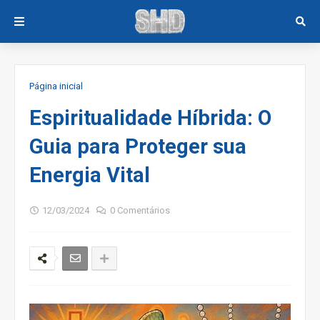
Página inicial
Espiritualidade Híbrida: O
Guia para Proteger sua
Energia Vital
12/03/2024
0 Comentários