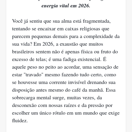
energia vital em 2026.
Você já sentiu que sua alma está fragmentada,
tentando se encaixar em caixas religiosas que
parecem pequenas demais para a complexidade da
sua vida? Em 2026, a exaustão que muitos
brasileiros sentem não é apenas física ou fruto do
excesso de telas; é uma fadiga existencial. É
aquele peso no peito ao acordar, uma sensação de
estar "travado" mesmo fazendo tudo certo, como
se houvesse uma corrente invisível drenando sua
disposição antes mesmo do café da manhã. Essa
sobrecarga mental surge, muitas vezes, da
desconexão com nossas raízes e da pressão por
escolher um único rótulo em um mundo que exige
fluidez.