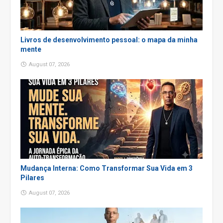
Livros de desenvolvimento pessoal: o mapa da minha
mente
August 07, 2026
Mudança Interna: Como Transformar Sua Vida em 3
Pilares
August 07, 2026