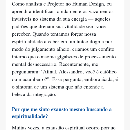
Como analista e Projetor no Human Design, eu
aprendi a identificar rapidamente os vazamentos
invisíveis no sistema da sua energia — aqueles
padrões que drenam sua vitalidade sem você
perceber. Quando tentamos forçar nossa
espiritualidade a caber em um único dogma por
medo do julgamento alheio, criamos um conflito
interno que consome gigabytes de processamento
mental desnecessário. Recentemente, me
perguntaram: “Afinal, Alessandro, você é católico
ou macumbeiro?”. Essa pergunta, embora ácida, é
o sintoma de um sistema que não entende a
beleza da integração.
Por que me sinto exausto mesmo buscando a
espiritualidade?
Muitas vezes, a exaustão espiritual ocorre porque