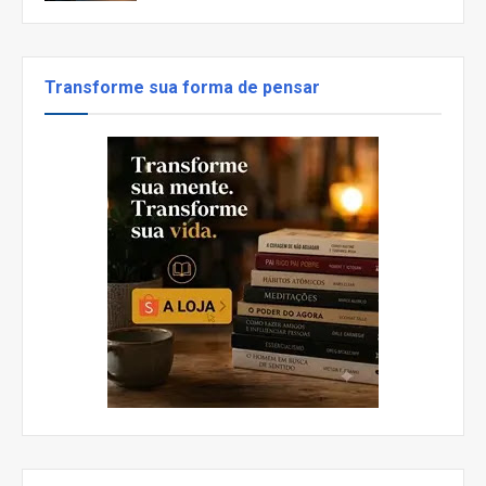
Transforme sua forma de pensar