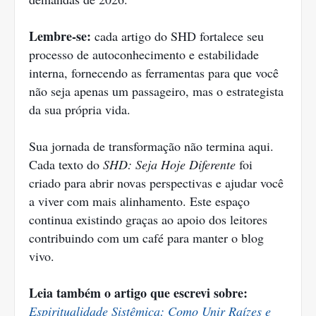
Lembre-se:
cada artigo do SHD fortalece seu
processo de autoconhecimento e estabilidade
interna, fornecendo as ferramentas para que você
não seja apenas um passageiro, mas o estrategista
da sua própria vida.
Sua jornada de transformação não termina aqui.
Cada texto do
SHD: Seja Hoje Diferente
foi
criado para abrir novas perspectivas e ajudar você
a viver com mais alinhamento. Este espaço
continua existindo graças ao apoio dos leitores
contribuindo com um café para manter o blog
vivo.
Leia também o artigo que escrevi sobre:
Espiritualidade Sistêmica: Como Unir Raízes e