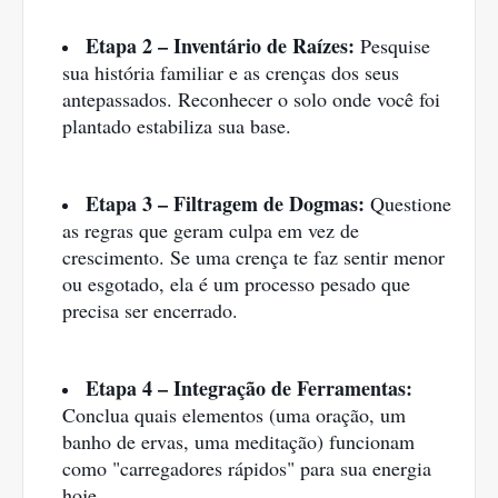
Etapa 2 – Inventário de Raízes:
Pesquise
sua história familiar e as crenças dos seus
antepassados. Reconhecer o solo onde você foi
plantado estabiliza sua base.
Etapa 3 – Filtragem de Dogmas:
Questione
as regras que geram culpa em vez de
crescimento. Se uma crença te faz sentir menor
ou esgotado, ela é um processo pesado que
precisa ser encerrado.
Etapa 4 – Integração de Ferramentas:
Conclua quais elementos (uma oração, um
banho de ervas, uma meditação) funcionam
como "carregadores rápidos" para sua energia
hoje.