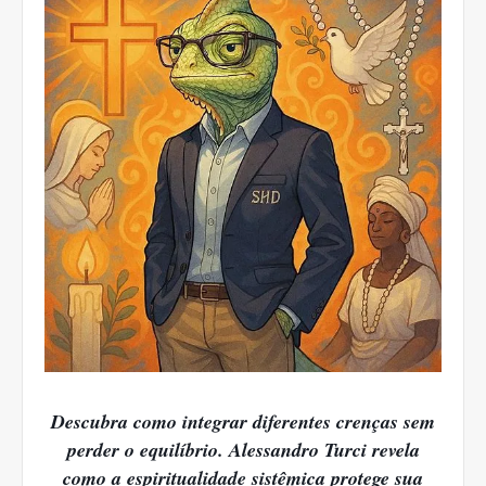
Descubra como integrar diferentes crenças sem
perder o equilíbrio. Alessandro Turci revela
como a espiritualidade sistêmica protege sua