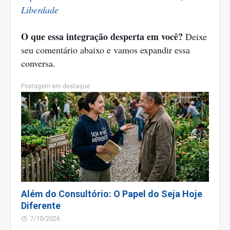
Liberdade
O que essa integração desperta em você?
Deixe
seu comentário abaixo e vamos expandir essa
conversa.
Postagem em destaque
Além do Consultório: O Papel do Seja Hoje
Diferente
7/10/2026