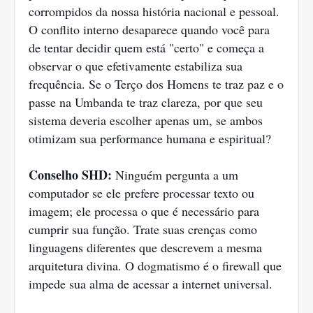
corrompidos da nossa história nacional e pessoal.
O conflito interno desaparece quando você para
de tentar decidir quem está "certo" e começa a
observar o que efetivamente estabiliza sua
frequência. Se o Terço dos Homens te traz paz e o
passe na Umbanda te traz clareza, por que seu
sistema deveria escolher apenas um, se ambos
otimizam sua performance humana e espiritual?
Conselho SHD:
Ninguém pergunta a um
computador se ele prefere processar texto ou
imagem; ele processa o que é necessário para
cumprir sua função. Trate suas crenças como
linguagens diferentes que descrevem a mesma
arquitetura divina. O dogmatismo é o firewall que
impede sua alma de acessar a internet universal.