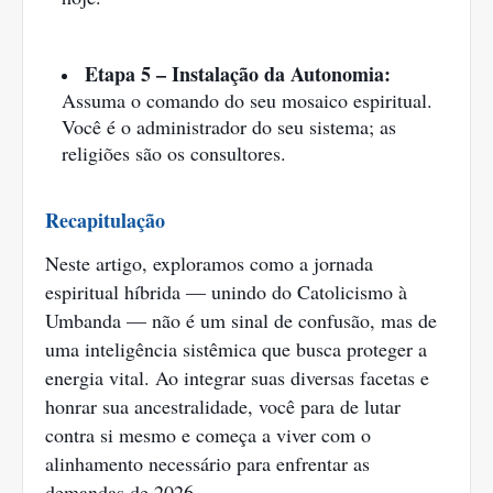
Etapa 5 – Instalação da Autonomia:
Assuma o comando do seu mosaico espiritual.
Você é o administrador do seu sistema; as
religiões são os consultores.
Recapitulação
Neste artigo, exploramos como a jornada
espiritual híbrida — unindo do Catolicismo à
Umbanda — não é um sinal de confusão, mas de
uma inteligência sistêmica que busca proteger a
energia vital. Ao integrar suas diversas facetas e
honrar sua ancestralidade, você para de lutar
contra si mesmo e começa a viver com o
alinhamento necessário para enfrentar as
demandas de 2026.