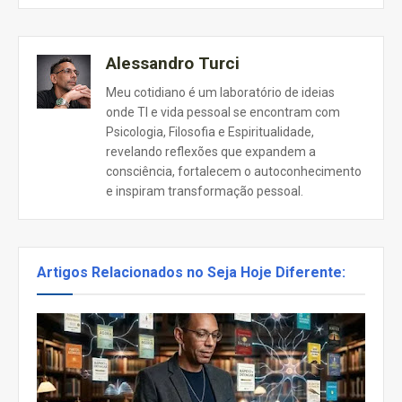
Alessandro Turci
Meu cotidiano é um laboratório de ideias
onde TI e vida pessoal se encontram com
Psicologia, Filosofia e Espiritualidade,
revelando reflexões que expandem a
consciência, fortalecem o autoconhecimento
e inspiram transformação pessoal.
Artigos Relacionados no Seja Hoje Diferente: