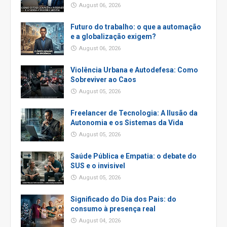
August 06, 2026
Futuro do trabalho: o que a automação
e a globalização exigem?
August 06, 2026
Violência Urbana e Autodefesa: Como
Sobreviver ao Caos
August 05, 2026
Freelancer de Tecnologia: A Ilusão da
Autonomia e os Sistemas da Vida
August 05, 2026
Saúde Pública e Empatia: o debate do
SUS e o invisivel
August 05, 2026
Significado do Dia dos Pais: do
consumo à presença real
August 04, 2026