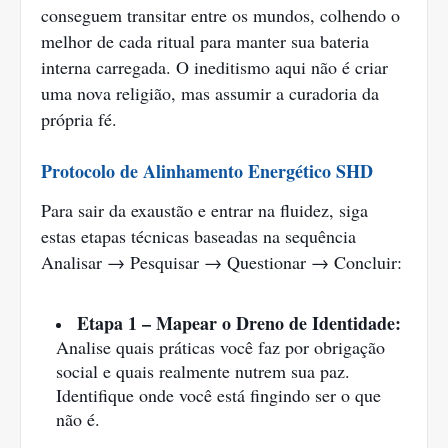
conseguem transitar entre os mundos, colhendo o
melhor de cada ritual para manter sua bateria
interna carregada. O ineditismo aqui não é criar
uma nova religião, mas assumir a curadoria da
própria fé.
Protocolo de Alinhamento Energético SHD
Para sair da exaustão e entrar na fluidez, siga
estas etapas técnicas baseadas na sequência
Analisar → Pesquisar → Questionar → Concluir:
Etapa 1 – Mapear o Dreno de Identidade:
Analise quais práticas você faz por obrigação
social e quais realmente nutrem sua paz.
Identifique onde você está fingindo ser o que
não é.