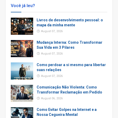
Você já leu?
Livros de desenvolvimento pessoal: o
mapa da minha mente
August 07, 2026
Mudança Interna: Como Transformar
Sua Vida em 3 Pilares
August 07, 2026
Como perdoar a si mesmo para libertar
suas relações
August 07, 2026
Comunicação Não Violenta: Como
Transformar Reclamação em Pedido
August 06, 2026
Como Evitar Golpes na Internet e a
Nossa Cegueira Mental