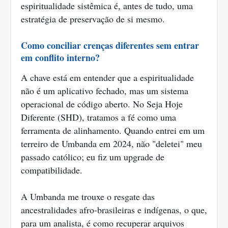
espiritualidade sistêmica é, antes de tudo, uma
estratégia de preservação de si mesmo.
Como conciliar crenças diferentes sem entrar
em conflito interno?
A chave está em entender que a espiritualidade
não é um aplicativo fechado, mas um sistema
operacional de código aberto. No Seja Hoje
Diferente (SHD), tratamos a fé como uma
ferramenta de alinhamento. Quando entrei em um
terreiro de Umbanda em 2024, não "deletei" meu
passado católico; eu fiz um upgrade de
compatibilidade.
A Umbanda me trouxe o resgate das
ancestralidades afro-brasileiras e indígenas, o que,
para um analista, é como recuperar arquivos