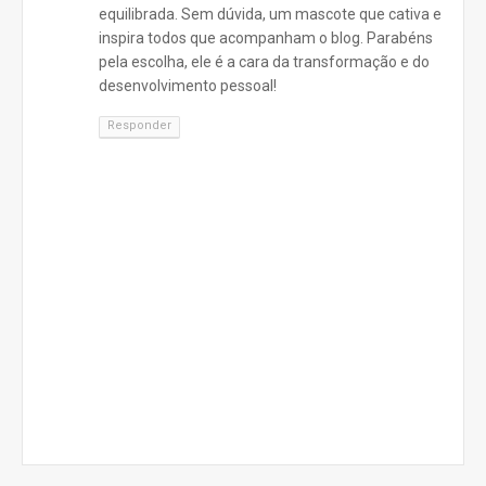
equilibrada. Sem dúvida, um mascote que cativa e
inspira todos que acompanham o blog. Parabéns
pela escolha, ele é a cara da transformação e do
desenvolvimento pessoal!
Responder