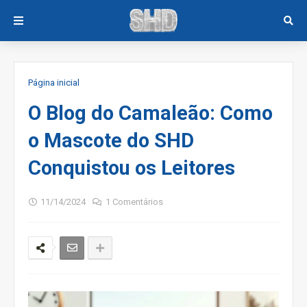
Página inicial
O Blog do Camaleão: Como
o Mascote do SHD
Conquistou os Leitores
11/14/2024
1 Comentários