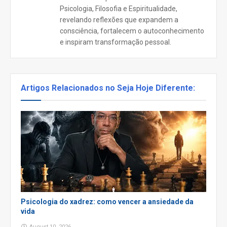
Psicologia, Filosofia e Espiritualidade,
revelando reflexões que expandem a
consciência, fortalecem o autoconhecimento
e inspiram transformação pessoal.
Artigos Relacionados no Seja Hoje Diferente:
Psicologia do xadrez: como vencer a ansiedade da
vida
August 10, 2026