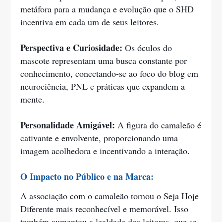
metáfora para a mudança e evolução que o SHD
incentiva em cada um de seus leitores.
Perspectiva e Curiosidade:
Os óculos do
mascote representam uma busca constante por
conhecimento, conectando-se ao foco do blog em
neurociência, PNL e práticas que expandem a
mente.
Personalidade Amigável:
A figura do camaleão é
cativante e envolvente, proporcionando uma
imagem acolhedora e incentivando a interação.
O Impacto no Público e na Marca:
A associação com o camaleão tornou o Seja Hoje
Diferente mais reconhecível e memorável. Isso
também aumentou a lealdade dos leitores, que se