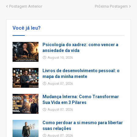
Postagem Anterior
Próxima Postagem
Você já leu?
Psicologia do xadrez: como vencer a
ansiedade da vida
August 10, 2026
Livros de desenvolvimento pessoal: o
mapa da minha mente
August 07, 2026
Mudança Interna: Como Transformar
Sua Vida em 3 Pilares
August 07, 2026
Como perdoar a si mesmo para libertar
suas relações
August 07, 2026