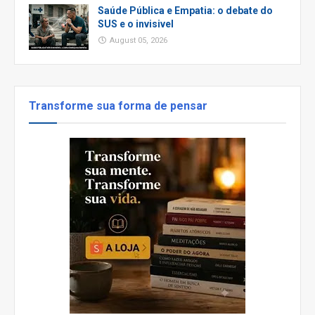
Saúde Pública e Empatia: o debate do
SUS e o invisivel
August 05, 2026
Transforme sua forma de pensar