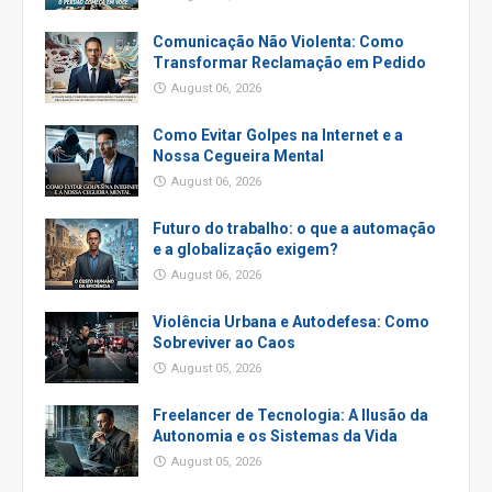
Comunicação Não Violenta: Como
Transformar Reclamação em Pedido
August 06, 2026
Como Evitar Golpes na Internet e a
Nossa Cegueira Mental
August 06, 2026
Futuro do trabalho: o que a automação
e a globalização exigem?
August 06, 2026
Violência Urbana e Autodefesa: Como
Sobreviver ao Caos
August 05, 2026
Freelancer de Tecnologia: A Ilusão da
Autonomia e os Sistemas da Vida
August 05, 2026