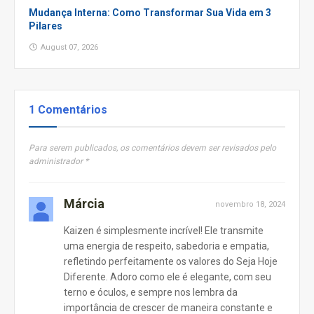
Mudança Interna: Como Transformar Sua Vida em 3
Pilares
August 07, 2026
1 Comentários
Para serem publicados, os comentários devem ser revisados pelo
administrador *
Márcia
novembro 18, 2024
Kaizen é simplesmente incrível! Ele transmite
uma energia de respeito, sabedoria e empatia,
refletindo perfeitamente os valores do Seja Hoje
Diferente. Adoro como ele é elegante, com seu
terno e óculos, e sempre nos lembra da
importância de crescer de maneira constante e