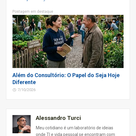
Postagem em destaque
Além do Consultório: O Papel do Seja Hoje
Diferente
7/10/2026
Alessandro Turci
Meu cotidiano é um laboratório de ideias
onde TI e vida pessoal se encontram com