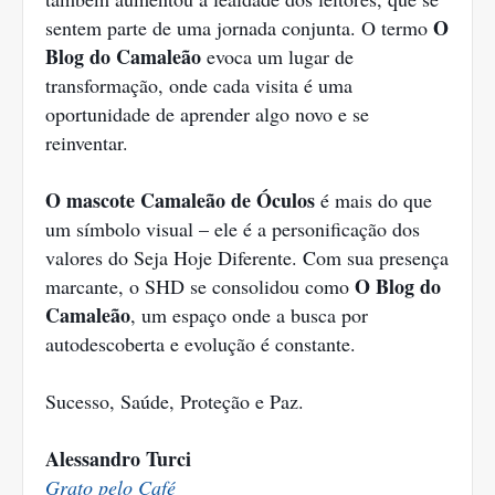
O
sentem parte de uma jornada conjunta. O termo
Blog do Camaleão
evoca um lugar de
transformação, onde cada visita é uma
oportunidade de aprender algo novo e se
reinventar.
O mascote Camaleão de Óculos
é mais do que
um símbolo visual – ele é a personificação dos
valores do Seja Hoje Diferente. Com sua presença
O Blog do
marcante, o SHD se consolidou como
Camaleão
, um espaço onde a busca por
autodescoberta e evolução é constante.
Sucesso, Saúde, Proteção e Paz.
Alessandro Turci
Grato pelo Café