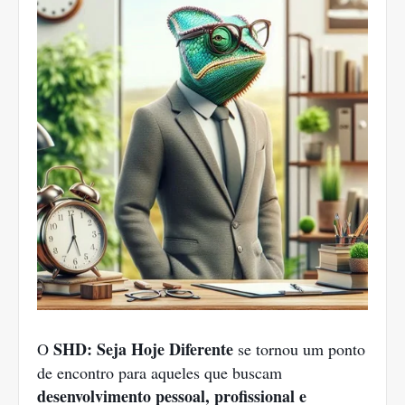
SHD: Seja Hoje Diferente
O
se tornou um ponto
de encontro para aqueles que buscam
desenvolvimento pessoal, profissional e