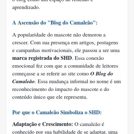
aprendizado.
A Ascensão do "Blog do Camaleão":
A popularidade do mascote não demorou a
crescer. Com sua presença em artigos, postagens
e campanhas motivacionais, ele passou a ser uma
marca registrada do SHD
. Essa conexão
emocional fez com que a comunidade de leitores
começasse a se referir ao site como
O Blog do
Camaleão
. Essa mudança informal no nome é um
reconhecimento do impacto do mascote e do
conteúdo único que ele representa.
Por que o Camaleão Simboliza o SHD:
Adaptação e Crescimento:
O camaleão é
conhecido por sua habilidade de se adaptar, uma