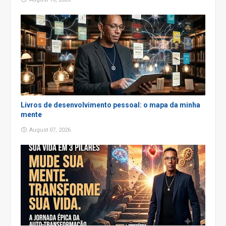
Livros de desenvolvimento pessoal: o mapa da minha
mente
August 07, 2026