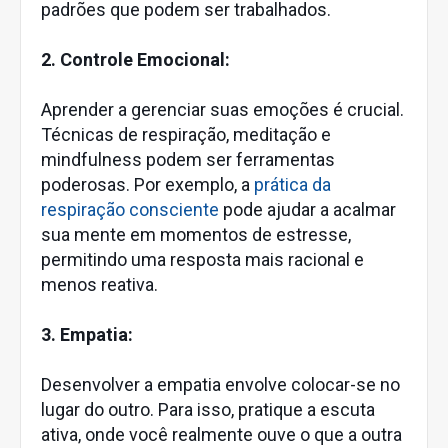
padrões que podem ser trabalhados.
2. Controle Emocional:
Aprender a gerenciar suas emoções é crucial.
Técnicas de respiração, meditação e
mindfulness podem ser ferramentas
poderosas. Por exemplo, a
prática da
respiração consciente
pode ajudar a acalmar
sua mente em momentos de estresse,
permitindo uma resposta mais racional e
menos reativa.
3. Empatia:
Desenvolver a empatia envolve colocar-se no
lugar do outro. Para isso, pratique a escuta
ativa, onde você realmente ouve o que a outra