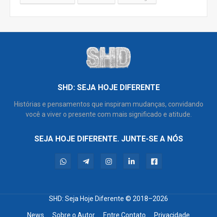
SHD: SEJA HOJE DIFERENTE
Histórias e pensamentos que inspiram mudanças, convidando
você a viver o presente com mais significado e atitude.
SEJA HOJE DIFERENTE. JUNTE-SE A NÓS
SHD: Seja Hoje Diferente
© 2018–2026
News
Sobre o Autor
Entre Contato
Privacidade