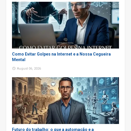
Como Evitar Golpes na Internet e a Nossa Cegueira
Mental
August 06, 2026
Futuro do trabalho: o que a automação e a