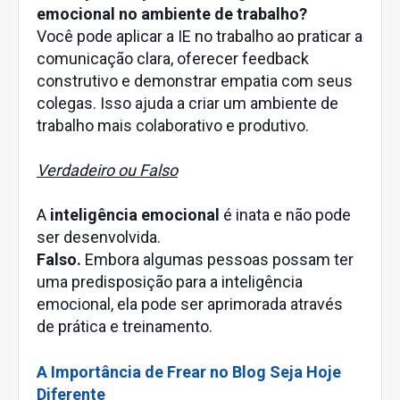
emocional no ambiente de trabalho?
Você pode aplicar a IE no trabalho ao praticar a
comunicação clara, oferecer feedback
construtivo e demonstrar empatia com seus
colegas. Isso ajuda a criar um ambiente de
trabalho mais colaborativo e produtivo.
Verdadeiro ou Falso
A
inteligência emocional
é inata e não pode
ser desenvolvida.
Falso.
Embora algumas pessoas possam ter
uma predisposição para a inteligência
emocional, ela pode ser aprimorada através
de prática e treinamento.
A Importância de Frear no Blog Seja Hoje
Diferente