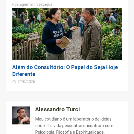
Postagem em destaque
Além do Consultório: O Papel do Seja Hoje
Diferente
7/10/2026
Alessandro Turci
Meu cotidiano é um laboratório de ideias
onde TI e vida pessoal se encontram com
Psicologia, Filosofia e Espiritualidade,