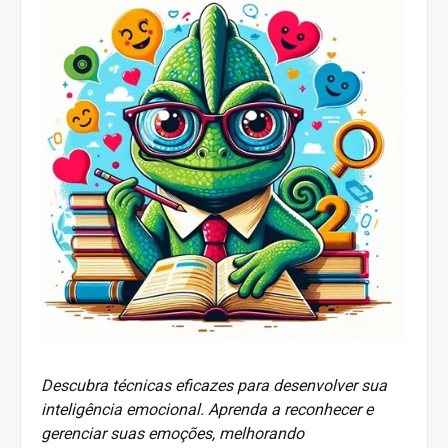
Descubra técnicas eficazes para desenvolver sua
inteligência emocional. Aprenda a reconhecer e
gerenciar suas emoções, melhorando