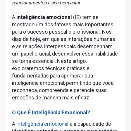
relacionamentos e seu bem-estar.
A
inteligência emocional
(IE) tem se
mostrado um dos fatores mais importantes
para o sucesso pessoal e profissional. Nos
dias de hoje, em que as interações humanas
e as relações interpessoais desempenham
um papel crucial, desenvolver essa habilidade
se torna essencial. Neste artigo,
exploraremos técnicas práticas e
fundamentadas para aprimorar sua
inteligência emocional, permitindo que você
reconheça, compreenda e gerencie suas
emoções de maneira mais eficaz.
O Que É Inteligência Emocional?
A
inteligência emocional
é a capacidade de