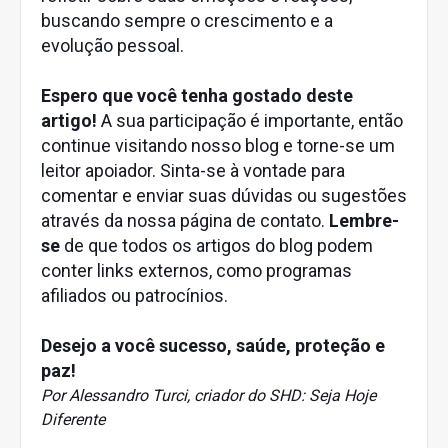
buscando sempre o crescimento e a
evolução pessoal.
Espero que você tenha gostado deste
artigo!
A sua participação é importante, então
continue visitando nosso blog e torne-se um
leitor apoiador. Sinta-se à vontade para
comentar e enviar suas dúvidas ou sugestões
através da nossa página de contato.
Lembre-
se
de que todos os artigos do blog podem
conter links externos, como programas
afiliados ou patrocínios.
Desejo a você sucesso, saúde, proteção e
paz!
Por Alessandro Turci, criador do SHD: Seja Hoje
Diferente