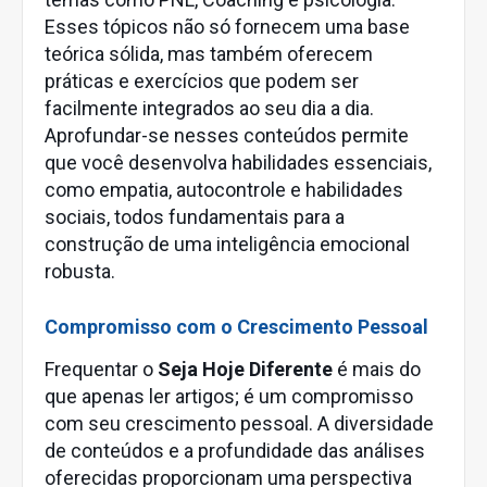
Esses tópicos não só fornecem uma base
teórica sólida, mas também oferecem
práticas e exercícios que podem ser
facilmente integrados ao seu dia a dia.
Aprofundar-se nesses conteúdos permite
que você desenvolva habilidades essenciais,
como empatia, autocontrole e habilidades
sociais, todos fundamentais para a
construção de uma inteligência emocional
robusta.
Compromisso com o Crescimento Pessoal
Frequentar o
Seja Hoje Diferente
é mais do
que apenas ler artigos; é um compromisso
com seu crescimento pessoal. A diversidade
de conteúdos e a profundidade das análises
oferecidas proporcionam uma perspectiva