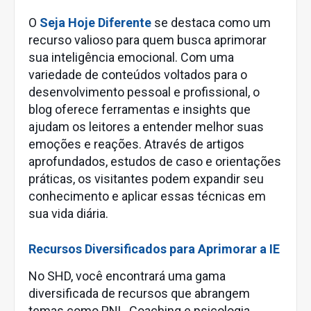
O
Seja Hoje Diferente
se destaca como um
recurso valioso para quem busca aprimorar
sua inteligência emocional. Com uma
variedade de conteúdos voltados para o
desenvolvimento pessoal e profissional, o
blog oferece ferramentas e insights que
ajudam os leitores a entender melhor suas
emoções e reações. Através de artigos
aprofundados, estudos de caso e orientações
práticas, os visitantes podem expandir seu
conhecimento e aplicar essas técnicas em
sua vida diária.
Recursos Diversificados para Aprimorar a IE
No SHD, você encontrará uma gama
diversificada de recursos que abrangem
temas como PNL, Coaching e psicologia.