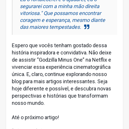
segurarei com a minha mão direita
vitoriosa." Que possamos encontrar
coragem e esperança, mesmo diante
das maiores tempestades.
Espero que vocês tenham gostado dessa
história inspiradora e convidativa. Não deixe
de assistir “Godzilla Minus One” na Netflix e
vivenciar essa experiência cinematográfica
única. E, claro, continue explorando nosso
blog para mais artigos interessantes. Seja
hoje diferente e possível, e descubra novas
perspectivas e histórias que transformam
nosso mundo.
Até o próximo artigo!