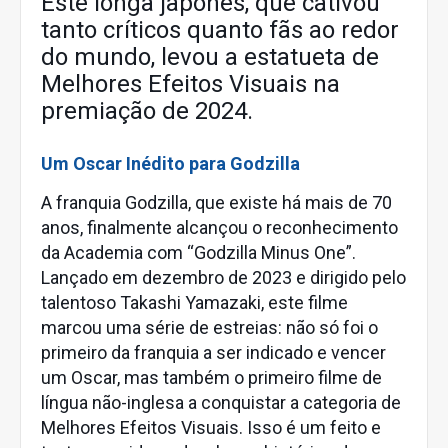
Este longa japonês, que cativou
tanto críticos quanto fãs ao redor
do mundo, levou a estatueta de
Melhores Efeitos Visuais na
premiação de 2024.
Um Oscar Inédito para Godzilla
A franquia Godzilla, que existe há mais de 70
anos, finalmente alcançou o reconhecimento
da Academia com “Godzilla Minus One”.
Lançado em dezembro de 2023 e dirigido pelo
talentoso Takashi Yamazaki, este filme
marcou uma série de estreias: não só foi o
primeiro da franquia a ser indicado e vencer
um Oscar, mas também o primeiro filme de
língua não-inglesa a conquistar a categoria de
Melhores Efeitos Visuais. Isso é um feito e