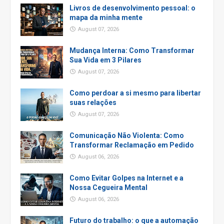
Livros de desenvolvimento pessoal: o
mapa da minha mente
August 07, 2026
Mudança Interna: Como Transformar
Sua Vida em 3 Pilares
August 07, 2026
Como perdoar a si mesmo para libertar
suas relações
August 07, 2026
Comunicação Não Violenta: Como
Transformar Reclamação em Pedido
August 06, 2026
Como Evitar Golpes na Internet e a
Nossa Cegueira Mental
August 06, 2026
Futuro do trabalho: o que a automação