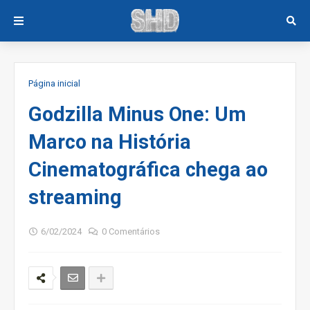
Página inicial
Godzilla Minus One: Um
Marco na História
Cinematográfica chega ao
streaming
6/02/2024
0 Comentários