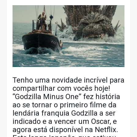
Tenho uma novidade incrível para
compartilhar com vocês hoje!
“Godzilla Minus One” fez história
ao se tornar o primeiro filme da
lendária franquia Godzilla a ser
indicado e a vencer um Oscar, e
agora está disponível na Netflix.