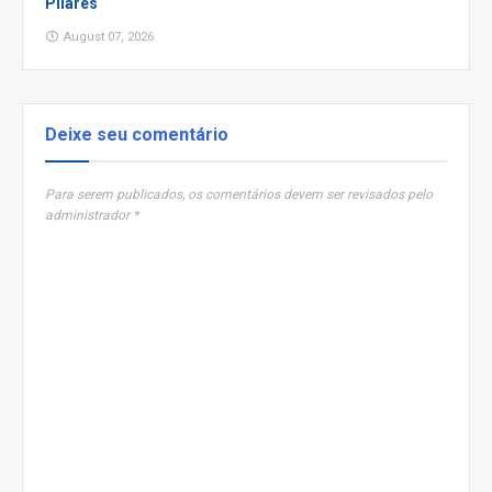
Pilares
August 07, 2026
Deixe seu comentário
Para serem publicados, os comentários devem ser revisados pelo
administrador *