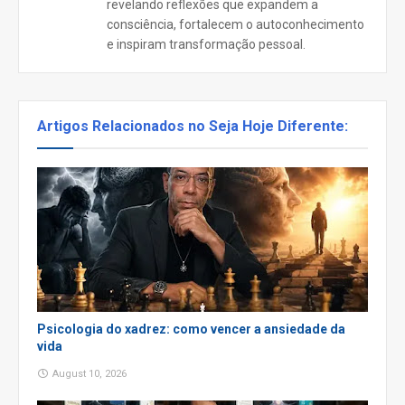
revelando reflexões que expandem a
consciência, fortalecem o autoconhecimento
e inspiram transformação pessoal.
Artigos Relacionados no Seja Hoje Diferente:
Psicologia do xadrez: como vencer a ansiedade da
vida
August 10, 2026