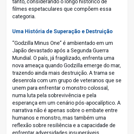
tanto, considerando o longo histórico de
filmes espetaculares que compõem essa
categoria.
Uma História de Superação e Destruição
“Godzilla Minus One” é ambientado em um
Japão devastado após a Segunda Guerra
Mundial. O país, já fragilizado, enfrenta uma
nova ameaça quando Godzilla emerge do mar,
trazendo ainda mais destruição. A trama se
desenrola com um grupo de veteranos que se
unem para enfrentar o monstro colossal,
numa luta pela sobrevivência e pela
esperança em um cenário pós-apocalíptico. A
narrativa não é apenas sobre o embate entre
humanos e monstro, mas também uma
reflexão sobre resiliência e a capacidade de
enfrentar adversidades insuperáveis.