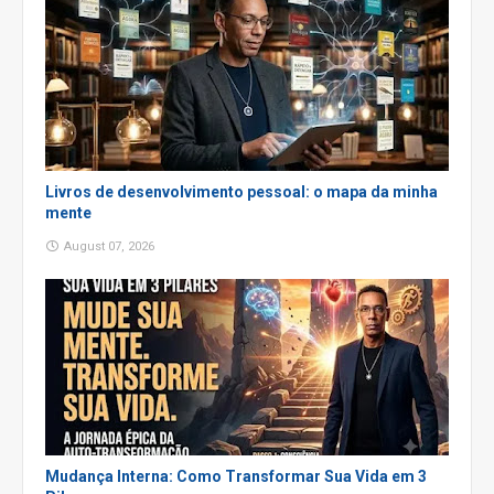
Livros de desenvolvimento pessoal: o mapa da minha
mente
August 07, 2026
Mudança Interna: Como Transformar Sua Vida em 3