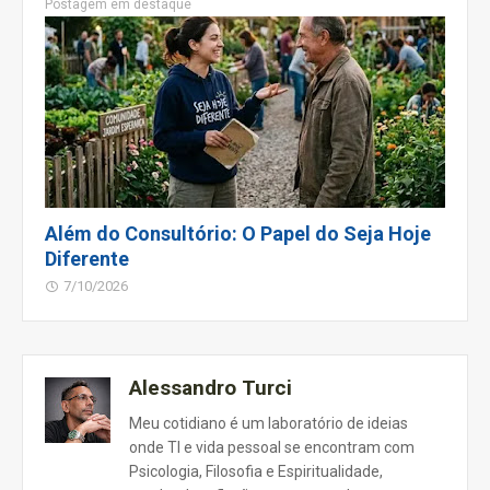
Postagem em destaque
Além do Consultório: O Papel do Seja Hoje
Diferente
7/10/2026
Alessandro Turci
Meu cotidiano é um laboratório de ideias
onde TI e vida pessoal se encontram com
Psicologia, Filosofia e Espiritualidade,