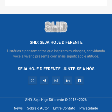
SHD: SEJA HOJE DIFERENTE
Histórias e pensamentos que inspiram mudanças, convidando
você a viver o presente com mais significado e atitude.
SEJA HOJE DIFERENTE. JUNTE-SE A NÓS
SHD: Seja Hoje Diferente
© 2018–2026
News
Sobre o Autor
Entre Contato
Privacidade