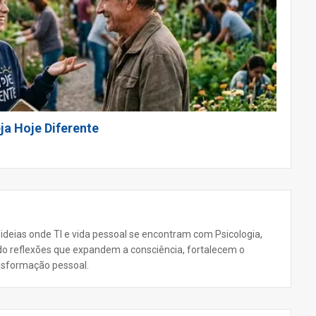
ja Hoje Diferente
 ideias onde TI e vida pessoal se encontram com Psicologia,
ando reflexões que expandem a consciência, fortalecem o
nsformação pessoal.