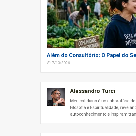
Além do Consultório: O Papel do Se
7/10/2026
Alessandro Turci
Meu cotidiano é um laboratório de
Filosofia e Espiritualidade, revel
autoconhecimento e inspiram tra