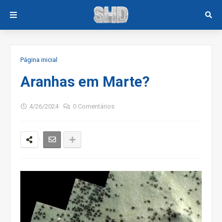
Página inicial
Aranhas em Marte?
4/26/2024
0 Comentários