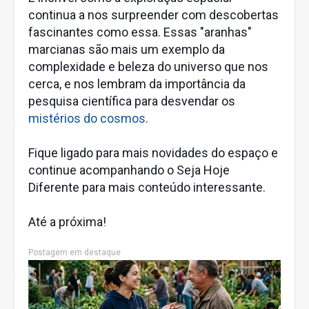
continua a nos surpreender com descobertas
fascinantes como essa. Essas "aranhas"
marcianas são mais um exemplo da
complexidade e beleza do universo que nos
cerca, e nos lembram da importância da
pesquisa científica para desvendar os
mistérios do cosmos
.
Fique ligado para mais novidades do espaço e
continue acompanhando o Seja Hoje
Diferente para mais conteúdo interessante.
Até a próxima!
Postagem em destaque