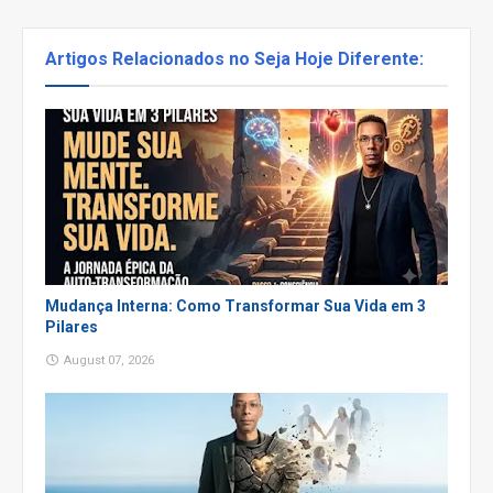
Artigos Relacionados no Seja Hoje Diferente:
Mudança Interna: Como Transformar Sua Vida em 3
Pilares
August 07, 2026