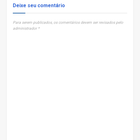
Deixe seu comentário
Para serem publicados, os comentários devem ser revisados pelo
administrador *