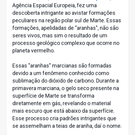
Agência Espacial Europeia, fez uma
descoberta intrigante ao avistar formações
peculiares na região polar sul de Marte. Essas
formações, apelidadas de "aranhas", não são
seres vivos, mas sim o resultado de um
processo geológico complexo que ocorre no
planeta vermelho.
Essas "aranhas" marcianas são formadas
devido a um fenômeno conhecido como
sublimação do dióxido de carbono. Durante a
primavera marciana, o gelo seco presente na
superfície de Marte se transforma
diretamente em gás, revelando o material
mais escuro que está abaixo da superfície.
Esse processo cria padrões intrigantes que
se assemelham a teias de aranha, daí o nome.