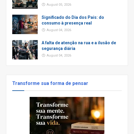
August 05, 2026
Significado do Dia dos Pais: do
consumo à presença real
August 04, 2026
A falta de atenção na rua e a ilusão de
segurança diária
August 04, 2026
Transforme sua forma de pensar