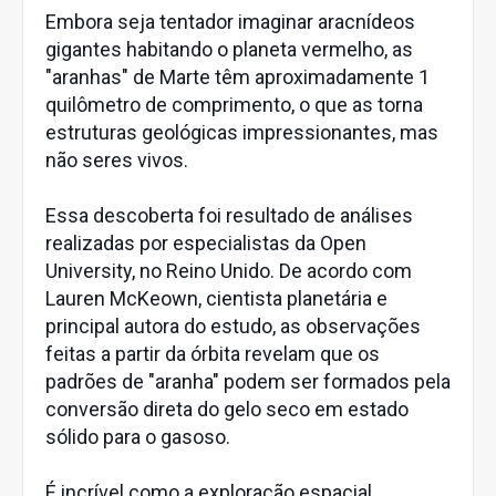
Embora seja tentador imaginar aracnídeos
gigantes habitando o planeta vermelho, as
"aranhas" de Marte têm aproximadamente 1
quilômetro de comprimento, o que as torna
estruturas geológicas impressionantes, mas
não seres vivos.
Essa descoberta foi resultado de análises
realizadas por especialistas da Open
University, no Reino Unido. De acordo com
Lauren McKeown, cientista planetária e
principal autora do estudo, as observações
feitas a partir da órbita revelam que os
padrões de "aranha" podem ser formados pela
conversão direta do gelo seco em estado
sólido para o gasoso.
É incrível como a exploração espacial