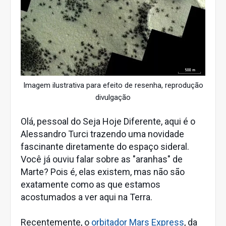
Imagem ilustrativa para efeito de resenha, reprodução
divulgação
Olá, pessoal do Seja Hoje Diferente, aqui é o
Alessandro Turci trazendo uma novidade
fascinante diretamente do espaço sideral.
Você já ouviu falar sobre as "aranhas" de
Marte? Pois é, elas existem, mas não são
exatamente como as que estamos
acostumados a ver aqui na Terra.
Recentemente, o
orbitador Mars Express
, da