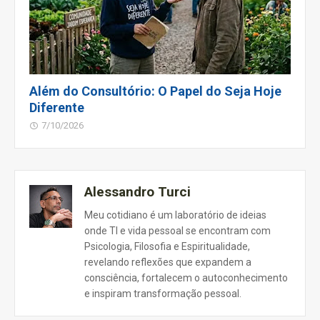
Além do Consultório: O Papel do Seja Hoje
Diferente
7/10/2026
Alessandro Turci
Meu cotidiano é um laboratório de ideias
onde TI e vida pessoal se encontram com
Psicologia, Filosofia e Espiritualidade,
revelando reflexões que expandem a
consciência, fortalecem o autoconhecimento
e inspiram transformação pessoal.