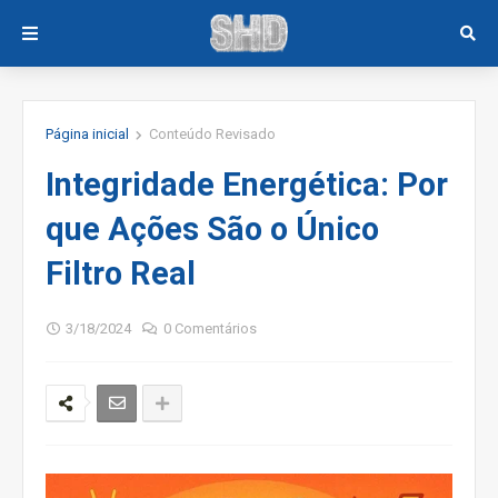
Página inicial
Conteúdo Revisado
Integridade Energética: Por
que Ações São o Único
Filtro Real
3/18/2024
0 Comentários