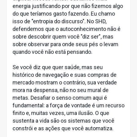
energia justificando por que não fizemos algo
do que teríamos gasto fazendo. Eu chamo
isso de "entropia do discurso". No SHD,
defendemos que o autoconhecimento não é
sobre descobrir quem você "diz ser", mas
sobre observar para onde seus pés o levam
quando você não está pensando.
Se você diz que quer saúde, mas seu
histórico de navegação e suas compras de
mercado mostram o contrário, sua verdade
mora na despensa, não no seu mural de
metas. Desafiar o senso comum aqui é
fundamental: a força de vontade é um recurso
finito e, muitas vezes, uma ilusão. O que
sustenta a vida são os sistemas que você
constrói e as ações que você automatiza.