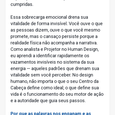
cumpridas.
Essa sobrecarga emocional drena sua
vitalidade de forma invisível. Você ouve o que
as pessoas dizem, ouve o que você mesmo
promete, mas o cansaço persiste porque a
realidade física não acompanha a narrativa.
Como analista e Projetor no Human Design,
eu aprendi a identificar rapidamente os
vazamentos invisíveis no sistema da sua
energia — aqueles padrões que drenam sua
vitalidade sem você perceber. No design
humano, não importa o que o seu Centro da
Cabeça define como ideal; o que define sua
vida é o funcionamento do seu motor de ação
e a autoridade que guia seus passos.
Por que as palavras nos enganam e as