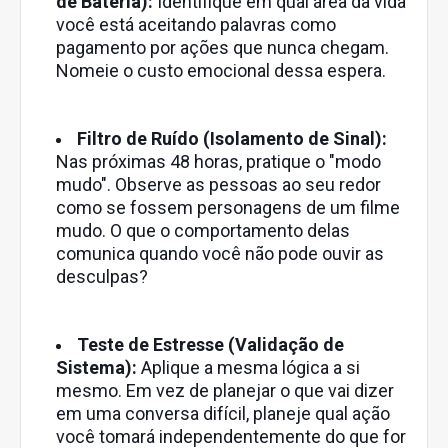
de Bateria):
Identifique em qual área da vida
você está aceitando palavras como
pagamento por ações que nunca chegam.
Nomeie o custo emocional dessa espera.
Filtro de Ruído (Isolamento de Sinal):
Nas próximas 48 horas, pratique o "modo
mudo". Observe as pessoas ao seu redor
como se fossem personagens de um filme
mudo. O que o comportamento delas
comunica quando você não pode ouvir as
desculpas?
Teste de Estresse (Validação de
Sistema):
Aplique a mesma lógica a si
mesmo. Em vez de planejar o que vai dizer
em uma conversa difícil, planeje qual ação
você tomará independentemente do que for