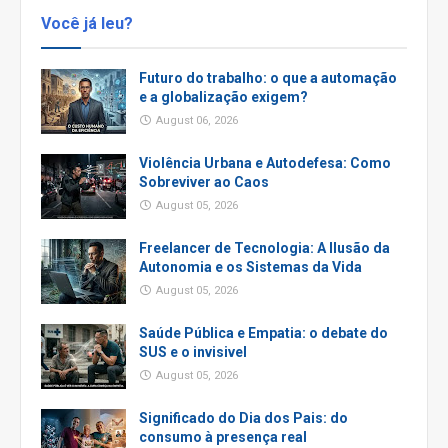
Você já leu?
Futuro do trabalho: o que a automação
e a globalização exigem?
August 06, 2026
Violência Urbana e Autodefesa: Como
Sobreviver ao Caos
August 05, 2026
Freelancer de Tecnologia: A Ilusão da
Autonomia e os Sistemas da Vida
August 05, 2026
Saúde Pública e Empatia: o debate do
SUS e o invisivel
August 05, 2026
Significado do Dia dos Pais: do
consumo à presença real