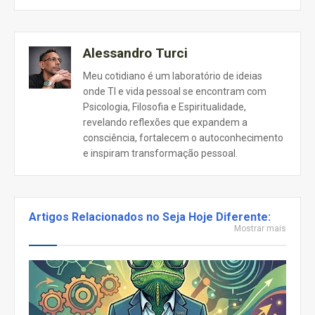
Alessandro Turci
Meu cotidiano é um laboratório de ideias
onde TI e vida pessoal se encontram com
Psicologia, Filosofia e Espiritualidade,
revelando reflexões que expandem a
consciência, fortalecem o autoconhecimento
e inspiram transformação pessoal.
Artigos Relacionados no Seja Hoje Diferente:
Mostrar mais