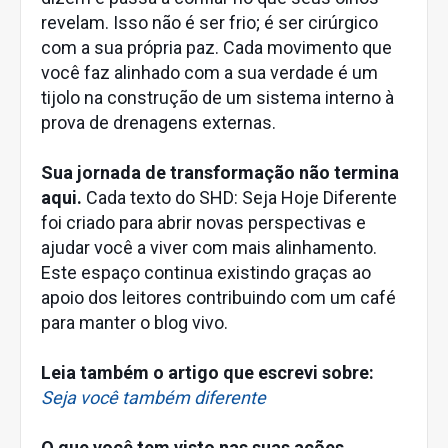
revelam. Isso não é ser frio; é ser cirúrgico
com a sua própria paz. Cada movimento que
você faz alinhado com a sua verdade é um
tijolo na construção de um sistema interno à
prova de drenagens externas.
Sua jornada de transformação não termina
aqui.
Cada texto do SHD: Seja Hoje Diferente
foi criado para abrir novas perspectivas e
ajudar você a viver com mais alinhamento.
Este espaço continua existindo graças ao
apoio dos leitores contribuindo com um café
para manter o blog vivo.
Leia também o artigo que escrevi sobre:
Seja você também diferente
O que você tem visto nas suas ações