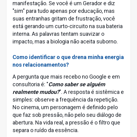
manifestação. Se você é um Gerador e diz
"sim" para tudo apenas por educação, mas
suas entranhas gritam de frustração, você
está gerando um curto-circuito na sua bateria
interna. As palavras tentam suavizar o
impacto, mas a biologia não aceita suborno.
Como identificar o que drena minha energia
nos relacionamentos?
A pergunta que mais recebo no Google e em
consultoria é: "
Como saber se alguém
realmente mudou?
". A resposta é sistêmica e
simples: observe a frequência da repetição.
No cinema, um personagem é definido pelo
que faz sob pressão, não pelo seu diálogo de
abertura. Na vida real, a pressão é o filtro que
separa o ruído da essência.