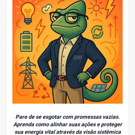
Pare de se esgotar com promessas vazias.
Aprenda como alinhar suas ações e proteger
sua energia vital através da visão sistêmica