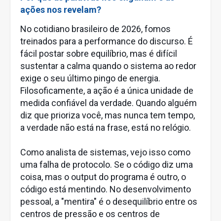
ações nos revelam?
No cotidiano brasileiro de 2026, fomos
treinados para a performance do discurso. É
fácil postar sobre equilíbrio, mas é difícil
sustentar a calma quando o sistema ao redor
exige o seu último pingo de energia.
Filosoficamente, a ação é a única unidade de
medida confiável da verdade. Quando alguém
diz que prioriza você, mas nunca tem tempo,
a verdade não está na frase, está no relógio.
Como analista de sistemas, vejo isso como
uma falha de protocolo. Se o código diz uma
coisa, mas o output do programa é outro, o
código está mentindo. No desenvolvimento
pessoal, a "mentira" é o desequilíbrio entre os
centros de pressão e os centros de