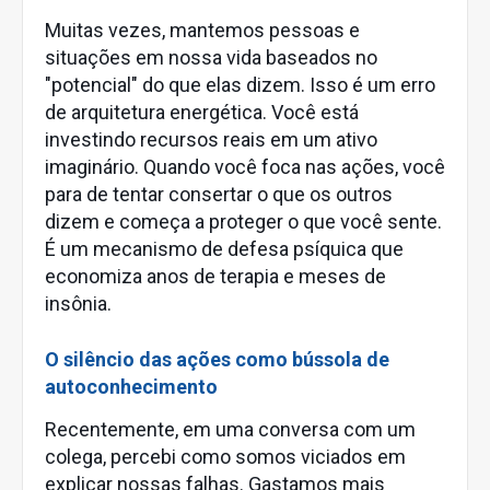
Muitas vezes, mantemos pessoas e
situações em nossa vida baseados no
"potencial" do que elas dizem. Isso é um erro
de arquitetura energética. Você está
investindo recursos reais em um ativo
imaginário. Quando você foca nas ações, você
para de tentar consertar o que os outros
dizem e começa a proteger o que você sente.
É um mecanismo de defesa psíquica que
economiza anos de terapia e meses de
insônia.
O silêncio das ações como bússola de
autoconhecimento
Recentemente, em uma conversa com um
colega, percebi como somos viciados em
explicar nossas falhas. Gastamos mais