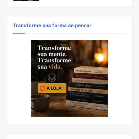
Transforme sua forma de pensar