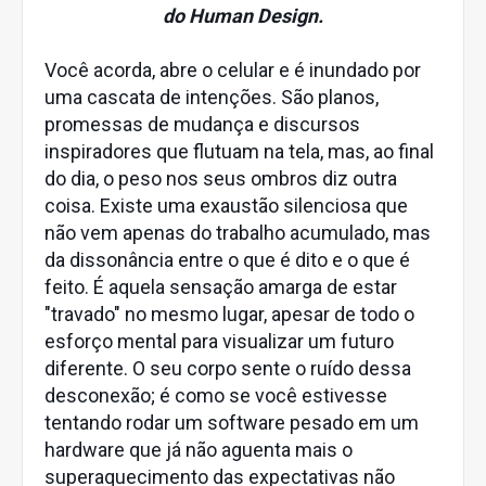
do Human Design.
Você acorda, abre o celular e é inundado por
uma cascata de intenções. São planos,
promessas de mudança e discursos
inspiradores que flutuam na tela, mas, ao final
do dia, o peso nos seus ombros diz outra
coisa. Existe uma exaustão silenciosa que
não vem apenas do trabalho acumulado, mas
da dissonância entre o que é dito e o que é
feito. É aquela sensação amarga de estar
"travado" no mesmo lugar, apesar de todo o
esforço mental para visualizar um futuro
diferente. O seu corpo sente o ruído dessa
desconexão; é como se você estivesse
tentando rodar um software pesado em um
hardware que já não aguenta mais o
superaquecimento das expectativas não