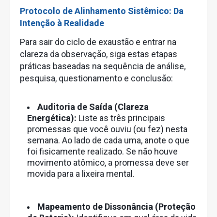
Protocolo de Alinhamento Sistêmico: Da
Intenção à Realidade
Para sair do ciclo de exaustão e entrar na
clareza da observação, siga estas etapas
práticas baseadas na sequência de análise,
pesquisa, questionamento e conclusão:
Auditoria de Saída (Clareza
Energética):
Liste as três principais
promessas que você ouviu (ou fez) nesta
semana. Ao lado de cada uma, anote o que
foi fisicamente realizado. Se não houve
movimento atômico, a promessa deve ser
movida para a lixeira mental.
Mapeamento de Dissonância (Proteção