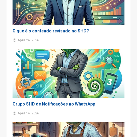
O que é o conteúdo revisado no SHD?
April 24, 2026
Grupo SHD de Notificações no WhatsApp
April 14, 2026