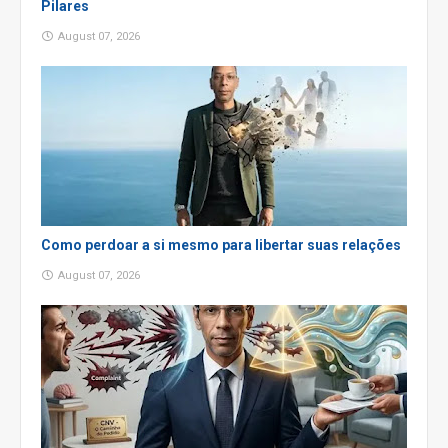
Pilares
August 07, 2026
Como perdoar a si mesmo para libertar suas relações
August 07, 2026