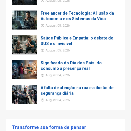
August 05, 2026
Freelancer de Tecnologia: A Ilusão da
Autonomia e os Sistemas da Vida
August 05, 2026
Saúde Pública e Empatia: o debate do
SUS e o invisivel
August 05, 2026
Significado do Dia dos Pais: do
consumo à presença real
August 04, 2026
A falta de atenção na rua e a ilusão de
segurança diária
August 04, 2026
Transforme sua forma de pensar