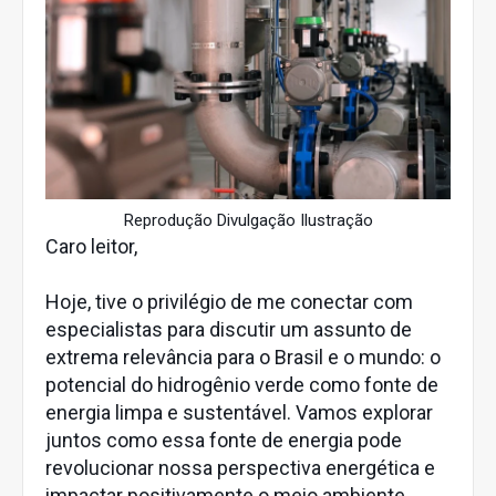
Reprodução Divulgação Ilustração
Caro leitor,
Hoje, tive o privilégio de me conectar com
especialistas para discutir um assunto de
extrema relevância para o Brasil e o mundo: o
potencial do hidrogênio verde como fonte de
energia limpa e sustentável. Vamos explorar
juntos como essa fonte de energia pode
revolucionar nossa perspectiva energética e
impactar positivamente o meio ambiente.