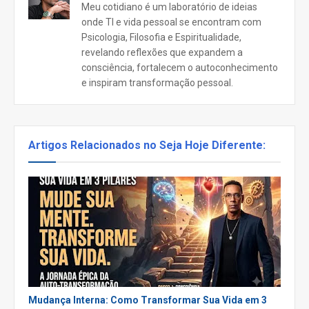
Meu cotidiano é um laboratório de ideias
onde TI e vida pessoal se encontram com
Psicologia, Filosofia e Espiritualidade,
revelando reflexões que expandem a
consciência, fortalecem o autoconhecimento
e inspiram transformação pessoal.
Artigos Relacionados no Seja Hoje Diferente:
Mudança Interna: Como Transformar Sua Vida em 3