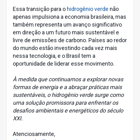
Essa transição para o
hidrogênio verde
não
apenas impulsiona a economia brasileira, mas
também representa um avanço significativo
em direção a um futuro mais sustentável e
livre de emissões de carbono. Países ao redor
do mundo estão investindo cada vez mais
nessa tecnologia, e o Brasil tem a
oportunidade de liderar esse movimento.
À medida que continuamos a explorar novas
formas de energia e a abraçar práticas mais
sustentáveis, o hidrogênio verde surge como
uma solução promissora para enfrentar os
desafios ambientais e energéticos do século
XXI.
Atenciosamente,