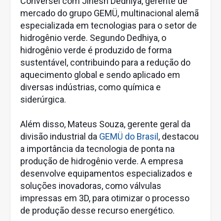
Conversei com Jinesh Dedhiya, gerente de
mercado do grupo GEMÜ, multinacional alemã
especializada em tecnologias para o setor de
hidrogênio verde. Segundo Dedhiya, o
hidrogênio verde é produzido de forma
sustentável, contribuindo para a redução do
aquecimento global e sendo aplicado em
diversas indústrias, como química e
siderúrgica.
Além disso, Mateus Souza, gerente geral da
divisão industrial da
GEMÜ do Brasil
, destacou
a importância da tecnologia de ponta na
produção de hidrogênio verde. A empresa
desenvolve equipamentos especializados e
soluções inovadoras, como válvulas
impressas em 3D, para otimizar o processo
de produção desse recurso energético.