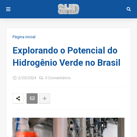
Página inicial
Explorando o Potencial do
Hidrogênio Verde no Brasil
2/20/2024
0 Comentários