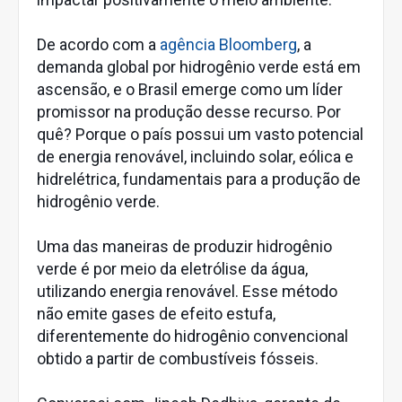
De acordo com a
agência Bloomberg
, a
demanda global por hidrogênio verde está em
ascensão, e o Brasil emerge como um líder
promissor na produção desse recurso. Por
quê? Porque o país possui um vasto potencial
de energia renovável, incluindo solar, eólica e
hidrelétrica, fundamentais para a produção de
hidrogênio verde.
Uma das maneiras de produzir hidrogênio
verde é por meio da eletrólise da água,
utilizando energia renovável. Esse método
não emite gases de efeito estufa,
diferentemente do hidrogênio convencional
obtido a partir de combustíveis fósseis.