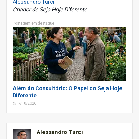
Alessandro Turci
Criador do Seja Hoje Diferente
Postagem em destaque
Além do Consultório: O Papel do Seja Hoje
Diferente
7/10/2026
Alessandro Turci