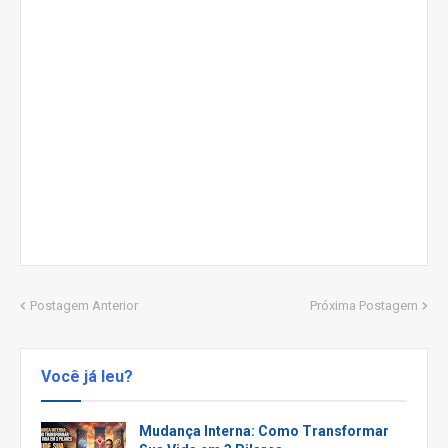
Postagem Anterior
Próxima Postagem
Você já leu?
Mudança Interna: Como Transformar