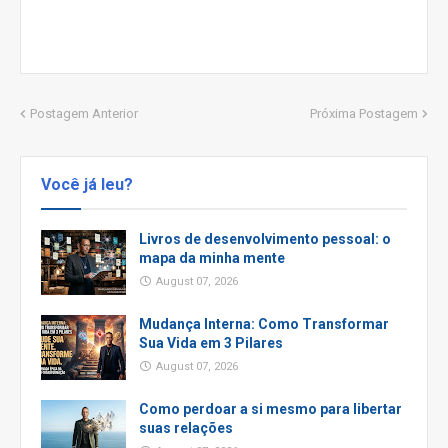
Postagem Anterior
Próxima Postagem
Você já leu?
Livros de desenvolvimento pessoal: o
mapa da minha mente
August 07, 2026
Mudança Interna: Como Transformar
Sua Vida em 3 Pilares
August 07, 2026
Como perdoar a si mesmo para libertar
suas relações