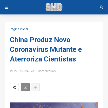
Página inicial
China Produz Novo
Coronavírus Mutante e
Aterroriza Cientistas
2/19/2024
0 Comentários