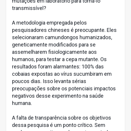
mutações em laboratório para torná-lo
transmissível?
A metodologia empregada pelos
pesquisadores chineses é preocupante. Eles
selecionaram camundongos humanizados,
geneticamente modificados para se
assemelharem fisiologicamente aos
humanos, para testar a cepa mutante. Os
resultados foram alarmantes: 100% das
cobaias expostas ao vírus sucumbiram em
poucos dias. Isso levanta sérias
preocupações sobre os potenciais impactos
negativos desse experimento na saúde
humana.
A falta de transparência sobre os objetivos
dessa pesquisa é um ponto crítico. Sem