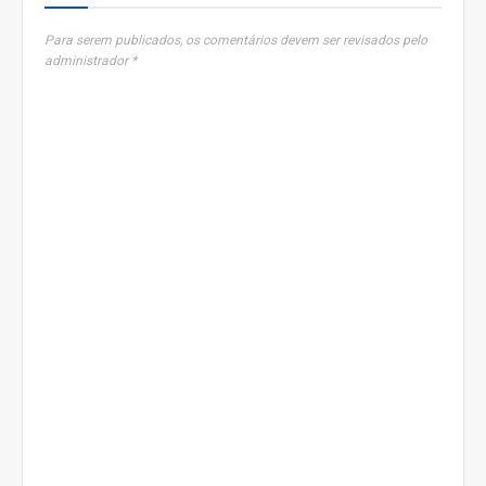
Para serem publicados, os comentários devem ser revisados pelo
administrador *