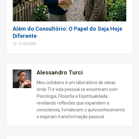
Além do Consultório: O Papel do Seja Hoje
Diferente
7/10/2026
Alessandro Turci
Meu cotidiano é um laboratório de ideias
onde TI e vida pessoal se encontram com
Psicologia, Filosofia e Espiritualidade,
revelando reflexões que expandem a
consciência, fortalecem o autoconhecimento
e inspiram transformação pessoal.