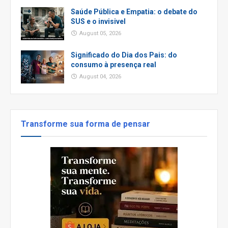
Saúde Pública e Empatia: o debate do
SUS e o invisivel
August 05, 2026
Significado do Dia dos Pais: do
consumo à presença real
August 04, 2026
Transforme sua forma de pensar