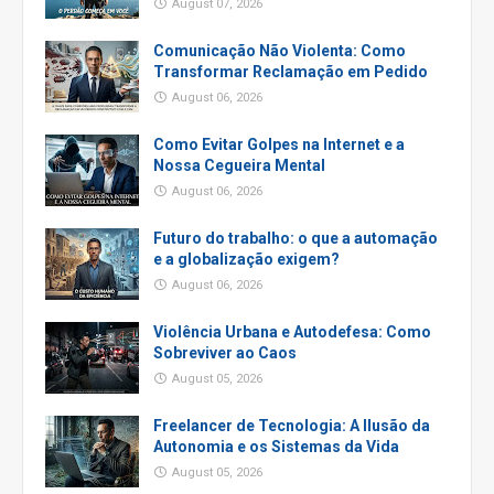
August 07, 2026
Comunicação Não Violenta: Como
Transformar Reclamação em Pedido
August 06, 2026
Como Evitar Golpes na Internet e a
Nossa Cegueira Mental
August 06, 2026
Futuro do trabalho: o que a automação
e a globalização exigem?
August 06, 2026
Violência Urbana e Autodefesa: Como
Sobreviver ao Caos
August 05, 2026
Freelancer de Tecnologia: A Ilusão da
Autonomia e os Sistemas da Vida
August 05, 2026