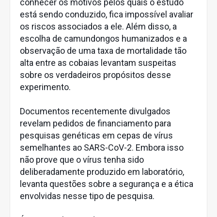
conhecer os motivos pelos quais o estudo
está sendo conduzido, fica impossível avaliar
os riscos associados a ele. Além disso, a
escolha de camundongos humanizados e a
observação de uma taxa de mortalidade tão
alta entre as cobaias levantam suspeitas
sobre os verdadeiros propósitos desse
experimento.
Documentos recentemente divulgados
revelam pedidos de financiamento para
pesquisas genéticas em cepas de vírus
semelhantes ao SARS-CoV-2. Embora isso
não prove que o vírus tenha sido
deliberadamente produzido em laboratório,
levanta questões sobre a segurança e a ética
envolvidas nesse tipo de pesquisa.