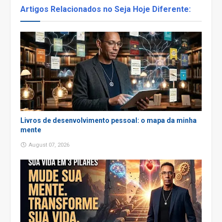
Artigos Relacionados no Seja Hoje Diferente:
Livros de desenvolvimento pessoal: o mapa da minha
mente
August 07, 2026