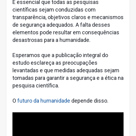
É essencial que todas as pesquisas
científicas sejam conduzidas com
transparência, objetivos claros e mecanismos
de segurança adequados. A falta desses
elementos pode resultar em consequências
desastrosas para a humanidade.
Esperamos que a publicação integral do
estudo esclareça as preocupações
levantadas e que medidas adequadas sejam
tomadas para garantir a segurança e a ética na
pesquisa científica.
O
futuro da humanidade
depende disso.