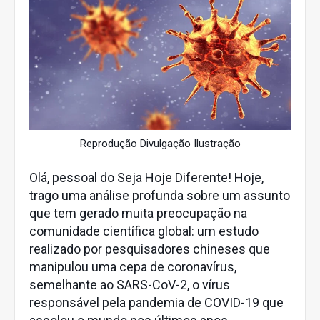
Reprodução Divulgação Ilustração
Olá, pessoal do Seja Hoje Diferente! Hoje,
trago uma análise profunda sobre um assunto
que tem gerado muita preocupação na
comunidade científica global: um estudo
realizado por pesquisadores chineses que
manipulou uma cepa de coronavírus,
semelhante ao SARS-CoV-2, o vírus
responsável pela pandemia de COVID-19 que