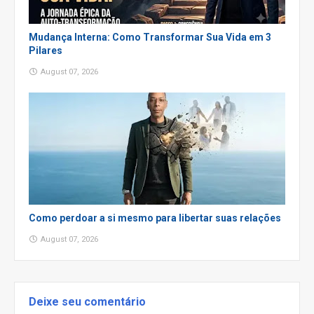
Mudança Interna: Como Transformar Sua Vida em 3
Pilares
August 07, 2026
Como perdoar a si mesmo para libertar suas relações
August 07, 2026
Deixe seu comentário