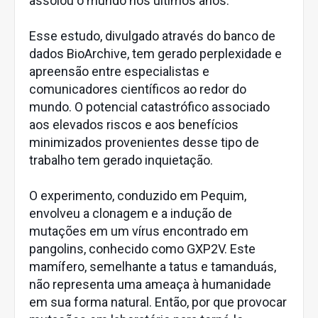
assolou o mundo nos últimos anos.
Esse estudo, divulgado através do banco de
dados BioArchive, tem gerado perplexidade e
apreensão entre especialistas e
comunicadores científicos ao redor do
mundo. O potencial catastrófico associado
aos elevados riscos e aos benefícios
minimizados provenientes desse tipo de
trabalho tem gerado inquietação.
O experimento, conduzido em Pequim,
envolveu a clonagem e a indução de
mutações em um vírus encontrado em
pangolins, conhecido como GXP2V. Este
mamífero, semelhante a tatus e tamanduás,
não representa uma ameaça à humanidade
em sua forma natural. Então, por que provocar