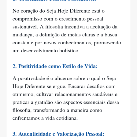
No coração do Seja Hoje Diferente está o
compromisso com o crescimento pessoal
sustentável. A filosofia incentiva a aceitação da
mudança, a definição de metas claras e a busca
constante por novos conhecimentos, promovendo
um desenvolvimento holístico.
2. Positividade como Estilo de Vida:
A positividade é o alicerce sobre o qual o Seja
Hoje Diferente se ergue. Encarar desafios com
otimismo, cultivar relacionamentos saudáveis e
praticar a gratidão são aspectos essenciais dessa
filosofia, transformando a maneira como
enfrentamos a vida cotidiana.
3. Autenticidade e Valorização Pessoal: