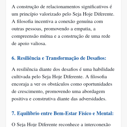
A construção de relacionamentos significativos é
um princípio valorizado pelo Seja Hoje Diferente.
A filosofia incentiva a conexão genuína com
outras pessoas, promovendo a empatia, a
compreensão mútua e a construção de uma rede
de apoio valiosa.
6. Resiliência e Transformação de Desafios:
A resiliência diante dos desafios é uma habilidade
cultivada pelo Seja Hoje Diferente. A filosofia
encoraja a ver os obstáculos como oportunidades
de crescimento, promovendo uma abordagem
positiva e construtiva diante das adversidades.
7. Equilíbrio entre Bem-Estar Físico e Mental:
O Seja Hoje Diferente reconhece a interconexão