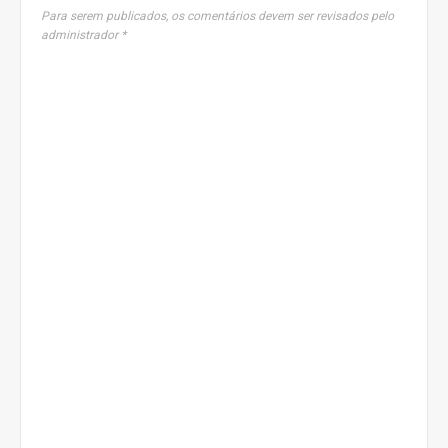
Para serem publicados, os comentários devem ser revisados pelo
administrador *