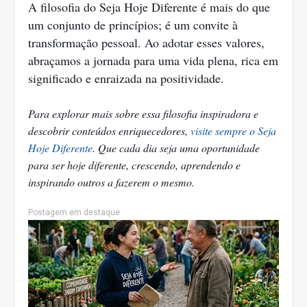
A filosofia do Seja Hoje Diferente é mais do que
um conjunto de princípios; é um convite à
transformação pessoal. Ao adotar esses valores,
abraçamos a jornada para uma vida plena, rica em
significado e enraizada na positividade.
Para explorar mais sobre essa filosofia inspiradora e
descobrir conteúdos enriquecedores,
visite sempre o Seja
Hoje Diferente
. Que cada dia seja uma oportunidade
para ser hoje diferente, crescendo, aprendendo e
inspirando outros a fazerem o mesmo.
Postagem em destaque