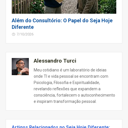
Além do Consultório: O Papel do Seja Hoje
Diferente
7/10/2026
Alessandro Turci
Meu cotidiano é um laboratório de ideias
onde TI e vida pessoal se encontram com
Psicologia, Filosofia e Espiritualidade,
revelando reflexões que expandem a
consciência, fortalecem o autoconhecimento
e inspiram transformação pessoal.
Artigos Relacionados no Seja Hoje Diferente: