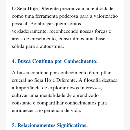
O Seja Hoje Diferente preconiza a autenticidade
como uma ferramenta poderosa para a valorização
pessoal. Ao abraçar quem somos
verdadeiramente, reconhecendo nossas forças e
áreas de crescimento, construímos uma base
sólida para a autoestima.
4. Busca Contínua por Conhecimento:
A busca contínua por conhecimento é um pilar
crucial no Seja Hoje Diferente. A filosofia destaca
a importância de explorar novos interesses,
cultivar uma mentalidade de aprendizado
constante e compartilhar conhecimentos para
enriquecer a experiência de vida.
5. Relacionamentos Significativos: