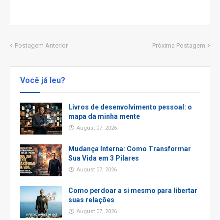
Postagem Anterior
Próxima Postagem
Você já leu?
Livros de desenvolvimento pessoal: o
mapa da minha mente
August 07, 2026
Mudança Interna: Como Transformar
Sua Vida em 3 Pilares
August 07, 2026
Como perdoar a si mesmo para libertar
suas relações
August 07, 2026