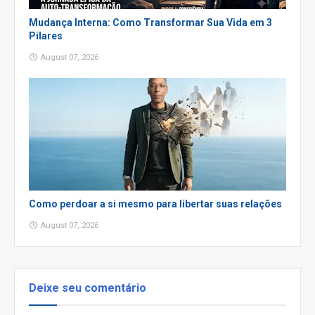
Mudança Interna: Como Transformar Sua Vida em 3
Pilares
August 07, 2026
Como perdoar a si mesmo para libertar suas relações
August 07, 2026
Deixe seu comentário