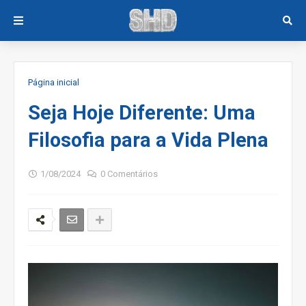
Página inicial
Seja Hoje Diferente: Uma
Filosofia para a Vida Plena
1/08/2024
0 Comentários