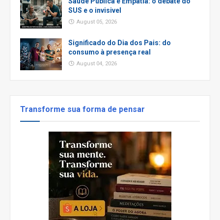
Saúde Pública e Empatia: o debate do
SUS e o invisivel
August 05, 2026
Significado do Dia dos Pais: do
consumo à presença real
August 04, 2026
Transforme sua forma de pensar