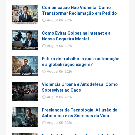
Comunicação Não Violenta: Como
Transformar Reclamação em Pedido
August 06, 2026
Como Evitar Golpes na Internet e a
Nossa Cegueira Mental
August 06, 2026
Futuro do trabalho: o que a automação
e a globalização exigem?
August 06, 2026
Violência Urbana e Autodefesa: Como
Sobreviver ao Caos
August 05, 2026
Freelancer de Tecnologia: A Ilusão da
Autonomia e os Sistemas da Vida
August 05, 2026