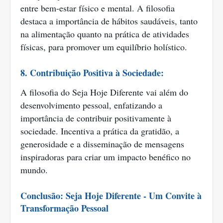
entre bem-estar físico e mental. A filosofia
destaca a importância de hábitos saudáveis, tanto
na alimentação quanto na prática de atividades
físicas, para promover um equilíbrio holístico.
8. Contribuição Positiva à Sociedade:
A filosofia do Seja Hoje Diferente vai além do
desenvolvimento pessoal, enfatizando a
importância de contribuir positivamente à
sociedade. Incentiva a prática da gratidão, a
generosidade e a disseminação de mensagens
inspiradoras para criar um impacto benéfico no
mundo.
Conclusão: Seja Hoje Diferente - Um Convite à
Transformação Pessoal