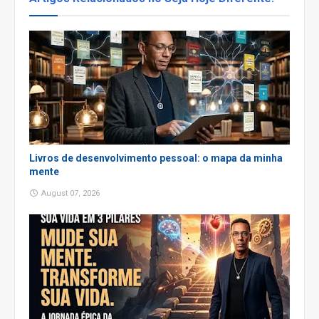
Livros de desenvolvimento pessoal: o mapa da minha
mente
August 07, 2026