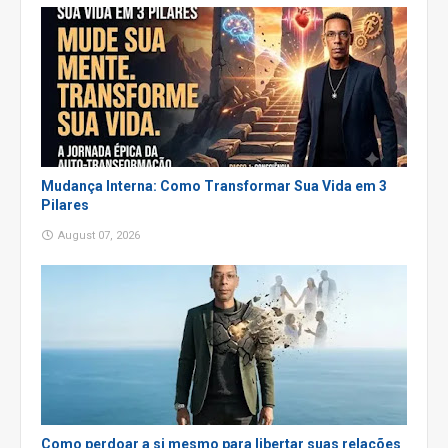
Mudança Interna: Como Transformar Sua Vida em 3
Pilares
August 07, 2026
Como perdoar a si mesmo para libertar suas relações