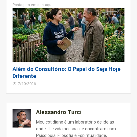
Postagem em destaque
Além do Consultório: O Papel do Seja Hoje
Diferente
7/10/2026
Alessandro Turci
Meu cotidiano é um laboratório de ideias
onde TI e vida pessoal se encontram com
Psicologia, Filosofia e Espiritualidade,