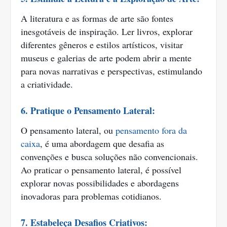
A literatura e as formas de arte são fontes
inesgotáveis de inspiração. Ler livros, explorar
diferentes gêneros e estilos artísticos, visitar
museus e galerias de arte podem abrir a mente
para novas narrativas e perspectivas, estimulando
a criatividade.
6. Pratique o Pensamento Lateral:
O pensamento lateral, ou
pensamento fora da
caixa
, é uma abordagem que desafia as
convenções e busca soluções não convencionais.
Ao praticar o pensamento lateral, é possível
explorar novas possibilidades e abordagens
inovadoras para problemas cotidianos.
7. Estabeleça Desafios Criativos: