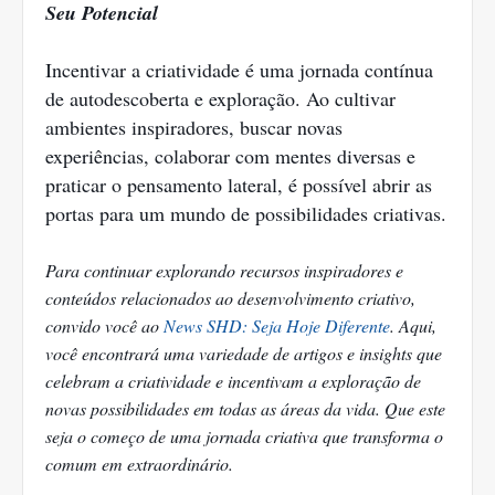
Seu Potencial
Incentivar a criatividade é uma jornada contínua
de autodescoberta e exploração. Ao cultivar
ambientes inspiradores, buscar novas
experiências, colaborar com mentes diversas e
praticar o pensamento lateral, é possível abrir as
portas para um mundo de possibilidades criativas.
Para continuar explorando recursos inspiradores e
conteúdos relacionados ao desenvolvimento criativo,
convido você ao
News SHD: Seja Hoje Diferente
. Aqui,
você encontrará uma variedade de artigos e insights que
celebram a criatividade e incentivam a exploração de
novas possibilidades em todas as áreas da vida. Que este
seja o começo de uma jornada criativa que transforma o
comum em extraordinário.