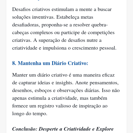
Desafios criativos estimulam a mente a buscar
soluções inventivas. Estabeleça metas
desafiadoras, proponha-se a resolver quebra-
cabeças complexos ou participe de competições
criativas. A superação de desafios nutre a
criatividade e impulsiona o crescimento pessoal.
8. Mantenha um Diário Criativo:
Manter um diário criativo é uma maneira eficaz
de capturar ideias e insights. Anote pensamentos,
desenhos, esboços e observações diárias. Isso não
apenas estimula a criatividade, mas também
fornece um registro valioso de inspiração ao
longo do tempo.
Conclusão: Desperte a Criatividade e Explore