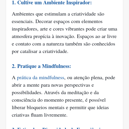
1. Cultive um Ambiente Inspirador:
Ambientes que estimulam a criatividade são
essenciais. Decorar espaços com elementos
inspiradores, arte e cores vibrantes pode criar uma
atmosfera propícia à inovação. Espaços ao ar livre
e contato com a natureza também são conhecidos
por catalisar a criatividade.
2. Pratique a Mindfulness:
A
prática da mindfulness
, ou atenção plena, pode
abrir a mente para novas perspectivas e
possibilidades. Através da meditação e da
consciência do momento presente, é possível
liberar bloqueios mentais e permitir que ideias
criativas fluam livremente.