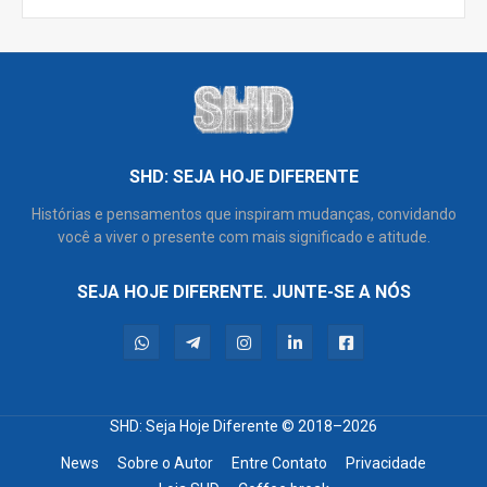
SHD: SEJA HOJE DIFERENTE
Histórias e pensamentos que inspiram mudanças, convidando
você a viver o presente com mais significado e atitude.
SEJA HOJE DIFERENTE. JUNTE-SE A NÓS
SHD: Seja Hoje Diferente
© 2018–2026
News
Sobre o Autor
Entre Contato
Privacidade