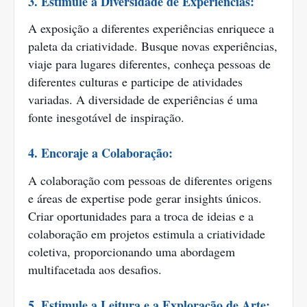
3. Estimule a Diversidade de Experiências:
A exposição a diferentes experiências enriquece a
paleta da criatividade. Busque novas experiências,
viaje para lugares diferentes, conheça pessoas de
diferentes culturas e participe de atividades
variadas. A diversidade de experiências é uma
fonte inesgotável de inspiração.
4. Encoraje a Colaboração:
A colaboração com pessoas de diferentes origens
e áreas de expertise pode gerar insights únicos.
Criar oportunidades para a troca de ideias e a
colaboração em projetos estimula a criatividade
coletiva, proporcionando uma abordagem
multifacetada aos desafios.
5. Estimule a Leitura e a Exploração de Arte: