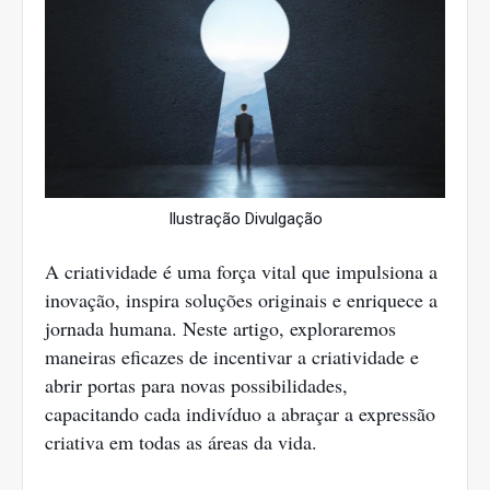
Ilustração Divulgação
A criatividade é uma força vital que impulsiona a
inovação, inspira soluções originais e enriquece a
jornada humana. Neste artigo, exploraremos
maneiras eficazes de incentivar a criatividade e
abrir portas para novas possibilidades,
capacitando cada indivíduo a abraçar a expressão
criativa em todas as áreas da vida.