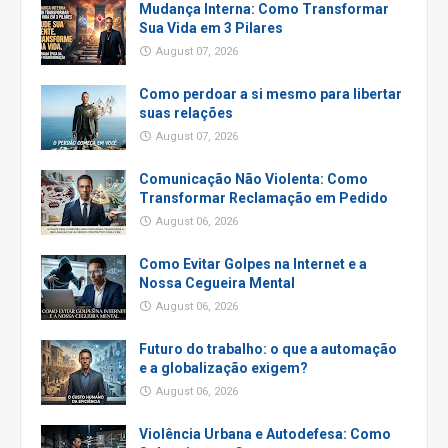
Mudança Interna: Como Transformar
Sua Vida em 3 Pilares
August 07, 2026
Como perdoar a si mesmo para libertar
suas relações
August 07, 2026
Comunicação Não Violenta: Como
Transformar Reclamação em Pedido
August 06, 2026
Como Evitar Golpes na Internet e a
Nossa Cegueira Mental
August 06, 2026
Futuro do trabalho: o que a automação
e a globalização exigem?
August 06, 2026
Violência Urbana e Autodefesa: Como