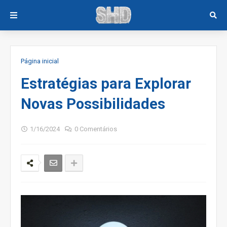
Página inicial
Estratégias para Explorar
Novas Possibilidades
1/16/2024
0 Comentários