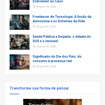
Sobreviver ao Caos
August 05, 2026
Freelancer de Tecnologia: A Ilusão da
Autonomia e os Sistemas da Vida
August 05, 2026
Saúde Pública e Empatia: o debate do
SUS e o invisivel
August 05, 2026
Significado do Dia dos Pais: do
consumo à presença real
August 04, 2026
Transforme sua forma de pensar