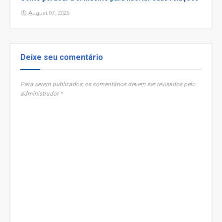
August 07, 2026
Deixe seu comentário
Para serem publicados, os comentários devem ser revisados pelo
administrador *