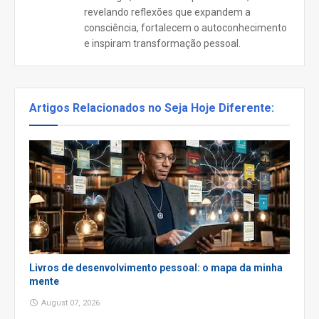
revelando reflexões que expandem a
consciência, fortalecem o autoconhecimento
e inspiram transformação pessoal.
Artigos Relacionados no Seja Hoje Diferente:
Livros de desenvolvimento pessoal: o mapa da minha
mente
August 07, 2026