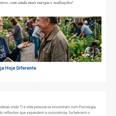
reve, com ainda mais energia e realizações!
ja Hoje Diferente
 ideias onde TI e vida pessoal se encontram com Psicologia,
ando reflexões que expandem a consciência, fortalecem o