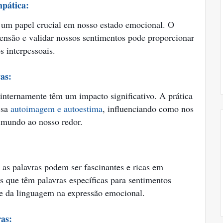
pática:
um papel crucial em nosso estado emocional. O
ensão e validar nossos sentimentos pode proporcionar
s interpessoais.
as:
internamente têm um impacto significativo. A prática
ssa
autoimagem e autoestima
, influenciando como nos
 mundo ao nosso redor.
as palavras podem ser fascinantes e ricas em
s que têm palavras específicas para sentimentos
de da linguagem na expressão emocional.
ras: