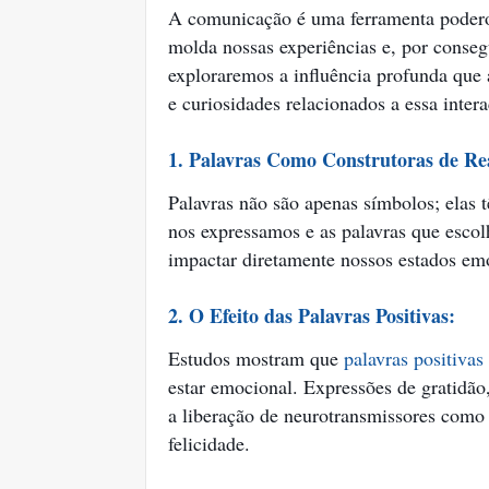
A comunicação é uma ferramenta poderos
molda nossas experiências e, por conseg
exploraremos a influência profunda que
e curiosidades relacionados a essa intera
1. Palavras Como Construtoras de Re
Palavras não são apenas símbolos; elas 
nos expressamos e as palavras que esc
impactar diretamente nossos estados em
2. O Efeito das Palavras Positivas:
Estudos mostram que
palavras positivas
estar emocional. Expressões de gratidão
a liberação de neurotransmissores como
felicidade.