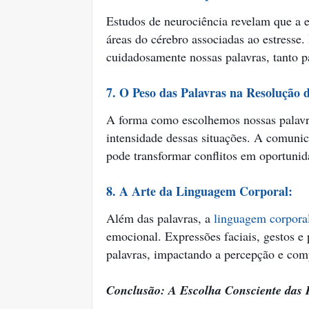
Estudos de neurociência revelam que a e
áreas do cérebro associadas ao estresse.
cuidadosamente nossas palavras, tanto 
7. O Peso das Palavras na Resolução d
A forma como escolhemos nossas palavra
intensidade dessas situações. A comunic
pode transformar conflitos em oportuni
8. A Arte da Linguagem Corporal:
Além das palavras, a
linguagem corpora
emocional. Expressões faciais, gestos 
palavras, impactando a percepção e co
Conclusão: A Escolha Consciente das 