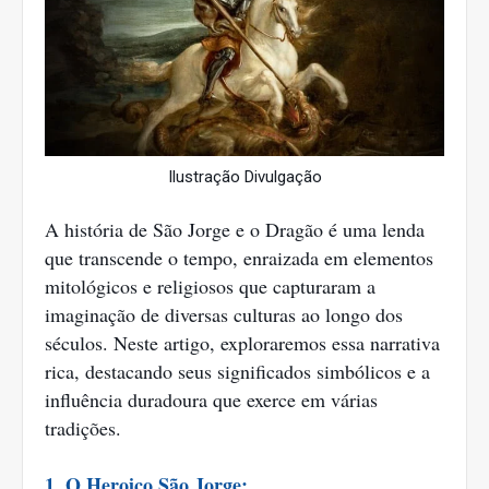
Ilustração Divulgação
A história de São Jorge e o Dragão é uma lenda
que transcende o tempo, enraizada em elementos
mitológicos e religiosos que capturaram a
imaginação de diversas culturas ao longo dos
séculos. Neste artigo, exploraremos essa narrativa
rica, destacando seus significados simbólicos e a
influência duradoura que exerce em várias
tradições.
1. O Heroico São Jorge: