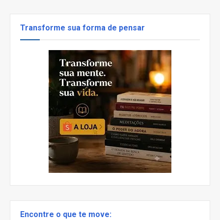
Transforme sua forma de pensar
Encontre o que te move: