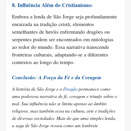
8. Influência Além do Cristianismo:
Embora a lenda de São Jorge seja profundamente
enraizada na tradição cristã, elementos
semelhantes de heróis enfrentando dragões ou
serpentes podem ser encontrados em mitologias
ao redor do mundo. Essa narrativa transcende
fronteiras culturais, adaptando-se a diferentes
contextos ao longo do tempo.
Conclusão: A Força da Fé e da Coragem
A história de São Jorge e o
Dragão
permanece como
uma poderosa narrativa de fé, coragem e triunfo sobre o
mal. Sua influência não se limita apenas ao âmbito
religioso, mas também ecoa na cultura, arte e tradições
de diversas sociedades. Mais do que uma simples lenda,
a saga de São Jorge ressoa como um lembrete