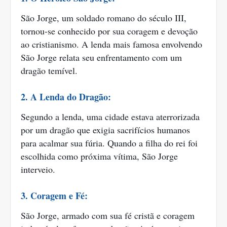
São Jorge, um soldado romano do século III,
tornou-se conhecido por sua coragem e devoção
ao cristianismo. A lenda mais famosa envolvendo
São Jorge relata seu enfrentamento com um
dragão temível.
2. A Lenda do Dragão:
Segundo a lenda, uma cidade estava aterrorizada
por um dragão que exigia sacrifícios humanos
para acalmar sua fúria. Quando a filha do rei foi
escolhida como próxima vítima, São Jorge
interveio.
3. Coragem e Fé:
São Jorge, armado com sua fé cristã e coragem