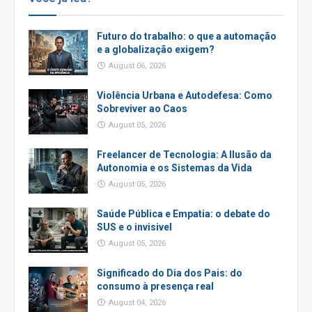
Futuro do trabalho: o que a automação
e a globalização exigem?
August 06, 2026
Violência Urbana e Autodefesa: Como
Sobreviver ao Caos
August 05, 2026
Freelancer de Tecnologia: A Ilusão da
Autonomia e os Sistemas da Vida
August 05, 2026
Saúde Pública e Empatia: o debate do
SUS e o invisivel
August 05, 2026
Significado do Dia dos Pais: do
consumo à presença real
August 04, 2026