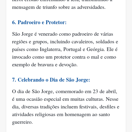
mensagem de triunfo sobre as adversidades.
6. Padroeiro e Protetor:
São Jorge é venerado como padroeiro de várias
regiões e grupos, incluindo cavaleiros, soldados e
países como Inglaterra, Portugal e Geórgia. Ele é
invocado como um protetor contra o mal e como
exemplo de bravura e devoção.
7. Celebrando o Dia de São Jorge:
O dia de São Jorge, comemorado em 23 de abril,
é uma ocasião especial em muitas culturas. Nesse
dia, diversas tradições incluem festivais, desfiles e
atividades religiosas em homenagem ao santo
guerreiro.