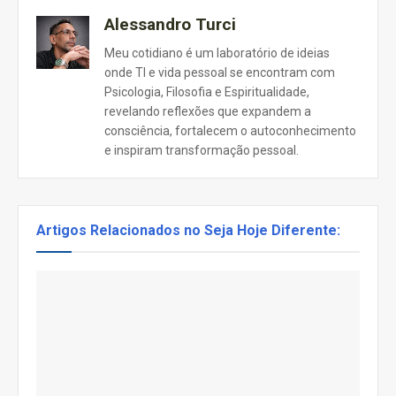
Alessandro Turci
Meu cotidiano é um laboratório de ideias
onde TI e vida pessoal se encontram com
Psicologia, Filosofia e Espiritualidade,
revelando reflexões que expandem a
consciência, fortalecem o autoconhecimento
e inspiram transformação pessoal.
Artigos Relacionados no Seja Hoje Diferente: