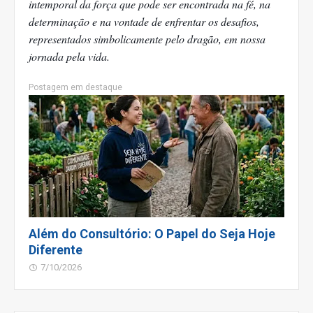
intemporal da força que pode ser encontrada na fé, na
determinação e na vontade de enfrentar os desafios,
representados simbolicamente pelo dragão, em nossa
jornada pela vida.
Postagem em destaque
Além do Consultório: O Papel do Seja Hoje
Diferente
7/10/2026