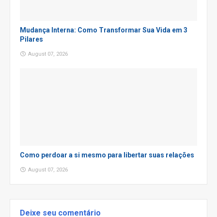
Mudança Interna: Como Transformar Sua Vida em 3
Pilares
August 07, 2026
Como perdoar a si mesmo para libertar suas relações
August 07, 2026
Deixe seu comentário