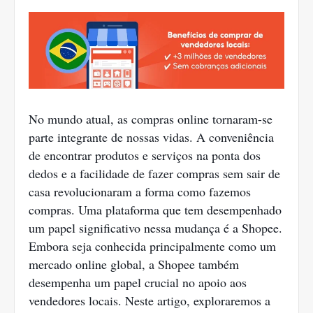
No mundo atual, as compras online tornaram-se
parte integrante de nossas vidas. A conveniência
de encontrar produtos e serviços na ponta dos
dedos e a facilidade de fazer compras sem sair de
casa revolucionaram a forma como fazemos
compras. Uma plataforma que tem desempenhado
um papel significativo nessa mudança é a Shopee.
Embora seja conhecida principalmente como um
mercado online global, a Shopee também
desempenha um papel crucial no apoio aos
vendedores locais. Neste artigo, exploraremos a