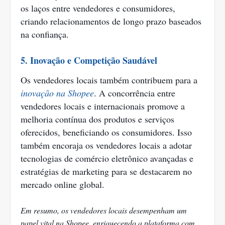
os laços entre vendedores e consumidores,
criando relacionamentos de longo prazo baseados
na confiança.
5. Inovação e Competição Saudável
Os vendedores locais também contribuem para a
inovação na Shopee
. A concorrência entre
vendedores locais e internacionais promove a
melhoria contínua dos produtos e serviços
oferecidos, beneficiando os consumidores. Isso
também encoraja os vendedores locais a adotar
tecnologias de comércio eletrônico avançadas e
estratégias de marketing para se destacarem no
mercado online global.
Em resumo, os vendedores locais desempenham um
papel vital na Shopee, enriquecendo a plataforma com