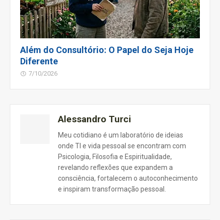
Além do Consultório: O Papel do Seja Hoje
Diferente
7/10/2026
Alessandro Turci
Meu cotidiano é um laboratório de ideias
onde TI e vida pessoal se encontram com
Psicologia, Filosofia e Espiritualidade,
revelando reflexões que expandem a
consciência, fortalecem o autoconhecimento
e inspiram transformação pessoal.