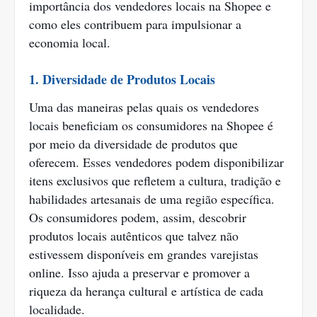
importância dos vendedores locais na Shopee e
como eles contribuem para impulsionar a
economia local.
1. Diversidade de Produtos Locais
Uma das maneiras pelas quais os vendedores
locais beneficiam os consumidores na Shopee é
por meio da diversidade de produtos que
oferecem. Esses vendedores podem disponibilizar
itens exclusivos que refletem a cultura, tradição e
habilidades artesanais de uma região específica.
Os consumidores podem, assim, descobrir
produtos locais autênticos que talvez não
estivessem disponíveis em grandes varejistas
online. Isso ajuda a preservar e promover a
riqueza da herança cultural e artística de cada
localidade.