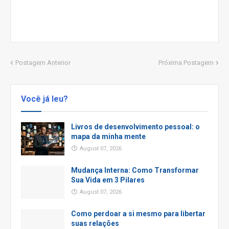
Postagem Anterior
Próxima Postagem
Você já leu?
Livros de desenvolvimento pessoal: o
mapa da minha mente
August 07, 2026
Mudança Interna: Como Transformar
Sua Vida em 3 Pilares
August 07, 2026
Como perdoar a si mesmo para libertar
suas relações