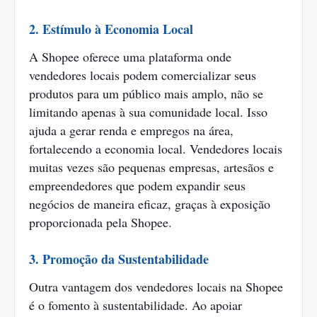
2. Estímulo à Economia Local
A Shopee oferece uma plataforma onde
vendedores locais podem comercializar seus
produtos para um público mais amplo, não se
limitando apenas à sua comunidade local. Isso
ajuda a gerar renda e empregos na área,
fortalecendo a economia local. Vendedores locais
muitas vezes são pequenas empresas, artesãos e
empreendedores que podem expandir seus
negócios de maneira eficaz, graças à exposição
proporcionada pela Shopee.
3. Promoção da Sustentabilidade
Outra vantagem dos vendedores locais na Shopee
é o fomento à sustentabilidade. Ao apoiar