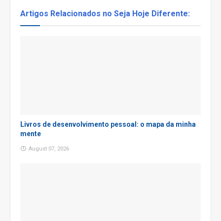
Artigos Relacionados no Seja Hoje Diferente:
Livros de desenvolvimento pessoal: o mapa da minha
mente
August 07, 2026