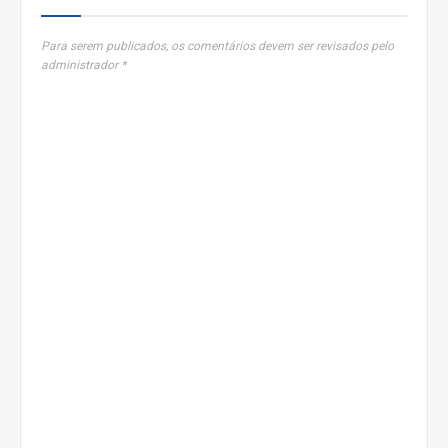
Para serem publicados, os comentários devem ser revisados pelo
administrador *