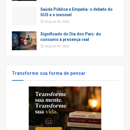
Saúde Pública e Empatia: o debate do
SUS e o invisivel
August 05, 2026
Significado do Dia dos Pais: do
consumo à presença real
August 04, 2026
Transforme sua forma de pensar