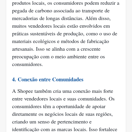
produtos locais, os consumidores podem reduzir a
pegada de carbono associada ao transporte de
mercadorias de longas distâncias. Além disso,
muitos vendedores locais estão envolvidos em
práticas sustentáveis de produção, como o uso de
materiais ecológicos e métodos de fabricação
artesanais. Isso se alinha com a crescente
preocupação com o meio ambiente entre os
consumidores.
4. Conexão entre Comunidades
A Shopee também cria uma conexão mais forte
entre vendedores locais e suas comunidades. Os
consumidores têm a oportunidade de apoiar
diretamente os negócios locais de suas regiões,
criando um senso de pertencimento e
identificação com as marcas locais. Isso fortalece