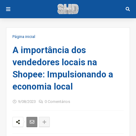
Página inicial
A importância dos
vendedores locais na
Shopee: Impulsionando a
economia local
9/08/2023
0 Comentários