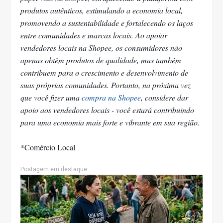
produtos autênticos, estimulando a economia local,
promovendo a sustentabilidade e fortalecendo os laços
entre comunidades e marcas locais. Ao apoiar
vendedores locais na Shopee, os consumidores não
apenas obtêm produtos de qualidade, mas também
contribuem para o crescimento e desenvolvimento de
suas próprias comunidades. Portanto, na próxima vez
que você fizer uma
compra na Shopee
, considere dar
apoio aos vendedores locais - você estará contribuindo
para uma economia mais forte e vibrante em sua região.
*Comércio Local
Postagem em destaque