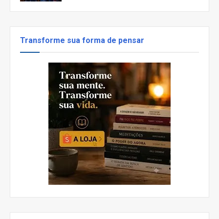
Transforme sua forma de pensar