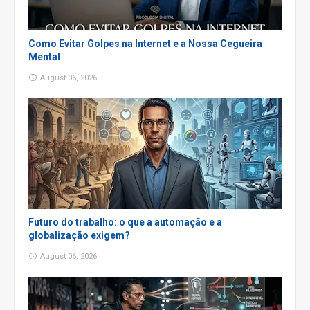
Como Evitar Golpes na Internet e a Nossa Cegueira
Mental
August 06, 2026
Futuro do trabalho: o que a automação e a
globalização exigem?
August 06, 2026