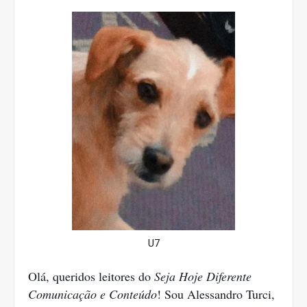
U7
Olá, queridos leitores do
Seja Hoje Diferente
Comunicação e Conteúdo
! Sou Alessandro Turci,