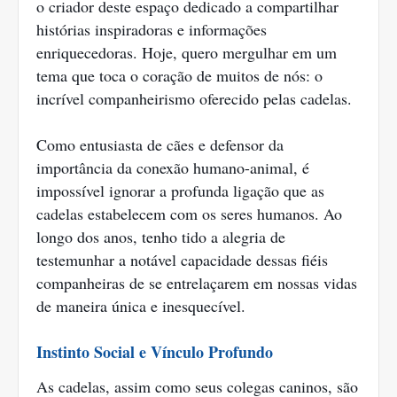
o criador deste espaço dedicado a compartilhar
histórias inspiradoras e informações
enriquecedoras. Hoje, quero mergulhar em um
tema que toca o coração de muitos de nós: o
incrível companheirismo oferecido pelas cadelas.
Como entusiasta de cães e defensor da
importância da conexão humano-animal, é
impossível ignorar a profunda ligação que as
cadelas estabelecem com os seres humanos. Ao
longo dos anos, tenho tido a alegria de
testemunhar a notável capacidade dessas fiéis
companheiras de se entrelaçarem em nossas vidas
de maneira única e inesquecível.
Instinto Social e Vínculo Profundo
As cadelas, assim como seus colegas caninos, são