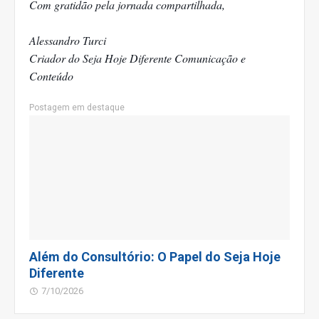
Com gratidão pela jornada compartilhada,
Alessandro Turci
Criador do Seja Hoje Diferente Comunicação e
Conteúdo
Postagem em destaque
Além do Consultório: O Papel do Seja Hoje
Diferente
7/10/2026