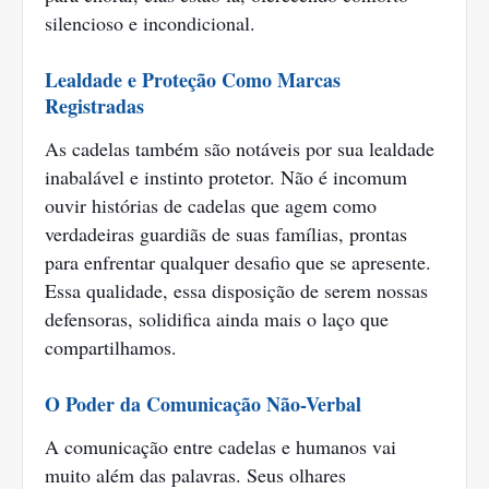
silencioso e incondicional.
Lealdade e Proteção Como Marcas
Registradas
As cadelas também são notáveis por sua lealdade
inabalável e instinto protetor. Não é incomum
ouvir histórias de cadelas que agem como
verdadeiras guardiãs de suas famílias, prontas
para enfrentar qualquer desafio que se apresente.
Essa qualidade, essa disposição de serem nossas
defensoras, solidifica ainda mais o laço que
compartilhamos.
O Poder da Comunicação Não-Verbal
A comunicação entre cadelas e humanos vai
muito além das palavras. Seus olhares