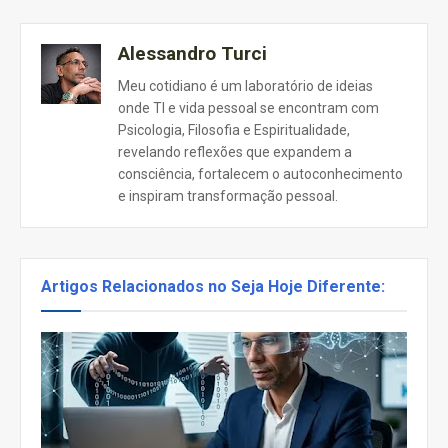
Alessandro Turci
Meu cotidiano é um laboratório de ideias
onde TI e vida pessoal se encontram com
Psicologia, Filosofia e Espiritualidade,
revelando reflexões que expandem a
consciência, fortalecem o autoconhecimento
e inspiram transformação pessoal.
Artigos Relacionados no Seja Hoje Diferente: