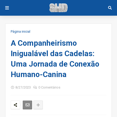
Página inicial
A Companheirismo
Inigualável das Cadelas:
Uma Jornada de Conexão
Humano-Canina
8/27/2023
0 Comentários