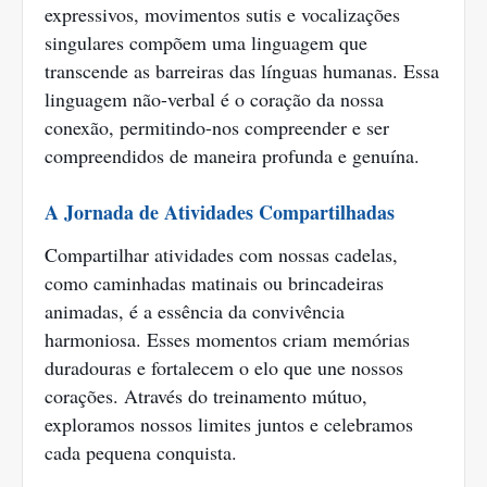
expressivos, movimentos sutis e vocalizações
singulares compõem uma linguagem que
transcende as barreiras das línguas humanas. Essa
linguagem não-verbal é o coração da nossa
conexão, permitindo-nos compreender e ser
compreendidos de maneira profunda e genuína.
A Jornada de Atividades Compartilhadas
Compartilhar atividades com nossas cadelas,
como caminhadas matinais ou brincadeiras
animadas, é a essência da convivência
harmoniosa. Esses momentos criam memórias
duradouras e fortalecem o elo que une nossos
corações. Através do treinamento mútuo,
exploramos nossos limites juntos e celebramos
cada pequena conquista.