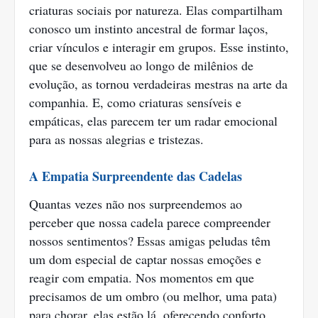
criaturas sociais por natureza. Elas compartilham
conosco um instinto ancestral de formar laços,
criar vínculos e interagir em grupos. Esse instinto,
que se desenvolveu ao longo de milênios de
evolução, as tornou verdadeiras mestras na arte da
companhia. E, como criaturas sensíveis e
empáticas, elas parecem ter um radar emocional
para as nossas alegrias e tristezas.
A Empatia Surpreendente das Cadelas
Quantas vezes não nos surpreendemos ao
perceber que nossa cadela parece compreender
nossos sentimentos? Essas amigas peludas têm
um dom especial de captar nossas emoções e
reagir com empatia. Nos momentos em que
precisamos de um ombro (ou melhor, uma pata)
para chorar, elas estão lá, oferecendo conforto