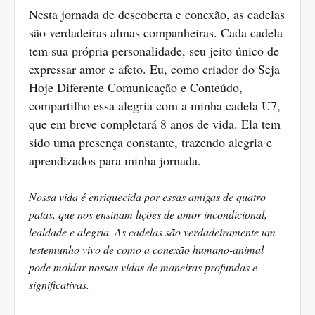
Nesta jornada de descoberta e conexão, as cadelas
são verdadeiras almas companheiras. Cada cadela
tem sua própria personalidade, seu jeito único de
expressar amor e afeto. Eu, como criador do Seja
Hoje Diferente Comunicação e Conteúdo,
compartilho essa alegria com a minha cadela U7,
que em breve completará 8 anos de vida. Ela tem
sido uma presença constante, trazendo alegria e
aprendizados para minha jornada.
Nossa vida é enriquecida por essas amigas de quatro
patas, que nos ensinam lições de amor incondicional,
lealdade e alegria. As cadelas são verdadeiramente um
testemunho vivo de como a conexão humano-animal
pode moldar nossas vidas de maneiras profundas e
significativas.