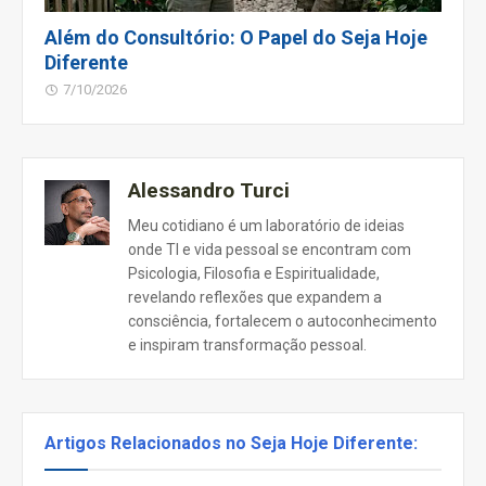
Além do Consultório: O Papel do Seja Hoje
Diferente
7/10/2026
Alessandro Turci
Meu cotidiano é um laboratório de ideias
onde TI e vida pessoal se encontram com
Psicologia, Filosofia e Espiritualidade,
revelando reflexões que expandem a
consciência, fortalecem o autoconhecimento
e inspiram transformação pessoal.
Artigos Relacionados no Seja Hoje Diferente: