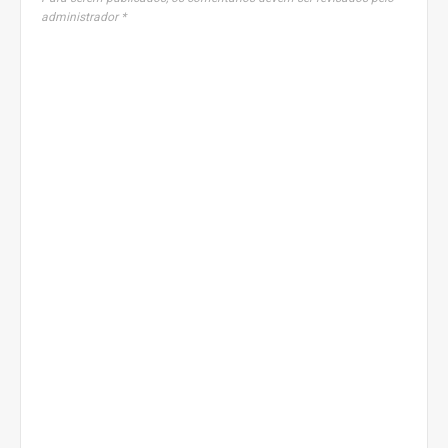
administrador *