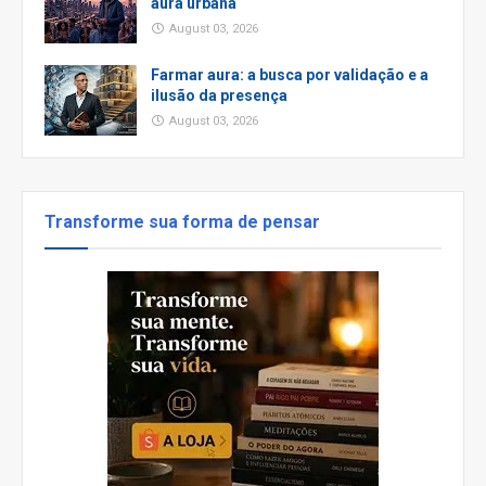
aura urbana
August 03, 2026
Farmar aura: a busca por validação e a
ilusão da presença
August 03, 2026
Transforme sua forma de pensar