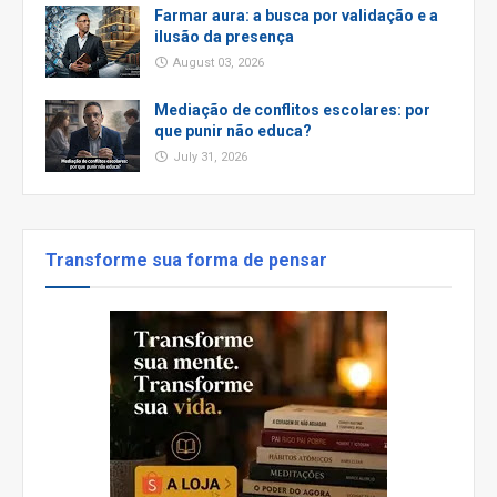
Farmar aura: a busca por validação e a
ilusão da presença
August 03, 2026
Mediação de conflitos escolares: por
que punir não educa?
July 31, 2026
Transforme sua forma de pensar