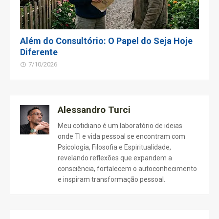
Além do Consultório: O Papel do Seja Hoje
Diferente
7/10/2026
Alessandro Turci
Meu cotidiano é um laboratório de ideias
onde TI e vida pessoal se encontram com
Psicologia, Filosofia e Espiritualidade,
revelando reflexões que expandem a
consciência, fortalecem o autoconhecimento
e inspiram transformação pessoal.