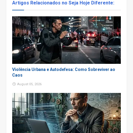
Artigos Relacionados no Seja Hoje Diferente:
Violência Urbana e Autodefesa: Como Sobreviver ao
Caos
August 05, 2026