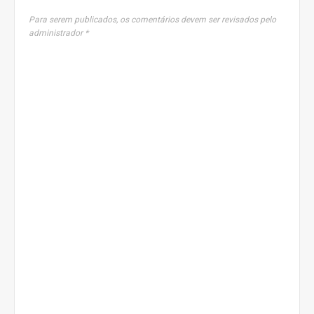
Para serem publicados, os comentários devem ser revisados pelo
administrador *