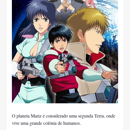
O planeta Mariz é considerado uma segunda Terra, onde
vive uma grande colônia de humanos.