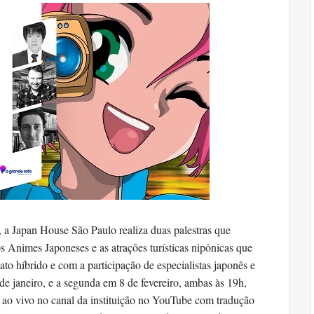
 a Japan House São Paulo realiza duas palestras que
s Animes Japoneses e as atrações turísticas nipônicas que
ato híbrido e com a participação de especialistas japonês e
 de janeiro, e a segunda em 8 de fevereiro, ambas às 19h,
ao vivo no canal da instituição no YouTube com tradução