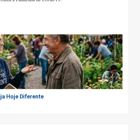
ja Hoje Diferente