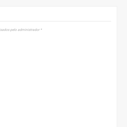
sados pelo administrador *