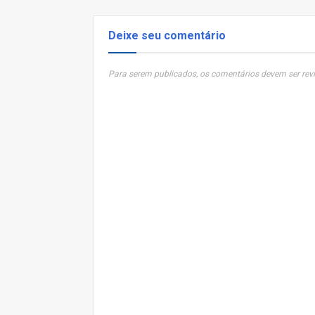
Deixe seu comentário
Para serem publicados, os comentários devem ser revi