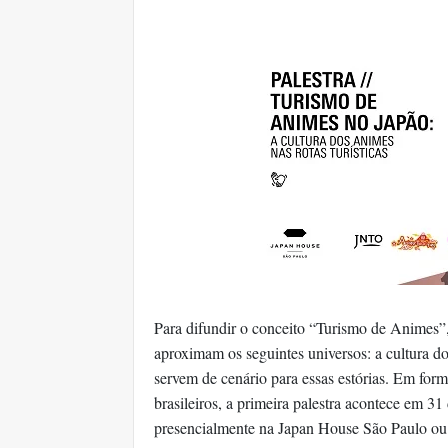
Para difundir o conceito “Turismo de Animes”,
aproximam os seguintes universos: a cultura do
servem de cenário para essas estórias. Em form
brasileiros, a primeira palestra acontece em 31
presencialmente na Japan House São Paulo ou 