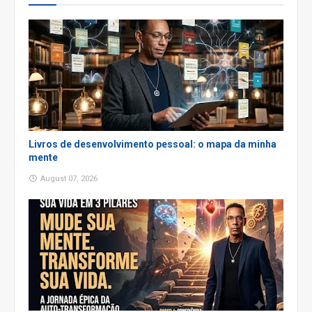
Livros de desenvolvimento pessoal: o mapa da minha
mente
August 07, 2026