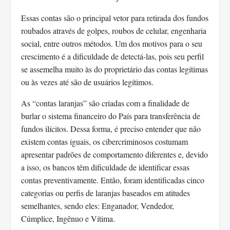
Essas contas são o principal vetor para retirada dos fundos
roubados através de golpes, roubos de celular, engenharia
social, entre outros métodos. Um dos motivos para o seu
crescimento é a dificuldade de detectá-las, pois seu perfil
se assemelha muito às do proprietário das contas legítimas
ou às vezes até são de usuários legítimos.
As “contas laranjas” são criadas com a finalidade de
burlar o sistema financeiro do País para transferência de
fundos ilícitos. Dessa forma, é preciso entender que não
existem contas iguais, os cibercriminosos costumam
apresentar padrões de comportamento diferentes e, devido
a isso, os bancos têm dificuldade de identificar essas
contas preventivamente. Então, foram identificadas cinco
categorias ou perfis de laranjas baseados em atitudes
semelhantes, sendo eles: Enganador, Vendedor,
Cúmplice, Ingênuo e Vítima.