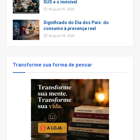
SUS e o invisivel
August 05, 2026
Significado do Dia dos Pais: do
consumo à presença real
August 04, 2026
Transforme sua forma de pensar