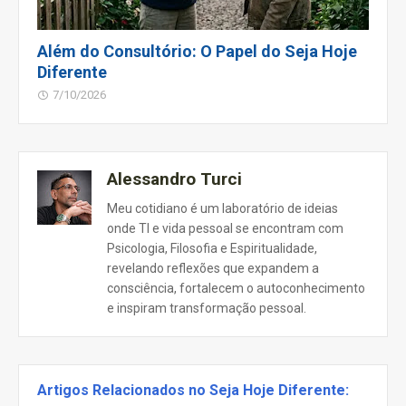
Além do Consultório: O Papel do Seja Hoje
Diferente
7/10/2026
Alessandro Turci
Meu cotidiano é um laboratório de ideias
onde TI e vida pessoal se encontram com
Psicologia, Filosofia e Espiritualidade,
revelando reflexões que expandem a
consciência, fortalecem o autoconhecimento
e inspiram transformação pessoal.
Artigos Relacionados no Seja Hoje Diferente: