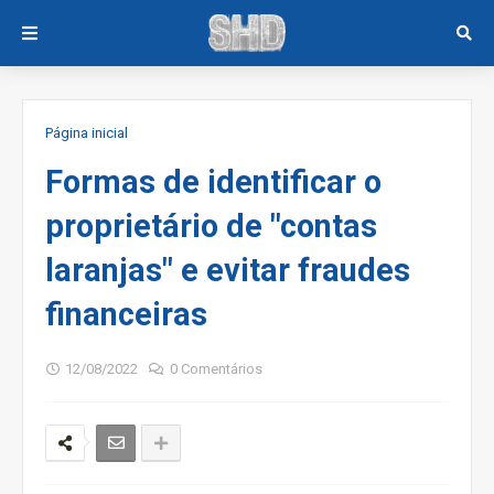
Página inicial
Formas de identificar o
proprietário de "contas
laranjas" e evitar fraudes
financeiras
12/08/2022
0 Comentários