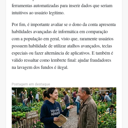
ferramentas automatizadas para inserir dados que seriam
intuitivos ao usuário legítimo.
Por fim, é importante avaliar se o dono da conta apresenta
habilidades avançadas de informática em comparação
com a população em geral, visto que, raramente usuários
possuem habilidade de utilizar atalhos avançados, teclas
especiais ou fazer alternância de aplicativos. E também é
válido ressaltar como lembrete final: ajudar fraudadores
na lavagem dos fundos é ilegal.
Postagem em destaque