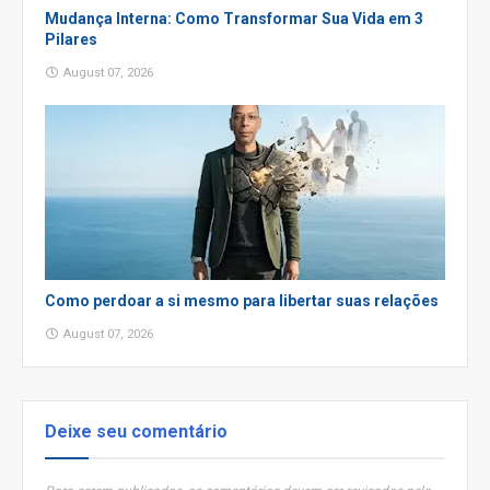
Mudança Interna: Como Transformar Sua Vida em 3
Pilares
August 07, 2026
Como perdoar a si mesmo para libertar suas relações
August 07, 2026
Deixe seu comentário