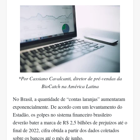
*Por Cassiano Cavalcanti, diretor de pré-vendas da
BioCatch na América Latina
No Brasil, a quantidade de “contas laranjas” aumentaram
exponencialmente. De acordo com um levantamento do
Estadão, os golpes no sistema financeiro brasileiro
deverão bater a marca de R$ 2,5 bilhões de prejuízos até o
final de 2022, cifra obtida a partir dos dados coletados
sobre os bancos até o mês de junho.