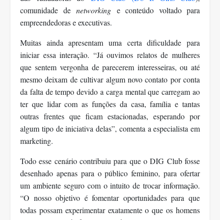
comunidade de
networking
e conteúdo voltado para
empreendedoras e executivas.
Muitas ainda apresentam uma certa dificuldade para
iniciar essa interação. “Já ouvimos relatos de mulheres
que sentem
vergonha de parecerem interesseiras, ou até
mesmo deixam de cultivar algum novo contato por conta
da falta de tempo devido a carga mental que carregam ao
ter que lidar com as funções da casa, família e tantas
outras frentes que ficam estacionadas, esperando por
algum tipo de iniciativa delas”, comenta a especialista em
marketing.
Todo esse cenário contribuiu para que o DIG Club fosse
desenhado apenas para o público feminino, para ofertar
um ambiente seguro com o intuito de trocar informação.
“O nosso objetivo é fomentar oportunidades para que
todas possam experimentar exatamente o que os homens