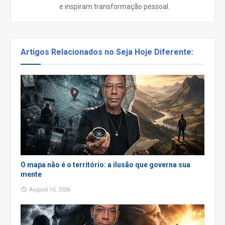
e inspiram transformação pessoal.
Artigos Relacionados no Seja Hoje Diferente:
O mapa não é o território: a ilusão que governa sua
mente
August 10, 2026