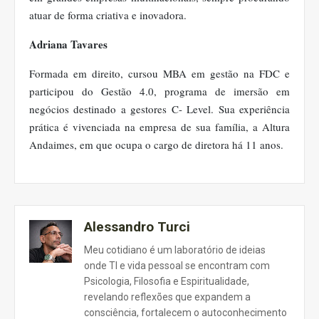
atuar de forma criativa e inovadora.
Adriana Tavares
Formada em direito, cursou MBA em gestão na FDC e
participou do Gestão 4.0, programa de imersão em
negócios destinado a gestores C- Level. Sua experiência
prática é vivenciada na empresa de sua família, a Altura
Andaimes, em que ocupa o cargo de diretora há 11 anos.
Alessandro Turci
Meu cotidiano é um laboratório de ideias
onde TI e vida pessoal se encontram com
Psicologia, Filosofia e Espiritualidade,
revelando reflexões que expandem a
consciência, fortalecem o autoconhecimento