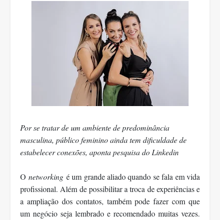
Por se tratar de um ambiente de predominância
masculina, público feminino ainda tem dificuldade de
estabelecer conexões, aponta pesquisa do Linkedin
O
networking
é um grande aliado quando se fala em vida
profissional. Além de possibilitar a troca de experiências e
a ampliação dos contatos, também pode fazer com que
um negócio seja lembrado e recomendado muitas vezes.