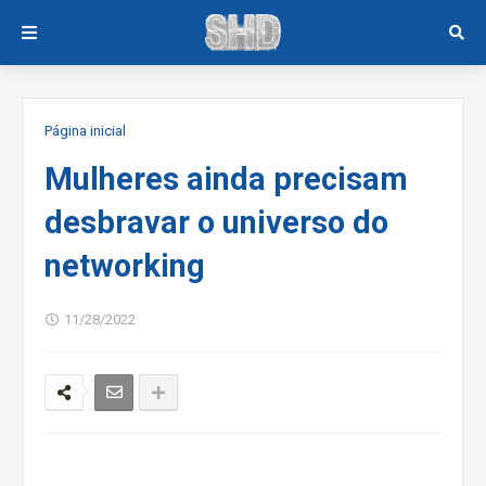
Página inicial
Mulheres ainda precisam
desbravar o universo do
networking
11/28/2022