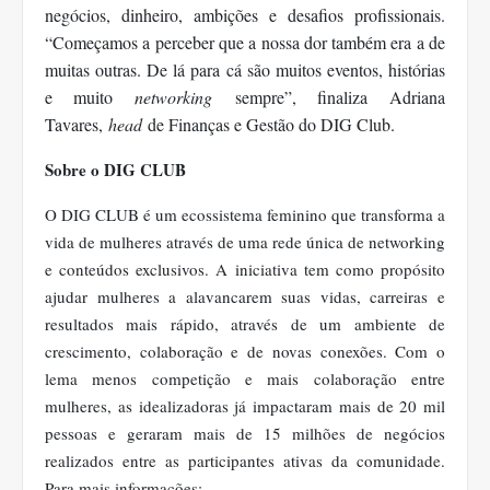
negócios, dinheiro, ambições e desafios profissionais.
“Começamos a perceber que a nossa dor também era a de
muitas outras. De lá para cá são muitos eventos, histórias
e muito
networking
sempre”, finaliza
Adriana
Tavares,
head
de Finanças e Gestão do DIG Club.
Sobre o DIG CLUB
O DIG CLUB é um ecossistema feminino que transforma a
vida de mulheres através de uma rede única de networking
e conteúdos exclusivos. A iniciativa tem como propósito
ajudar mulheres a alavancarem suas vidas, carreiras e
resultados mais rápido, através de um ambiente de
crescimento, colaboração e de novas conexões. Com o
lema menos competição e mais colaboração entre
mulheres, as idealizadoras já impactaram mais de 20 mil
pessoas e geraram mais de 15 milhões de negócios
realizados entre as participantes ativas da comunidade.
Para mais informações: