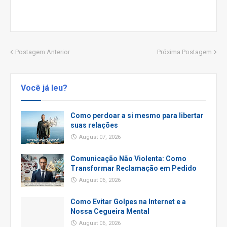
Postagem Anterior
Próxima Postagem
Você já leu?
Como perdoar a si mesmo para libertar
suas relações
August 07, 2026
Comunicação Não Violenta: Como
Transformar Reclamação em Pedido
August 06, 2026
Como Evitar Golpes na Internet e a
Nossa Cegueira Mental
August 06, 2026