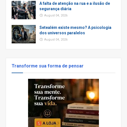
A falta de atenção na rua e a ilusão de
segurança diária
August 04, 2026
Setealém existe mesmo? A psicologia
dos universos paralelos
August 04, 2026
Transforme sua forma de pensar