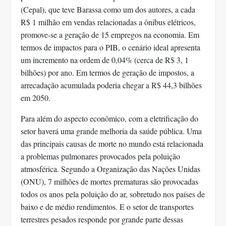
(Cepal), que teve Barassa como um dos autores, a cada
R$ 1 milhão em vendas relacionadas a ônibus elétricos,
promove-se a geração de 15 empregos na economia. Em
termos de impactos para o PIB, o cenário ideal apresenta
um incremento na ordem de 0,04% (cerca de R$ 3, 1
bilhões) por ano. Em termos de geração de impostos, a
arrecadação acumulada poderia chegar a R$ 44,3 bilhões
em 2050.
Para além do aspecto econômico, com a eletrificação do
setor haverá uma grande melhoria da saúde pública. Uma
das principais causas de morte no mundo está relacionada
a problemas pulmonares provocados pela poluição
atmosférica. Segundo a Organização das Nações Unidas
(ONU), 7 milhões de mortes prematuras são provocadas
todos os anos pela poluição do ar, sobretudo nos países de
baixo e de médio rendimentos. E o setor de transportes
terrestres pesados responde por grande parte dessas