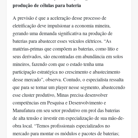
produção de células para bateria
A previsão é que a aceleração desse processo de
eletrificação deve impulsionar a economia mineira,
gerando uma demanda significativa na produção de
baterias para abastecer esses veículos elétricos. “As
matérias-primas que compõem as baterias, como lítio e
seus derivados, são encontradas em abundância em solos
mineiros, fazendo com que o estado tenha uma
participação estratégica no crescimento e abastecimento
desse mercado”, observa. Contudo, o especialista ressalta
que para se tornar um player nesse segmento, abastecendo
esse cluster produtivo, Minas precisa desenvolver
competências em Pesquisa e Desenvolvimento e
Manufatura em seu setor produtivo em prol das baterias
de alta tensão e investir em especialização de sua mão-de-
obra local. “Temos profissionais especializados no
mercado para montar os módulos e pacotes de baterias;