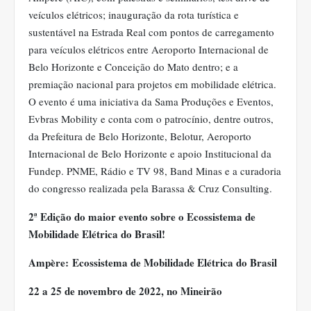
veículos elétricos; inauguração da rota turística e
sustentável na Estrada Real com pontos de carregamento
para veículos elétricos entre Aeroporto Internacional de
Belo Horizonte e Conceição do Mato dentro; e a
premiação nacional para projetos em mobilidade elétrica.
O evento é uma iniciativa da Sama Produções e Eventos,
Evbras Mobility e conta com o patrocínio, dentre outros,
da Prefeitura de Belo Horizonte, Belotur, Aeroporto
Internacional de Belo Horizonte e apoio Institucional da
Fundep. PNME, Rádio e TV 98, Band Minas e a curadoria
do congresso realizada pela Barassa & Cruz Consulting.
2ª Edição do maior evento sobre o Ecossistema de
Mobilidade Elétrica do Brasil!
Ampère:
Ecossistema de Mobilidade Elétrica do Brasil
22 a 25 de novembro de 2022, no Mineirão