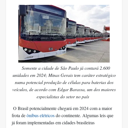
Somente a cidade de São Paulo já contará 2.600
unidades em 2024; Minas Gerais tem caráter estratégico
numa potencial produção de células para baterias dos
veículos, de acordo com Edgar Barassa, um dos maiores
especialistas do setor no país
O Brasil potencialmente chegará em 2024 com a maior
frota de
ônibus elétricos
do continente. Algumas leis que
já foram implementadas em cidades brasileiras