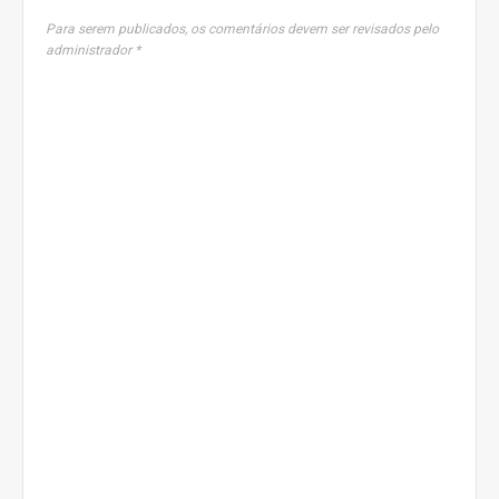
Para serem publicados, os comentários devem ser revisados pelo
administrador *