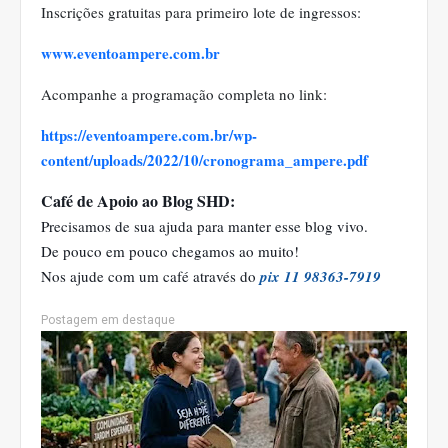
Inscrições gratuitas para primeiro lote de ingressos:
www.eventoampere.com.br
Acompanhe a programação completa no link:
https://eventoampere.com.br/wp-
content/uploads/2022/10/cronograma_ampere.pdf
Café de Apoio ao Blog SHD:
Precisamos de sua ajuda para manter esse blog vivo.
De pouco em pouco chegamos ao muito!
Nos ajude com um café através do
pix 11 98363-7919
Postagem em destaque