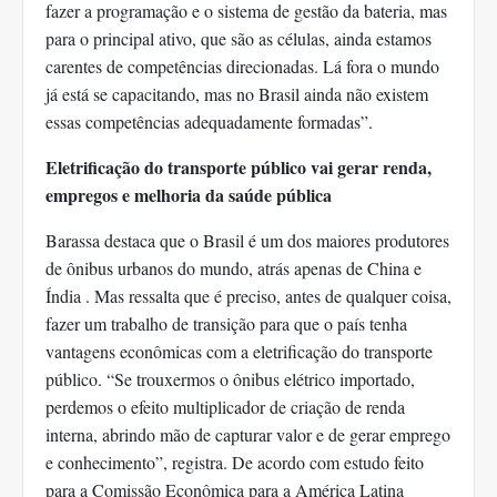
fazer a programação e o sistema de gestão da bateria, mas
para o principal ativo, que são as células, ainda estamos
carentes de competências direcionadas. Lá fora o mundo
já está se capacitando, mas no Brasil ainda não existem
essas competências adequadamente formadas”.
Eletrificação do transporte público vai gerar renda,
empregos e melhoria da saúde pública
Barassa destaca que o Brasil é um dos maiores produtores
de ônibus urbanos do mundo, atrás apenas de China e
Índia . Mas ressalta que é preciso, antes de qualquer coisa,
fazer um trabalho de transição para que o país tenha
vantagens econômicas com a eletrificação do transporte
público. “Se trouxermos o ônibus elétrico importado,
perdemos o efeito multiplicador de criação de renda
interna, abrindo mão de capturar valor e de gerar emprego
e conhecimento”, registra. De acordo com estudo feito
para a Comissão Econômica para a América Latina