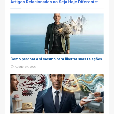
Artigos Relacionados no Seja Hoje Diferente:
Como perdoar a si mesmo para libertar suas relações
August 07, 2026