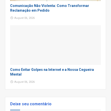
Comunicação Não Violenta: Como Transformar
Reclamação em Pedido
August 06, 2026
Como Evitar Golpes na Internet e a Nossa Cegueira
Mental
August 06, 2026
Deixe seu comentário