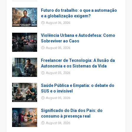
Futuro do trabalho: o que a automação
e a globalização exigem?
August 06, 2026
Violência Urbana e Autodefesa: Como
Sobreviver ao Caos
August 05, 2026
Freelancer de Tecnologia: A Ilusão da
Autonomia e os Sistemas da Vida
August 05, 2026
Saúde Pública e Empatia: o debate do
SUS e o invisivel
August 05, 2026
Significado do Dia dos Pais: do
consumo à presença real
August 04, 2026