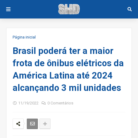
Página inicial
Brasil poderá ter a maior
frota de ônibus elétricos da
América Latina até 2024
alcançando 3 mil unidades
11/19/2022
0 Comentários