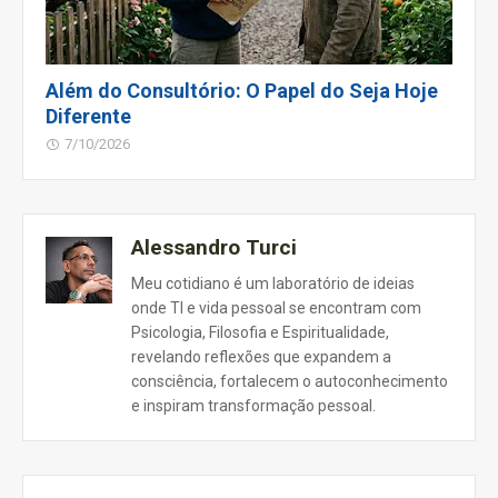
Além do Consultório: O Papel do Seja Hoje
Diferente
7/10/2026
Alessandro Turci
Meu cotidiano é um laboratório de ideias
onde TI e vida pessoal se encontram com
Psicologia, Filosofia e Espiritualidade,
revelando reflexões que expandem a
consciência, fortalecem o autoconhecimento
e inspiram transformação pessoal.