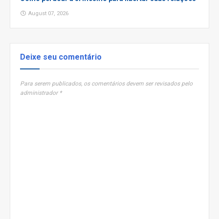
August 07, 2026
Deixe seu comentário
Para serem publicados, os comentários devem ser revisados pelo
administrador *