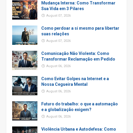
Mudança Interna: Como Transformar
Sua Vida em 3 Pilares
August 07, 2026
Como perdoar a si mesmo para libertar
suas relações
August 07, 2026
Comunicação Não Violenta: Como
Transformar Reclamação em Pedido
August 06, 2026
Como Evitar Golpes na Internet e a
Nossa Cegueira Mental
August 06, 2026
Futuro do trabalho: o que a automação
e a globalização exigem?
August 06, 2026
Violência Urbana e Autodefesa: Como