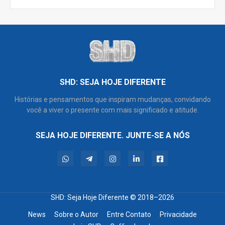
SHD: SEJA HOJE DIFERENTE
Histórias e pensamentos que inspiram mudanças, convidando
você a viver o presente com mais significado e atitude.
SEJA HOJE DIFERENTE. JUNTE-SE A NÓS
SHD: Seja Hoje Diferente
© 2018–2026
News
Sobre o Autor
Entre Contato
Privacidade