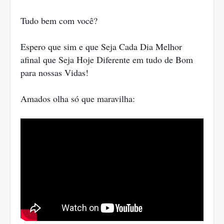
Tudo bem com você?
Espero que sim e que Seja Cada Dia Melhor
afinal que Seja Hoje Diferente em tudo de Bom
para nossas Vidas!
Amados olha só que maravilha: