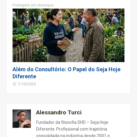
Postagem em destaque
Além do Consultório: O Papel do Seja Hoje
Diferente
7/10/2026
Alessandro Turci
Fundador da filosofia SHD – Seja Hoje
Diferente. Profissional com trajetória
consolidada na indústria desde 2001 e