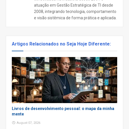
atuação em Gestão Estratégica de TI desde
2008, integrando tecnologia, comportamento
e visão sistêmica de forma prática e aplicada.
Artigos Relacionados no Seja Hoje Diferente:
Livros de desenvolvimento pessoal: o mapa da minha
mente
August 07, 2026