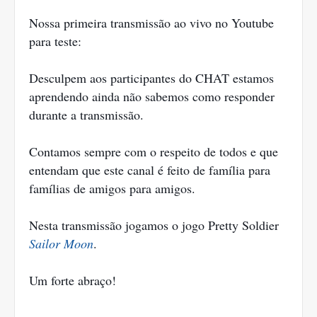
Nossa primeira transmissão ao vivo no Youtube
para teste:
Desculpem aos participantes do CHAT estamos
aprendendo ainda não sabemos como responder
durante a transmissão.
Contamos sempre com o respeito de todos e que
entendam que este canal é feito de família para
famílias de amigos para amigos.
Nesta transmissão jogamos o jogo Pretty Soldier
Sailor Moon
.
Um forte abraço!