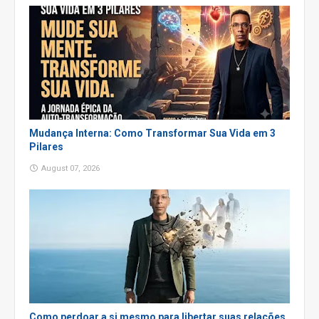
Mudança Interna: Como Transformar Sua Vida em 3
Pilares
August 07, 2026
Como perdoar a si mesmo para libertar suas relações