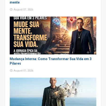
mente
August 07, 2026
Mudança Interna: Como Transformar Sua Vida em 3
Pilares
August 07, 2026