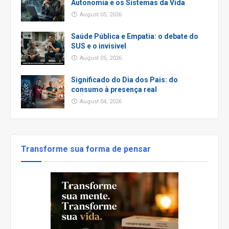
Autonomia e os Sistemas da Vida
August 05, 2026
Saúde Pública e Empatia: o debate do
SUS e o invisivel
August 05, 2026
Significado do Dia dos Pais: do
consumo à presença real
August 04, 2026
Transforme sua forma de pensar