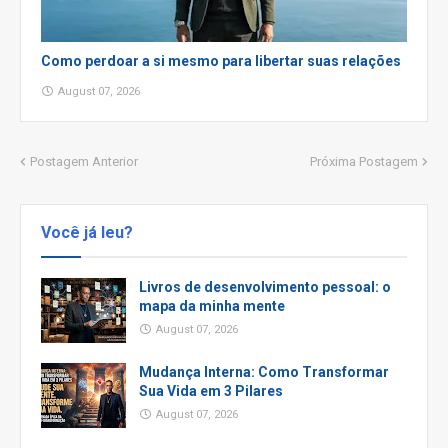
Como perdoar a si mesmo para libertar suas relações
August 07, 2026
Postagem Anterior
Próxima Postagem
Você já leu?
Livros de desenvolvimento pessoal: o
mapa da minha mente
August 07, 2026
Mudança Interna: Como Transformar
Sua Vida em 3 Pilares
August 07, 2026