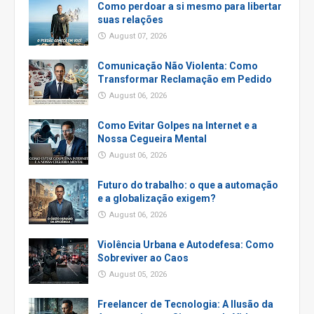
Como perdoar a si mesmo para libertar
suas relações
August 07, 2026
Comunicação Não Violenta: Como
Transformar Reclamação em Pedido
August 06, 2026
Como Evitar Golpes na Internet e a
Nossa Cegueira Mental
August 06, 2026
Futuro do trabalho: o que a automação
e a globalização exigem?
August 06, 2026
Violência Urbana e Autodefesa: Como
Sobreviver ao Caos
August 05, 2026
Freelancer de Tecnologia: A Ilusão da