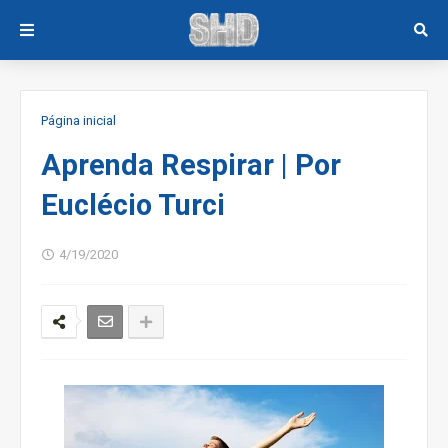
Página inicial
Aprenda Respirar | Por
Euclécio Turci
4/19/2020