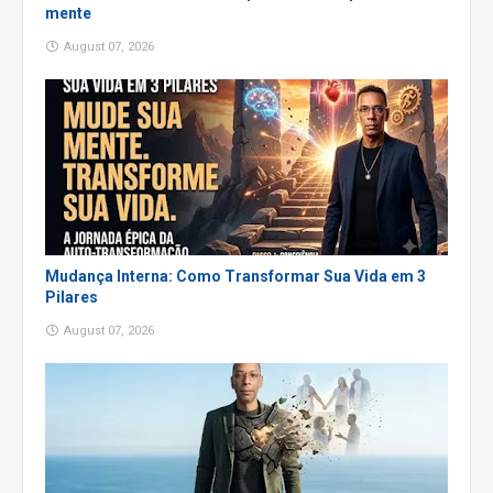
mente
August 07, 2026
Mudança Interna: Como Transformar Sua Vida em 3
Pilares
August 07, 2026