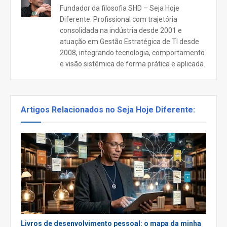
Fundador da filosofia SHD – Seja Hoje
Diferente. Profissional com trajetória
consolidada na indústria desde 2001 e
atuação em Gestão Estratégica de TI desde
2008, integrando tecnologia, comportamento
e visão sistêmica de forma prática e aplicada.
Artigos Relacionados no Seja Hoje Diferente:
Livros de desenvolvimento pessoal: o mapa da minha