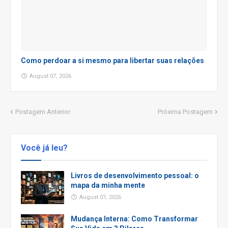
Como perdoar a si mesmo para libertar suas relações
August 07, 2026
Postagem Anterior
Próxima Postagem
Você já leu?
Livros de desenvolvimento pessoal: o
mapa da minha mente
August 07, 2026
Mudança Interna: Como Transformar