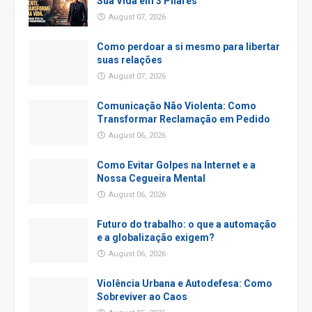
Sua Vida em 3 Pilares
August 07, 2026
Como perdoar a si mesmo para libertar
suas relações
August 07, 2026
Comunicação Não Violenta: Como
Transformar Reclamação em Pedido
August 06, 2026
Como Evitar Golpes na Internet e a
Nossa Cegueira Mental
August 06, 2026
Futuro do trabalho: o que a automação
e a globalização exigem?
August 06, 2026
Violência Urbana e Autodefesa: Como
Sobreviver ao Caos