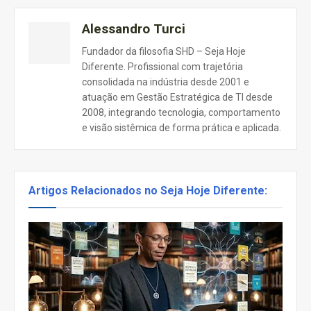
Alessandro Turci
Fundador da filosofia SHD – Seja Hoje
Diferente. Profissional com trajetória
consolidada na indústria desde 2001 e
atuação em Gestão Estratégica de TI desde
2008, integrando tecnologia, comportamento
e visão sistêmica de forma prática e aplicada.
Artigos Relacionados no Seja Hoje Diferente: