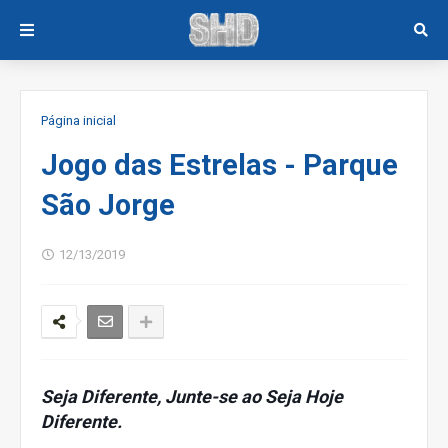
Página inicial
Jogo das Estrelas - Parque
São Jorge
12/13/2019
Seja Diferente, Junte-se ao Seja Hoje
Diferente.