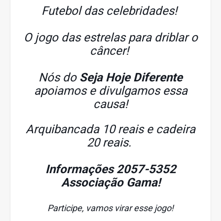
Futebol das celebridades!
O jogo das estrelas para driblar o
câncer!
Nós do
Seja Hoje Diferente
apoiamos e divulgamos essa
causa!
Arquibancada 10 reais e cadeira
20 reais.
Informações 2057-5352
Associação Gama!
Participe, vamos virar esse jogo!