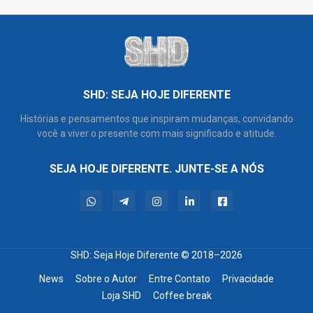
SHD: SEJA HOJE DIFERENTE
Histórias e pensamentos que inspiram mudanças, convidando
você a viver o presente com mais significado e atitude.
SEJA HOJE DIFERENTE. JUNTE-SE A NÓS
SHD: Seja Hoje Diferente
© 2018–2026
News
Sobre o Autor
Entre Contato
Privacidade
Loja SHD
Coffee break