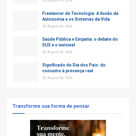
August 05, 2026
Freelancer de Tecnologia: A Ilusão da
Autonomia e os Sistemas da Vida
August 05, 2026
Saúde Pública e Empatia: o debate do
SUS e o invisivel
August 05, 2026
Significado do Dia dos Pais: do
consumo à presença real
August 04, 2026
Transforme sua forma de pensar