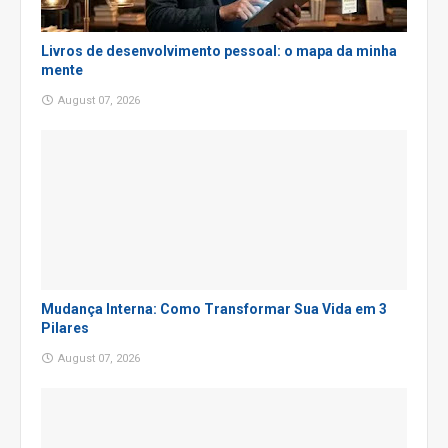
Livros de desenvolvimento pessoal: o mapa da minha
mente
August 07, 2026
Mudança Interna: Como Transformar Sua Vida em 3
Pilares
August 07, 2026