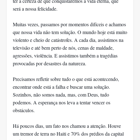
ter a certeza de que conquistaremos a vida eterna, que
será a nossa felicidade.
Muitas vezes, passamos por momentos difíceis e achamos
que nossa vida não tem solução. O mundo hoje está muito
violento e cheio de catástrofes. A cada dia, assistimos na
televisão e até bem perto de nós, cenas de maldade,
agressões, violência. E assistimos também a tragédias
provocadas por desastres da natureza.
Precisamos refletir sobre tudo o que está acontecendo,
encontrar onde está a falha e buscar uma solução.
Sozinhos, não somos nada, mas, com Deus, tudo
podemos. A esperança nos leva a tentar vencer os
obstáculos.
Há poucos dias, um fato nos chamou a atenção. Houve
um tremor de terra no Haiti e 70% dos prédios da capital