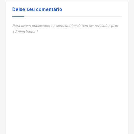
Deixe seu comentário
Para serem publicados, os comentários devem ser revisados pelo
administrador *