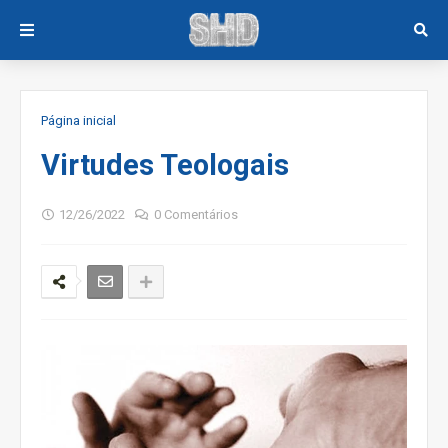
Página inicial
Virtudes Teologais
12/26/2022
0 Comentários