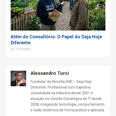
Além do Consultório: O Papel do Seja Hoje
Diferente
7/10/2026
Alessandro Turci
Fundador da filosofia SHD – Seja Hoje
Diferente. Profissional com trajetória
consolidada na indústria desde 2001 e
atuação em Gestão Estratégica de TI desde
2008, integrando tecnologia, comportamento
e visão sistêmica de forma prática e aplicada.