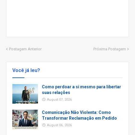
Postagem Anterior
Próxima Postagem
Você já leu?
Como perdoar a si mesmo para libertar
suas relações
August 07, 2026
Comunicação Não Violenta: Como
Transformar Reclamação em Pedido
August 06, 2026