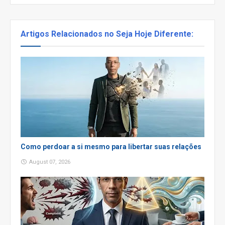
Artigos Relacionados no Seja Hoje Diferente:
Como perdoar a si mesmo para libertar suas relações
August 07, 2026