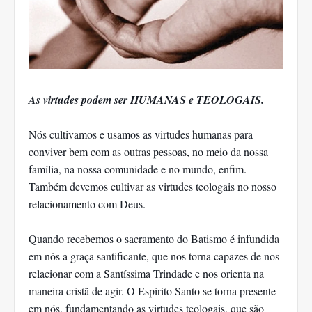
As virtudes podem ser HUMANAS e TEOLOGAIS.
Nós cultivamos e usamos as virtudes humanas para
conviver bem com as outras pessoas, no meio da nossa
família, na nossa comunidade e no mundo, enfim.
Também devemos cultivar as virtudes teologais no nosso
relacionamento com Deus.
Quando recebemos o sacramento do Batismo é infundida
em nós a graça santificante, que nos torna capazes de nos
relacionar com a Santíssima Trindade e nos orienta na
maneira cristã de agir. O Espírito Santo se torna presente
em nós, fundamentando as virtudes teologais, que são