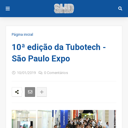
Página inicial
10ª edição da Tubotech -
São Paulo Expo
10/01/2019
0 Comentários