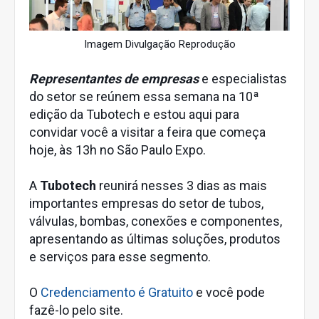
Imagem Divulgação Reprodução
Representantes de empresas
e especialistas
do setor se reúnem essa semana na 10ª
edição da Tubotech e estou aqui para
convidar você a visitar a feira que começa
hoje, às 13h no São Paulo Expo.
A
Tubotech
reunirá nesses 3 dias as mais
importantes empresas do setor de tubos,
válvulas, bombas, conexões e componentes,
apresentando as últimas soluções, produtos
e serviços para esse segmento.
O
Credenciamento é Gratuito
e você pode
fazê-lo pelo site.