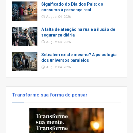
Significado do Dia dos Pais: do
consumo à presença real
August 04, 2026
A falta de atenção na rua e a ilusão de
segurança diária
August 04, 2026
Setealém existe mesmo? A psicologia
dos universos paralelos
August 04, 2026
Transforme sua forma de pensar