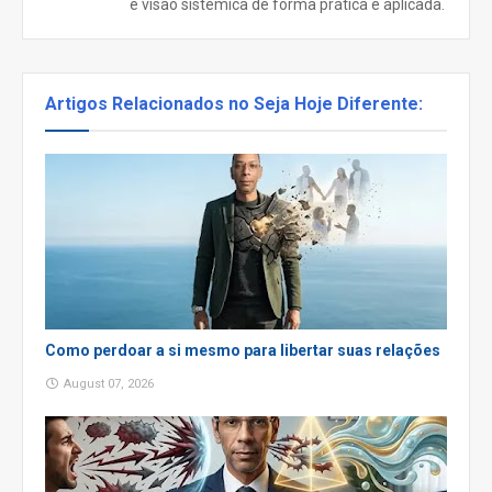
e visão sistêmica de forma prática e aplicada.
Artigos Relacionados no Seja Hoje Diferente:
Como perdoar a si mesmo para libertar suas relações
August 07, 2026