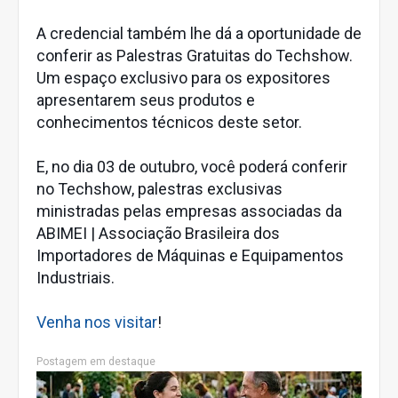
A credencial também lhe dá a oportunidade de
conferir as Palestras Gratuitas do Techshow.
Um espaço exclusivo para os expositores
apresentarem seus produtos e
conhecimentos técnicos deste setor.
E, no dia 03 de outubro, você poderá conferir
no Techshow, palestras exclusivas
ministradas pelas empresas associadas da
ABIMEI | Associação Brasileira dos
Importadores de Máquinas e Equipamentos
Industriais.
Venha nos visitar
!
Postagem em destaque