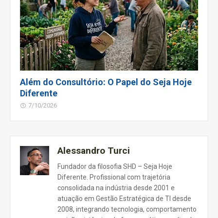
Além do Consultório: O Papel do Seja Hoje
Diferente
7/10/2026
Alessandro Turci
Fundador da filosofia SHD – Seja Hoje
Diferente. Profissional com trajetória
consolidada na indústria desde 2001 e
atuação em Gestão Estratégica de TI desde
2008, integrando tecnologia, comportamento