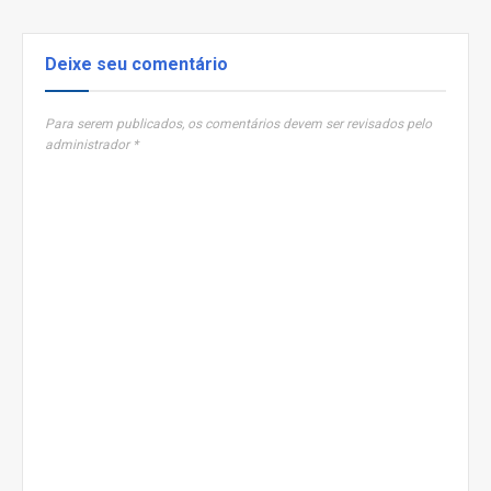
Deixe seu comentário
Para serem publicados, os comentários devem ser revisados pelo
administrador *