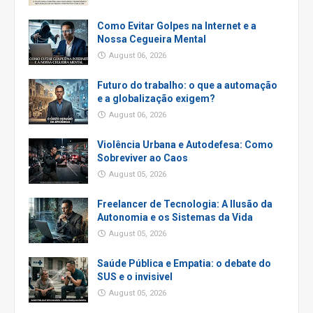
Como Evitar Golpes na Internet e a
Nossa Cegueira Mental
August 06, 2026
Futuro do trabalho: o que a automação
e a globalização exigem?
August 06, 2026
Violência Urbana e Autodefesa: Como
Sobreviver ao Caos
August 05, 2026
Freelancer de Tecnologia: A Ilusão da
Autonomia e os Sistemas da Vida
August 05, 2026
Saúde Pública e Empatia: o debate do
SUS e o invisivel
August 05, 2026