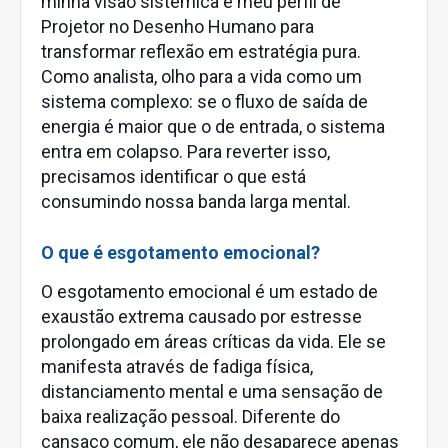
minha visão sistêmica e meu perfil de
Projetor no Desenho Humano para
transformar reflexão em estratégia pura.
Como analista, olho para a vida como um
sistema complexo: se o fluxo de saída de
energia é maior que o de entrada, o sistema
entra em colapso. Para reverter isso,
precisamos identificar o que está
consumindo nossa banda larga mental.
O que é esgotamento emocional?
O esgotamento emocional é um estado de
exaustão extrema causado por estresse
prolongado em áreas críticas da vida. Ele se
manifesta através de fadiga física,
distanciamento mental e uma sensação de
baixa realização pessoal. Diferente do
cansaço comum, ele não desaparece apenas