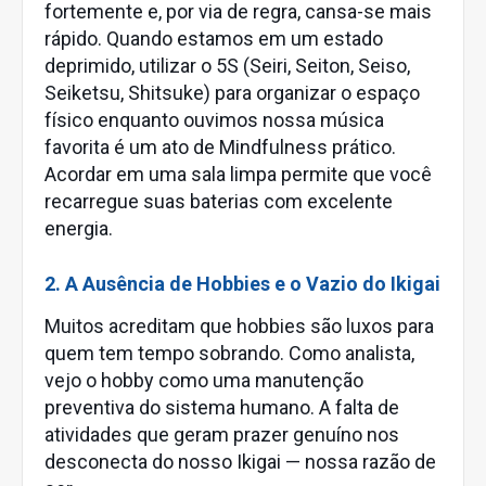
fortemente e, por via de regra, cansa-se mais
rápido. Quando estamos em um estado
deprimido, utilizar o 5S (Seiri, Seiton, Seiso,
Seiketsu, Shitsuke) para organizar o espaço
físico enquanto ouvimos nossa música
favorita é um ato de Mindfulness prático.
Acordar em uma sala limpa permite que você
recarregue suas baterias com excelente
energia.
2. A Ausência de Hobbies e o Vazio do Ikigai
Muitos acreditam que hobbies são luxos para
quem tem tempo sobrando. Como analista,
vejo o hobby como uma manutenção
preventiva do sistema humano. A falta de
atividades que geram prazer genuíno nos
desconecta do nosso Ikigai — nossa razão de