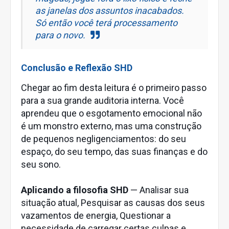
as janelas dos assuntos inacabados.
Só então você terá processamento
para o novo.
Conclusão e Reflexão SHD
Chegar ao fim desta leitura é o primeiro passo
para a sua grande auditoria interna. Você
aprendeu que o esgotamento emocional não
é um monstro externo, mas uma construção
de pequenos negligenciamentos: do seu
espaço, do seu tempo, das suas finanças e do
seu sono.
Aplicando a filosofia SHD
— Analisar sua
situação atual, Pesquisar as causas dos seus
vazamentos de energia, Questionar a
necessidade de carregar certas culpas e