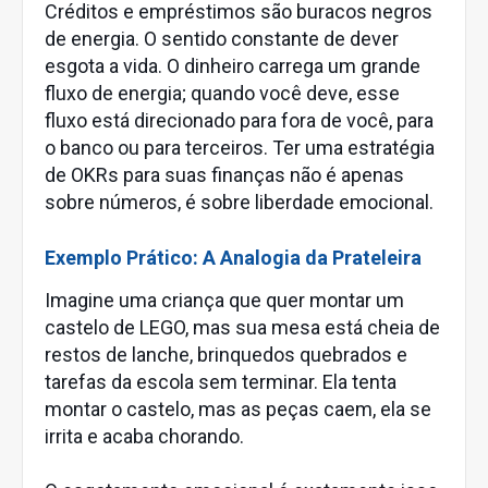
Créditos e empréstimos são buracos negros
de energia. O sentido constante de dever
esgota a vida. O dinheiro carrega um grande
fluxo de energia; quando você deve, esse
fluxo está direcionado para fora de você, para
o banco ou para terceiros. Ter uma estratégia
de OKRs para suas finanças não é apenas
sobre números, é sobre liberdade emocional.
Exemplo Prático: A Analogia da Prateleira
Imagine uma criança que quer montar um
castelo de LEGO, mas sua mesa está cheia de
restos de lanche, brinquedos quebrados e
tarefas da escola sem terminar. Ela tenta
montar o castelo, mas as peças caem, ela se
irrita e acaba chorando.