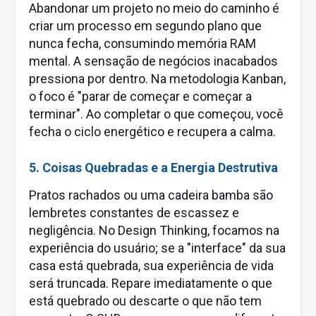
Abandonar um projeto no meio do caminho é
criar um processo em segundo plano que
nunca fecha, consumindo memória RAM
mental. A sensação de negócios inacabados
pressiona por dentro. Na metodologia Kanban,
o foco é "parar de começar e começar a
terminar". Ao completar o que começou, você
fecha o ciclo energético e recupera a calma.
5. Coisas Quebradas e a Energia Destrutiva
Pratos rachados ou uma cadeira bamba são
lembretes constantes de escassez e
negligência. No Design Thinking, focamos na
experiência do usuário; se a "interface" da sua
casa está quebrada, sua experiência de vida
será truncada. Repare imediatamente o que
está quebrado ou descarte o que não tem