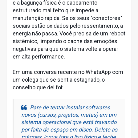
e a bagunça física é o cabeamento
estruturado mal feito que impede a
manutenção rápida. Se os seus "conectores"
sociais estão oxidados pelo ressentimento, a
energia não passa. Você precisa de um reboot
sistêmico, limpando o cache das emoções
negativas para que o sistema volte a operar
em alta performance.
Em uma conversa recente no WhatsApp com
um colega que se sentia estagnado, o
conselho que dei foi:
Pare de tentar instalar softwares
novos (cursos, projetos, metas) em um
sistema operacional que está travando
por falta de espaço em disco. Delete as
mágoas, jogue fora o lixo físico e feche