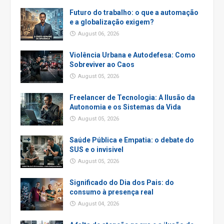
Futuro do trabalho: o que a automação
e a globalização exigem?
August 06, 2026
Violência Urbana e Autodefesa: Como
Sobreviver ao Caos
August 05, 2026
Freelancer de Tecnologia: A Ilusão da
Autonomia e os Sistemas da Vida
August 05, 2026
Saúde Pública e Empatia: o debate do
SUS e o invisivel
August 05, 2026
Significado do Dia dos Pais: do
consumo à presença real
August 04, 2026