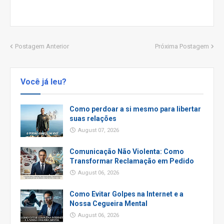
Postagem Anterior
Próxima Postagem
Você já leu?
Como perdoar a si mesmo para libertar
suas relações
August 07, 2026
Comunicação Não Violenta: Como
Transformar Reclamação em Pedido
August 06, 2026
Como Evitar Golpes na Internet e a
Nossa Cegueira Mental
August 06, 2026