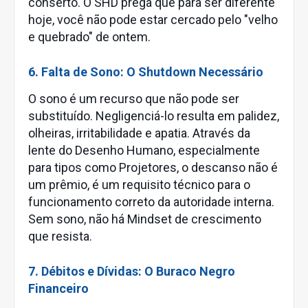
conserto. O SHD prega que para ser diferente
hoje, você não pode estar cercado pelo "velho
e quebrado" de ontem.
6. Falta de Sono: O Shutdown Necessário
O sono é um recurso que não pode ser
substituído. Negligenciá-lo resulta em palidez,
olheiras, irritabilidade e apatia. Através da
lente do Desenho Humano, especialmente
para tipos como Projetores, o descanso não é
um prêmio, é um requisito técnico para o
funcionamento correto da autoridade interna.
Sem sono, não há Mindset de crescimento
que resista.
7. Débitos e Dívidas: O Buraco Negro
Financeiro