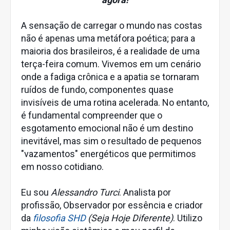
A sensação de carregar o mundo nas costas
não é apenas uma metáfora poética; para a
maioria dos brasileiros, é a realidade de uma
terça-feira comum. Vivemos em um cenário
onde a fadiga crônica e a apatia se tornaram
ruídos de fundo, componentes quase
invisíveis de uma rotina acelerada. No entanto,
é fundamental compreender que o
esgotamento emocional não é um destino
inevitável, mas sim o resultado de pequenos
"vazamentos" energéticos que permitimos
em nosso cotidiano.
Eu sou
Alessandro Turci
. Analista por
profissão, Observador por essência e criador
da
filosofia SHD
(Seja Hoje Diferente)
. Utilizo