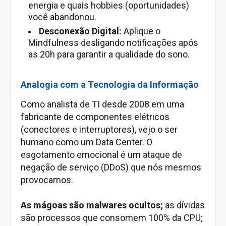
energia e quais hobbies (oportunidades)
você abandonou.
Desconexão Digital:
Aplique o
Mindfulness desligando notificações após
as 20h para garantir a qualidade do sono.
Analogia com a Tecnologia da Informação
Como analista de TI desde 2008 em uma
fabricante de componentes elétricos
(conectores e interruptores), vejo o ser
humano como um Data Center. O
esgotamento emocional é um ataque de
negação de serviço (DDoS) que nós mesmos
provocamos.
As mágoas são malwares ocultos;
as dívidas
são processos que consomem 100% da CPU;