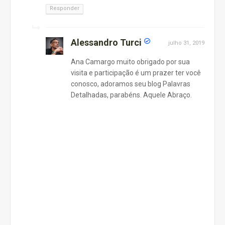
Responder
Alessandro Turci
julho 31, 2019
Ana Camargo muito obrigado por sua
visita e participação é um prazer ter você
conosco, adoramos seu blog Palavras
Detalhadas, parabéns. Aquele Abraço.