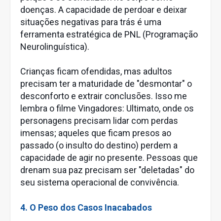
doenças. A capacidade de perdoar e deixar
situações negativas para trás é uma
ferramenta estratégica de PNL (Programação
Neurolinguística).
Crianças ficam ofendidas, mas adultos
precisam ter a maturidade de "desmontar" o
desconforto e extrair conclusões. Isso me
lembra o filme Vingadores: Ultimato, onde os
personagens precisam lidar com perdas
imensas; aqueles que ficam presos ao
passado (o insulto do destino) perdem a
capacidade de agir no presente. Pessoas que
drenam sua paz precisam ser "deletadas" do
seu sistema operacional de convivência.
4. O Peso dos Casos Inacabados