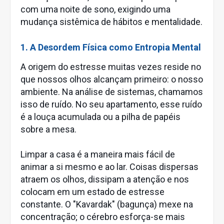
com uma noite de sono, exigindo uma
mudança sistêmica de hábitos e mentalidade.
1. A Desordem Física como Entropia Mental
A origem do estresse muitas vezes reside no
que nossos olhos alcançam primeiro: o nosso
ambiente. Na análise de sistemas, chamamos
isso de ruído. No seu apartamento, esse ruído
é a louça acumulada ou a pilha de papéis
sobre a mesa.
Limpar a casa é a maneira mais fácil de
animar a si mesmo e ao lar. Coisas dispersas
atraem os olhos, dissipam a atenção e nos
colocam em um estado de estresse
constante. O "Kavardak" (bagunça) mexe na
concentração; o cérebro esforça-se mais