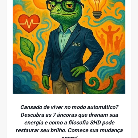
Cansado de viver no modo automático?
Descubra as 7 âncoras que drenam sua
energia e como a filosofia SHD pode
restaurar seu brilho. Comece sua mudança
agora!