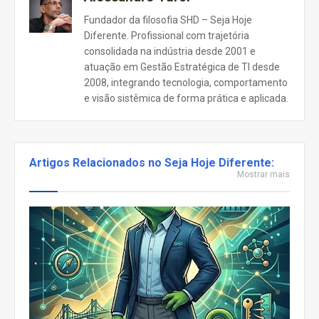
Fundador da filosofia SHD – Seja Hoje
Diferente. Profissional com trajetória
consolidada na indústria desde 2001 e
atuação em Gestão Estratégica de TI desde
2008, integrando tecnologia, comportamento
e visão sistêmica de forma prática e aplicada.
Artigos Relacionados no Seja Hoje Diferente:
Mostrar mais