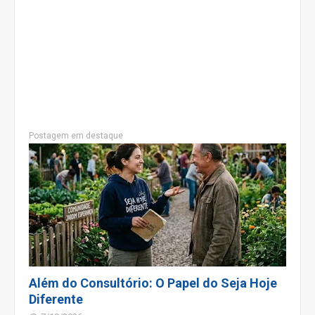
Postagem em destaque
Além do Consultório: O Papel do Seja Hoje
Diferente