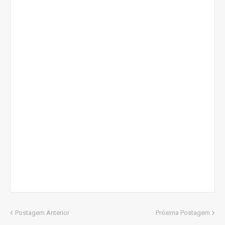
Postagem Anterior
Próxima Postagem