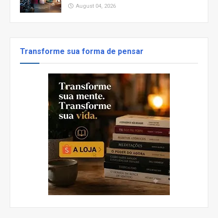
August 04, 2026
Transforme sua forma de pensar