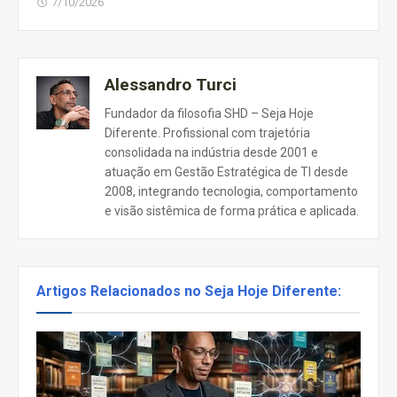
7/10/2026
Alessandro Turci
Fundador da filosofia SHD – Seja Hoje
Diferente. Profissional com trajetória
consolidada na indústria desde 2001 e
atuação em Gestão Estratégica de TI desde
2008, integrando tecnologia, comportamento
e visão sistêmica de forma prática e aplicada.
Artigos Relacionados no Seja Hoje Diferente: