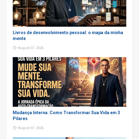
Livros de desenvolvimento pessoal: o mapa da minha
mente
August 07, 2026
Mudança Interna: Como Transformar Sua Vida em 3
Pilares
August 07, 2026