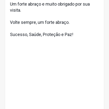
Um forte abraço e muito obrigado por sua
visita.
Volte sempre, um forte abraço.
Sucesso, Saúde, Proteção e Paz!