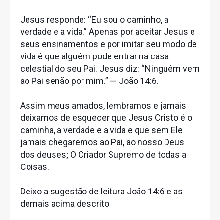
Jesus responde: “Eu sou o caminho, a
verdade e a vida.” Apenas por aceitar Jesus e
seus ensinamentos e por imitar seu modo de
vida é que alguém pode entrar na casa
celestial do seu Pai. Jesus diz: “Ninguém vem
ao Pai senão por mim.” — João 14:6.
Assim meus amados, lembramos e jamais
deixamos de esquecer que Jesus Cristo é o
caminha, a verdade e a vida e que sem Ele
jamais chegaremos ao Pai, ao nosso Deus
dos deuses; O Criador Supremo de todas a
Coisas.
Deixo a sugestão de leitura João 14:6 e as
demais acima descrito.