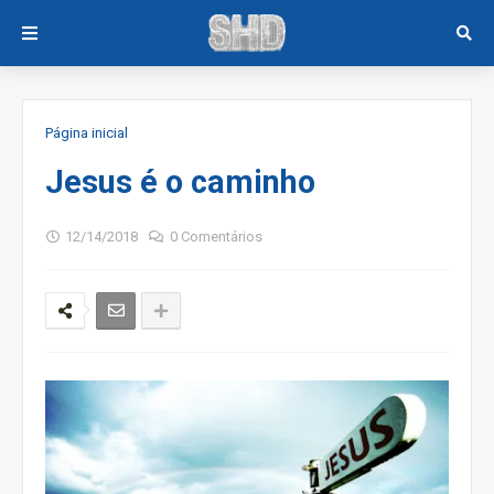
Página inicial
Jesus é o caminho
12/14/2018
0 Comentários