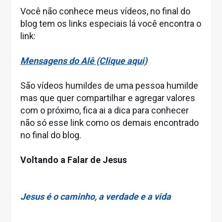
Você não conhece meus vídeos, no final do
blog tem os links especiais lá você encontra o
link:
Mensagens do Alê (Clique aqui)
São vídeos humildes de uma pessoa humilde
mas que quer compartilhar e agregar valores
com o próximo, fica ai a dica para conhecer
não só esse link como os demais encontrado
no final do blog.
Voltando a Falar de Jesus
Jesus é o caminho, a verdade e a vida