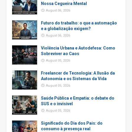
Nossa Cegueira Mental
August 06, 2026
Futuro do trabalho: o que a automação
e a globalização exigem?
August 06, 2026
Violência Urbana e Autodefesa: Como
Sobreviver ao Caos
August 05, 2026
Freelancer de Tecnologia: A Ilusão da
Autonomia e os Sistemas da Vida
August 05, 2026
Saúde Pública e Empatia: o debate do
SUS e o invisivel
August 05, 2026
Significado do Dia dos Pais: do
consumo à presença real