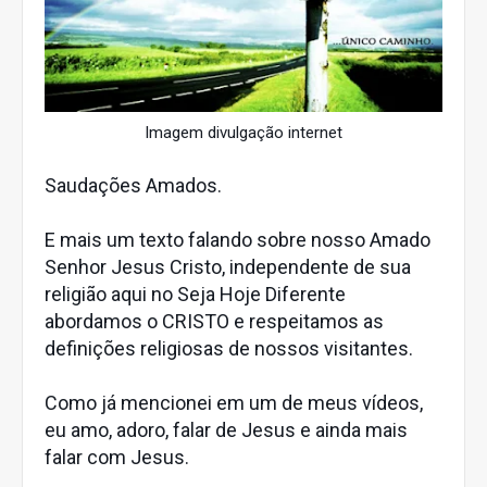
Imagem divulgação internet
Saudações Amados.
E mais um texto falando sobre nosso Amado
Senhor Jesus Cristo, independente de sua
religião aqui no Seja Hoje Diferente
abordamos o CRISTO e respeitamos as
definições religiosas de nossos visitantes.
Como já mencionei em um de meus vídeos,
eu amo, adoro, falar de Jesus e ainda mais
falar com Jesus.