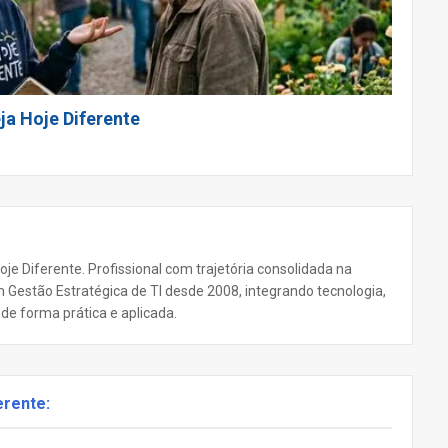
ja Hoje Diferente
oje Diferente. Profissional com trajetória consolidada na
 Gestão Estratégica de TI desde 2008, integrando tecnologia,
e forma prática e aplicada.
erente: