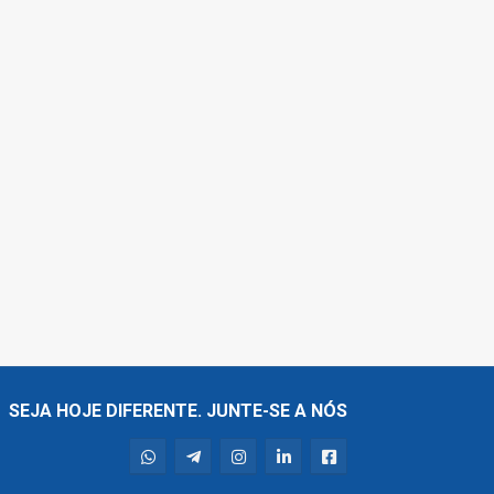
SEJA HOJE DIFERENTE. JUNTE-SE A NÓS