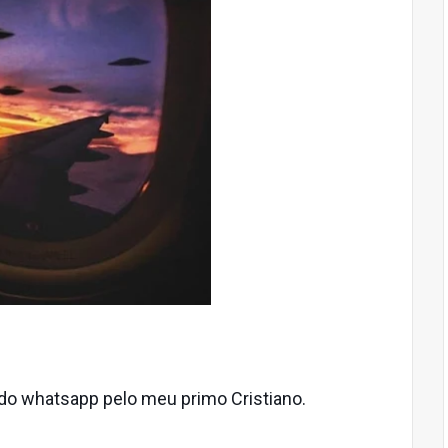
do whatsapp pelo meu primo Cristiano.