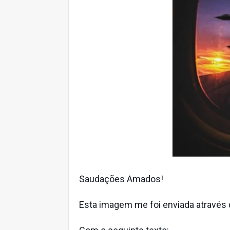
Saudações Amados!
Esta imagem me foi enviada através 