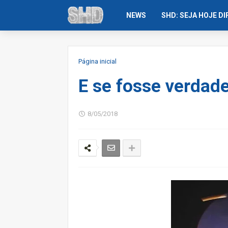
NEWS
SHD: SEJA HOJE D
Página inicial
E se fosse verdade
8/05/2018