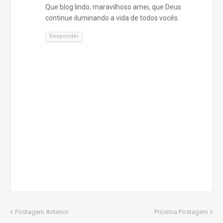
Que blog lindo, maravilhoso amei, que Deus
continue iluminando a vida de todos vocês.
Responder
Postagem Anterior
Próxima Postagem