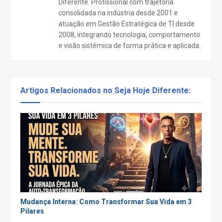
Diferente. Profissional com trajetória
consolidada na indústria desde 2001 e
atuação em Gestão Estratégica de TI desde
2008, integrando tecnologia, comportamento
e visão sistêmica de forma prática e aplicada.
Artigos Relacionados no Seja Hoje Diferente:
Mudança Interna: Como Transformar Sua Vida em 3
Pilares