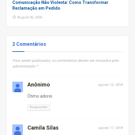
Comunicação Não Violenta: Como Transformar
Reclamação em Pedido
August 06, 2026
2 Comentários
Para serem publicados, os comentários devem ser revisados pelo
administrador *
Anônimo
agosto 15, 2018
Ótimo adorei.
Responder
Camila Silas
agosto 17, 2018