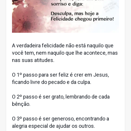
A verdadeira felicidade não está naquilo que
você tem, nem naquilo que lhe acontece, mas
nas suas atitudes.
O 1º passo para ser feliz é crer em Jesus,
ficando livre do pecado e da culpa.
O 2º passo é ser grato, lembrando de cada
bênção.
O 3º passo é ser generoso, encontrando a
alegria especial de ajudar os outros.