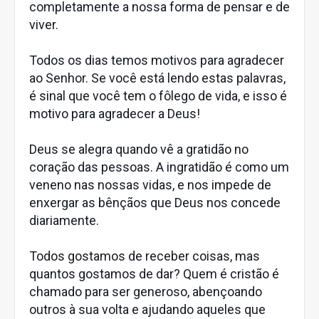
completamente a nossa forma de pensar e de
viver.
Todos os dias temos motivos para agradecer
ao Senhor. Se você está lendo estas palavras,
é sinal que você tem o fôlego de vida, e isso é
motivo para agradecer a Deus!
Deus se alegra quando vê a gratidão no
coração das pessoas. A ingratidão é como um
veneno nas nossas vidas, e nos impede de
enxergar as bênçãos que Deus nos concede
diariamente.
Todos gostamos de receber coisas, mas
quantos gostamos de dar? Quem é cristão é
chamado para ser generoso, abençoando
outros à sua volta e ajudando aqueles que