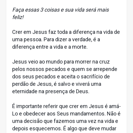
Faça essas 3 coisas e sua vida será mais
feliz!
Crer em Jesus faz toda a diferença na vida de
uma pessoa. Para dizer a verdade, é a
diferença entre a vida e a morte.
Jesus veio ao mundo para morrer na cruz
pelos nossos pecados e quem se arrepende
dos seus pecados e aceita o sacrifício de
perdão de Jesus, é salvo e viverá uma
eternidade na presença de Deus.
É importante referir que crer em Jesus é amá-
Lo e obedecer aos Seus mandamentos. Não é
uma decisão que fazemos uma vez na vida e
depois esquecemos. É algo que deve mudar