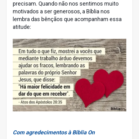
precisam. Quando não nos sentimos muito
motivados a ser generosos, a Bíblia nos
lembra das bênçãos que acompanham essa
atitude:
Com agredecimentos à Biblia On