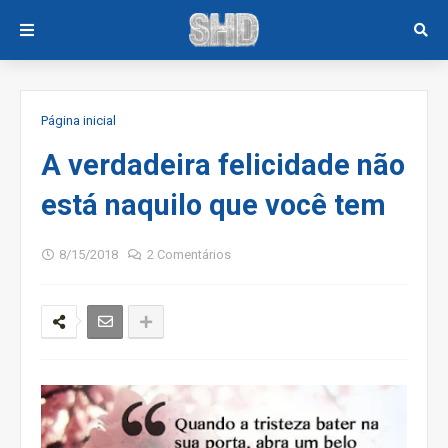
Página inicial
A verdadeira felicidade não
está naquilo que você tem
8/15/2018
2 Comentários