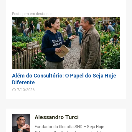
Postagem em destaque
Além do Consultório: O Papel do Seja Hoje
Diferente
7/10/2026
Alessandro Turci
Fundador da filosofia SHD – Seja Hoje