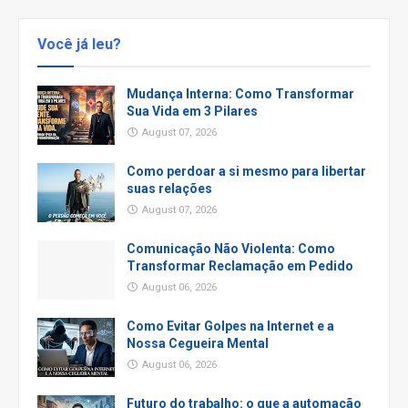
Você já leu?
Mudança Interna: Como Transformar
Sua Vida em 3 Pilares
August 07, 2026
Como perdoar a si mesmo para libertar
suas relações
August 07, 2026
Comunicação Não Violenta: Como
Transformar Reclamação em Pedido
August 06, 2026
Como Evitar Golpes na Internet e a
Nossa Cegueira Mental
August 06, 2026
Futuro do trabalho: o que a automação