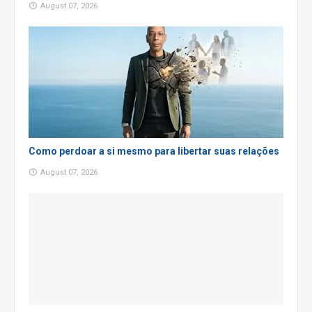
August 07, 2026
Como perdoar a si mesmo para libertar suas relações
August 07, 2026