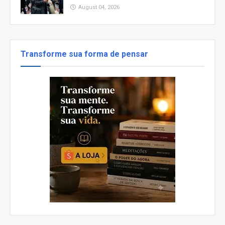
August 04, 2026
Transforme sua forma de pensar