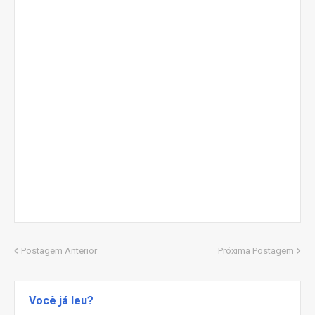
Postagem Anterior
Próxima Postagem
Você já leu?