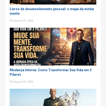
Livros de desenvolvimento pessoal: o mapa da minha
mente
August 07, 2026
Mudança Interna: Como Transformar Sua Vida em 3
Pilares
August 07, 2026