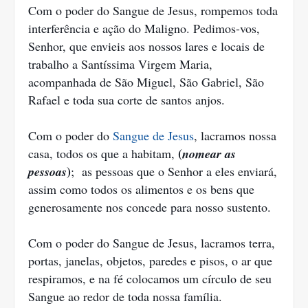
Com o poder do Sangue de Jesus, rompemos toda
interferência e ação do Maligno. Pedimos-vos,
Senhor, que envieis aos nossos lares e locais de
trabalho a Santíssima Virgem Maria,
acompanhada de São Miguel, São Gabriel, São
Rafael e toda sua corte de santos anjos.
Com o poder do
Sangue de Jesus
, lacramos nossa
(
casa, todos os que a habitam,
nomear as
)
pessoas
; as pessoas que o Senhor a eles enviará,
assim como todos os alimentos e os bens que
generosamente nos concede para nosso sustento.
Com o poder do Sangue de Jesus, lacramos terra,
portas, janelas, objetos, paredes e pisos, o ar que
respiramos, e na fé colocamos um círculo de seu
Sangue ao redor de toda nossa família.