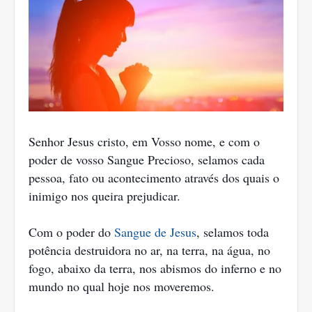
Senhor Jesus cristo, em Vosso nome, e com o
poder de vosso Sangue Precioso, selamos cada
pessoa, fato ou acontecimento através dos quais o
inimigo nos queira prejudicar.
Com o poder do
Sangue de Jesus
, selamos toda
potência destruidora no ar, na terra, na água, no
fogo, abaixo da terra, nos abismos do inferno e no
mundo no qual hoje nos moveremos.