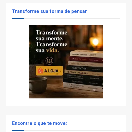
Transforme sua forma de pensar
Encontre o que te move: