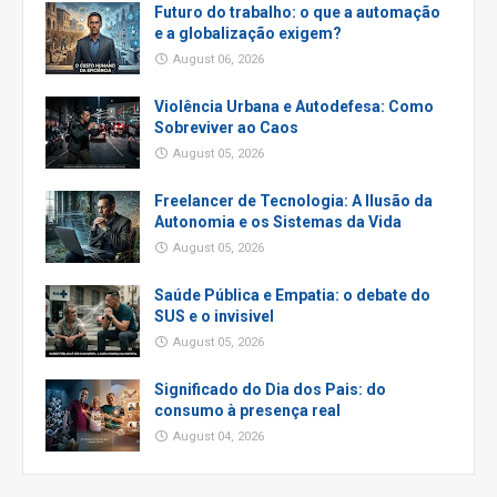
Futuro do trabalho: o que a automação
e a globalização exigem?
August 06, 2026
Violência Urbana e Autodefesa: Como
Sobreviver ao Caos
August 05, 2026
Freelancer de Tecnologia: A Ilusão da
Autonomia e os Sistemas da Vida
August 05, 2026
Saúde Pública e Empatia: o debate do
SUS e o invisivel
August 05, 2026
Significado do Dia dos Pais: do
consumo à presença real
August 04, 2026