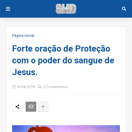
Página inicial
Forte oração de Proteção
com o poder do sangue de
Jesus.
9/04/2018
0 Comentários