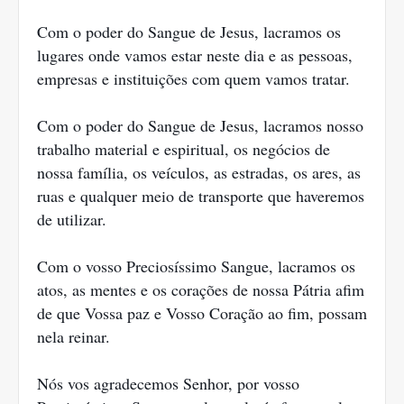
Com o poder do Sangue de Jesus, lacramos os
lugares onde vamos estar neste dia e as pessoas,
empresas e instituições com quem vamos tratar.
Com o poder do Sangue de Jesus, lacramos nosso
trabalho material e espiritual, os negócios de
nossa família, os veículos, as estradas, os ares, as
ruas e qualquer meio de transporte que haveremos
de utilizar.
Com o vosso Preciosíssimo Sangue, lacramos os
atos, as mentes e os corações de nossa Pátria afim
de que Vossa paz e Vosso Coração ao fim, possam
nela reinar.
Nós vos agradecemos Senhor, por vosso