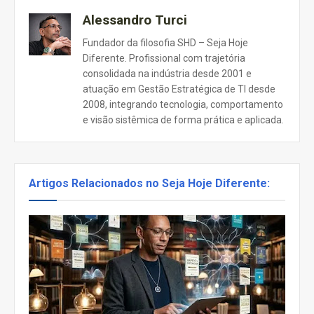
Alessandro Turci
Fundador da filosofia SHD – Seja Hoje
Diferente. Profissional com trajetória
consolidada na indústria desde 2001 e
atuação em Gestão Estratégica de TI desde
2008, integrando tecnologia, comportamento
e visão sistêmica de forma prática e aplicada.
Artigos Relacionados no Seja Hoje Diferente: