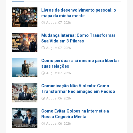
Livros de desenvolvimento pessoal: o
mapa da minha mente
August 07, 2026
Mudança Interna: Como Transformar
Sua Vida em 3 Pilares
August 07, 2026
Como perdoar a si mesmo para libertar
suas relações
August 07, 2026
Comunicação Não Violenta: Como
Transformar Reclamação em Pedido
August 06, 2026
Como Evitar Golpes na Internet e a
Nossa Cegueira Mental
August 06, 2026