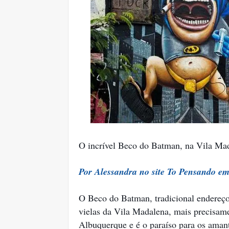
O incrível Beco do Batman, na Vila Ma
Por Alessandra no site To Pensando em
O Beco do Batman, tradicional endereço 
vielas da Vila Madalena, mais precisam
Albuquerque e é o paraíso para os amant