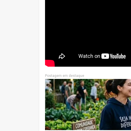
Postagem em destaque