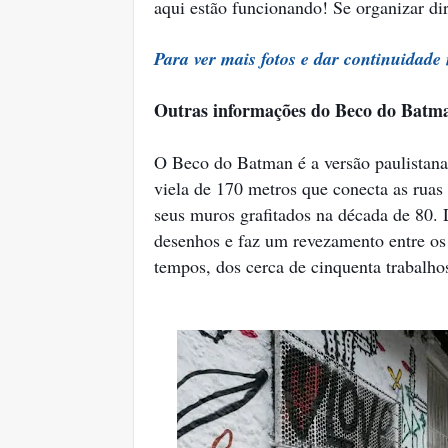
aqui estão funcionando! Se organizar di
Para ver mais fotos e dar continuidade 
Outras informações do Beco do Batm
O Beco do Batman é a versão paulistana
viela de 170 metros que conecta as rua
seus muros grafitados na década de 80. 
desenhos e faz um revezamento entre os 
tempos, dos cerca de cinquenta trabalho