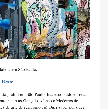
dalena em São Paulo.
 Viajar
do graffiti em São Paulo, fica escondido entre as
ente nas ruas Gonçalo Afonso e Medeiros de
es de arte de rua como eu! Quer saber por que?!